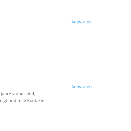
Antworten
Antworten
Jahre vorbei sind,
lgt und tolle Kontakte