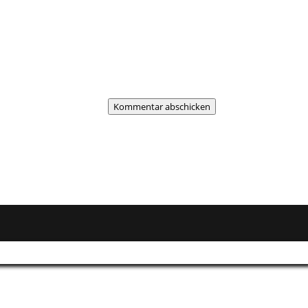
Kommentar abschicken