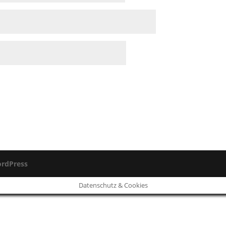
rdPress
Datenschutz & Cookies