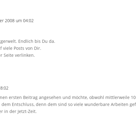
er 2008 um 04:02
gerwelt. Endlich bis Du da.
 viele Posts von Dir.
r Seite verlinken.
8:02
inen ersten Beitrag angesehen und möchte, obwohl mittlerweile 10 
dem Entschluss, denn dem sind so viele wunderbare Arbeiten gefo
 in der Jetzt-Zeit.