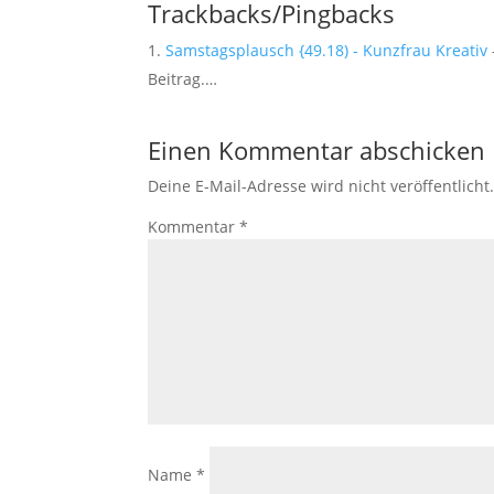
Trackbacks/Pingbacks
Samstagsplausch {49.18) - Kunzfrau Kreativ
Beitrag.…
Einen Kommentar abschicken
Deine E-Mail-Adresse wird nicht veröffentlicht
Kommentar
*
Name
*