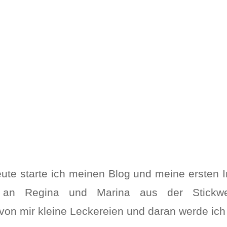
te starte ich meinen Blog und meine ersten Inc
 an Regina und Marina aus der Stickwerk
von mir kleine Leckereien und daran werde ich