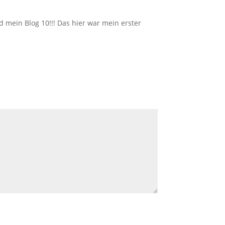
d mein Blog 10!!! Das hier war mein erster