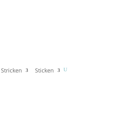
Stricken
Sticken