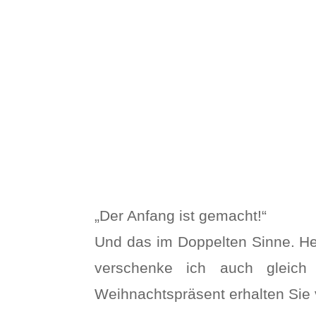
„Der Anfang ist gemacht!“
Und das im Doppelten Sinne. Heu
verschenke ich auch gleich
Weihnachtspräsent erhalten Sie 