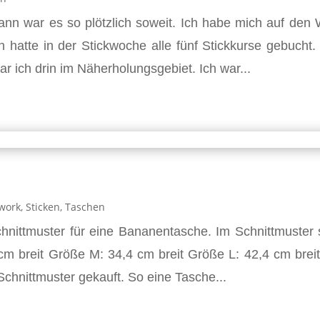
ann war es so plötzlich soweit. Ich habe mich auf den
atte in der Stickwoche alle fünf Stickkurse gebucht.
 ich drin im Näherholungsgebiet. Ich war...
work
,
Sticken
,
Taschen
hnittmuster für eine Bananentasche. Im Schnittmuster 
cm breit Größe M: 34,4 cm breit Größe L: 42,4 cm breit
chnittmuster gekauft. So eine Tasche...