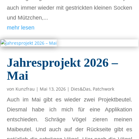
auch immer wieder mit gestrickten kleinen Socken
und Mützchen,...
mehr lesen
Jahresprojekt 2026 –
Mai
von
Kunzfrau
|
Mai 13, 2026
|
Dies&Das
,
Patchwork
Auch im Mai gibt es wieder zwei Projektbeutel.
Diesmal habe ich mich für eine Applikation
entschieden. Schräge Vögel zieren meinen
Maibeutel. Und auch auf der Rückseite gibt es