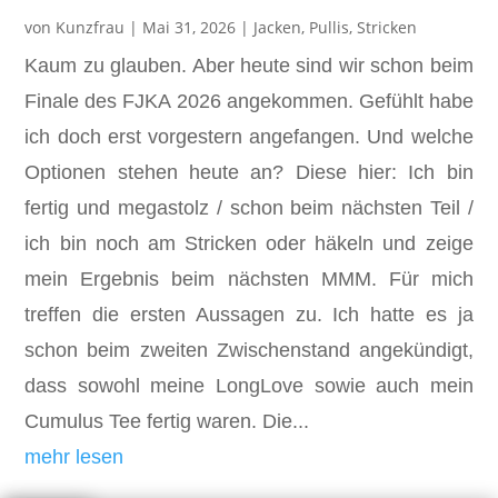
von
Kunzfrau
|
Mai 31, 2026
|
Jacken
,
Pullis
,
Stricken
Kaum zu glauben. Aber heute sind wir schon beim
Finale des FJKA 2026 angekommen. Gefühlt habe
ich doch erst vorgestern angefangen. Und welche
Optionen stehen heute an? Diese hier: Ich bin
fertig und megastolz / schon beim nächsten Teil /
ich bin noch am Stricken oder häkeln und zeige
mein Ergebnis beim nächsten MMM. Für mich
treffen die ersten Aussagen zu. Ich hatte es ja
schon beim zweiten Zwischenstand angekündigt,
dass sowohl meine LongLove sowie auch mein
Cumulus Tee fertig waren. Die...
mehr lesen