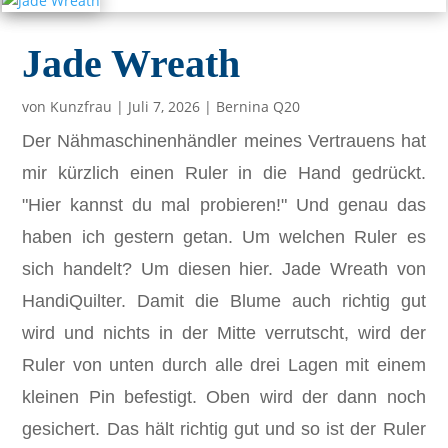
Jade Wreath
von
Kunzfrau
|
Juli 7, 2026
|
Bernina Q20
Der Nähmaschinenhändler meines Vertrauens hat
mir kürzlich einen Ruler in die Hand gedrückt.
"Hier kannst du mal probieren!" Und genau das
haben ich gestern getan. Um welchen Ruler es
sich handelt? Um diesen hier. Jade Wreath von
HandiQuilter. Damit die Blume auch richtig gut
wird und nichts in der Mitte verrutscht, wird der
Ruler von unten durch alle drei Lagen mit einem
kleinen Pin befestigt. Oben wird der dann noch
gesichert. Das hält richtig gut und so ist der Ruler