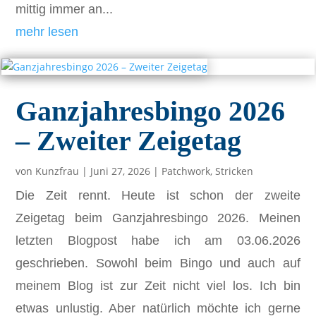
mittig immer an...
mehr lesen
Ganzjahresbingo 2026
– Zweiter Zeigetag
von
Kunzfrau
|
Juni 27, 2026
|
Patchwork
,
Stricken
Die Zeit rennt. Heute ist schon der zweite
Zeigetag beim Ganzjahresbingo 2026. Meinen
letzten Blogpost habe ich am 03.06.2026
geschrieben. Sowohl beim Bingo und auch auf
meinem Blog ist zur Zeit nicht viel los. Ich bin
etwas unlustig. Aber natürlich möchte ich gerne