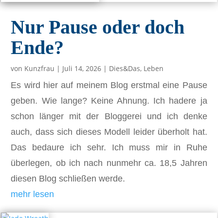
Nur Pause oder doch
Ende?
von
Kunzfrau
|
Juli 14, 2026
|
Dies&Das
,
Leben
Es wird hier auf meinem Blog erstmal eine Pause
geben. Wie lange? Keine Ahnung. Ich hadere ja
schon länger mit der Bloggerei und ich denke
auch, dass sich dieses Modell leider überholt hat.
Das bedaure ich sehr. Ich muss mir in Ruhe
überlegen, ob ich nach nunmehr ca. 18,5 Jahren
diesen Blog schließen werde.
mehr lesen