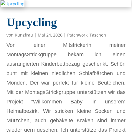
Upcycling
von
Kunzfrau
|
Mai 24, 2026
|
Patchwork
,
Taschen
Von einer Mitstrickerin meiner
MontagsStrickgruppe bekam ich einen
ausrangierten Kinderbettbezug geschenkt. Schön
bunt mit kleinen niedlichen Schlafbärchen und
Monden. Der war perfekt für kleine Beutelchen.
Mit der MontagsStrickgruppe unterstützen wir das
Projekt "Willkommen Baby" in unserem
Heimatbezirk. Wir stricken kleine Socken und
Mützchen, auch gehäkelte Kraken sind immer
wieder gern gesehen. Ich unterstütze das Projekt