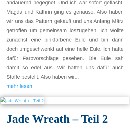
andauernd begegnet. Und ich war sofort geflasht.
Magda und Kathrin ging es genauso. Also haben
wir uns das Pattern gekauft und uns Anfang März
getroffen um gemeinsam loszugehen. Ich wollte
zunächst eine pinkfarbene Eule und bin dann
doch umgeschwenkt auf eine helle Eule. Ich hatte
dafür Farbvorschläge gesehen. Die Eule sah
damit so edel aus. Wir hatten uns dafür auch
Stoffe bestellt. Also haben wir...
mehr lesen
Jade Wreath – Teil 2