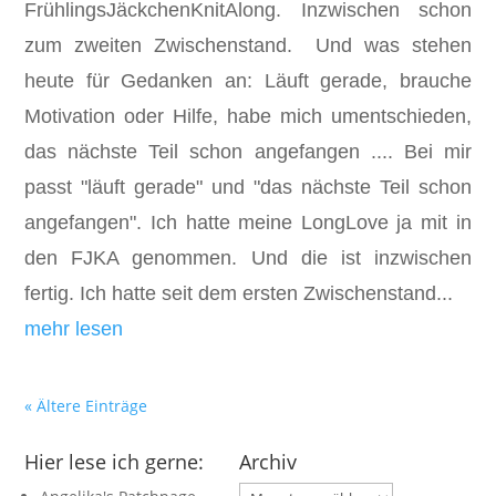
FrühlingsJäckchenKnitAlong. Inzwischen schon
zum zweiten Zwischenstand. Und was stehen
heute für Gedanken an: Läuft gerade, brauche
Motivation oder Hilfe, habe mich umentschieden,
das nächste Teil schon angefangen .... Bei mir
passt "läuft gerade" und "das nächste Teil schon
angefangen". Ich hatte meine LongLove ja mit in
den FJKA genommen. Und die ist inzwischen
fertig. Ich hatte seit dem ersten Zwischenstand...
mehr lesen
« Ältere Einträge
Hier lese ich gerne:
Archiv
Archiv