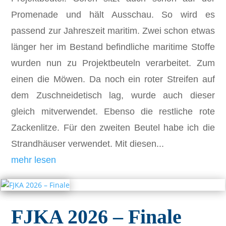
Promenade und hält Ausschau. So wird es
passend zur Jahreszeit maritim. Zwei schon etwas
länger her im Bestand befindliche maritime Stoffe
wurden nun zu Projektbeuteln verarbeitet. Zum
einen die Möwen. Da noch ein roter Streifen auf
dem Zuschneidetisch lag, wurde auch dieser
gleich mitverwendet. Ebenso die restliche rote
Zackenlitze. Für den zweiten Beutel habe ich die
Strandhäuser verwendet. Mit diesen...
mehr lesen
FJKA 2026 – Finale