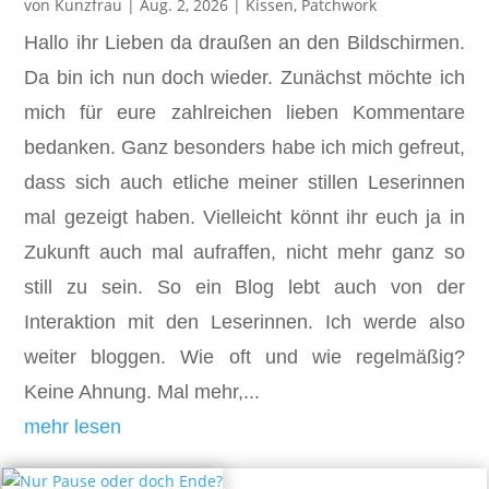
von
Kunzfrau
|
Aug. 2, 2026
|
Kissen
,
Patchwork
Hallo ihr Lieben da draußen an den Bildschirmen.
Da bin ich nun doch wieder. Zunächst möchte ich
mich für eure zahlreichen lieben Kommentare
bedanken. Ganz besonders habe ich mich gefreut,
dass sich auch etliche meiner stillen Leserinnen
mal gezeigt haben. Vielleicht könnt ihr euch ja in
Zukunft auch mal aufraffen, nicht mehr ganz so
still zu sein. So ein Blog lebt auch von der
Interaktion mit den Leserinnen. Ich werde also
weiter bloggen. Wie oft und wie regelmäßig?
Keine Ahnung. Mal mehr,...
mehr lesen