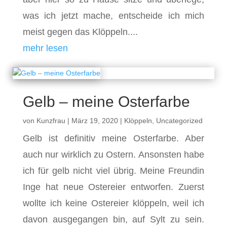
was ich jetzt mache, entscheide ich mich
meist gegen das Klöppeln....
mehr lesen
Gelb – meine Osterfarbe
von
Kunzfrau
|
März 19, 2020
|
Klöppeln
,
Uncategorized
Gelb ist definitiv meine Osterfarbe. Aber
auch nur wirklich zu Ostern. Ansonsten habe
ich für gelb nicht viel übrig. Meine Freundin
Inge hat neue Ostereier entworfen. Zuerst
wollte ich keine Ostereier klöppeln, weil ich
davon ausgegangen bin, auf Sylt zu sein.