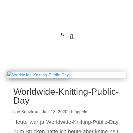
Worldwide-Knitting-Public-
Day
von
Kunzfrau
|
Juni 13, 2020
|
Klöppeln
Heute war ja Worldwide-Knitting-Public-Day.
Zum Stricken hatte ich heute aber keine Zeit.