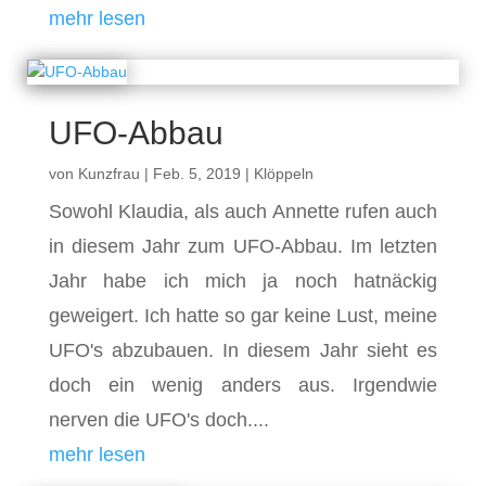
mehr lesen
UFO-Abbau
von
Kunzfrau
|
Feb. 5, 2019
|
Klöppeln
Sowohl Klaudia, als auch Annette rufen auch
in diesem Jahr zum UFO-Abbau. Im letzten
Jahr habe ich mich ja noch hatnäckig
geweigert. Ich hatte so gar keine Lust, meine
UFO's abzubauen. In diesem Jahr sieht es
doch ein wenig anders aus. Irgendwie
nerven die UFO's doch....
mehr lesen