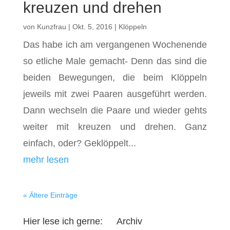
kreuzen und drehen
von
Kunzfrau
|
Okt. 5, 2016
|
Klöppeln
Das habe ich am vergangenen Wochenende
so etliche Male gemacht- Denn das sind die
beiden Bewegungen, die beim Klöppeln
jeweils mit zwei Paaren ausgeführt werden.
Dann wechseln die Paare und wieder gehts
weiter mit kreuzen und drehen. Ganz
einfach, oder? Geklöppelt...
mehr lesen
« Ältere Einträge
Hier lese ich gerne:
Archiv