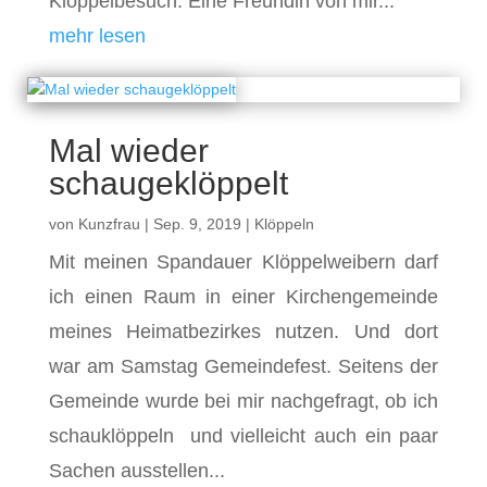
Klöppelbesuch. Eine Freundin von mir...
mehr lesen
Mal wieder
schaugeklöppelt
von
Kunzfrau
|
Sep. 9, 2019
|
Klöppeln
Mit meinen Spandauer Klöppelweibern darf
ich einen Raum in einer Kirchengemeinde
meines Heimatbezirkes nutzen. Und dort
war am Samstag Gemeindefest. Seitens der
Gemeinde wurde bei mir nachgefragt, ob ich
schauklöppeln und vielleicht auch ein paar
Sachen ausstellen...