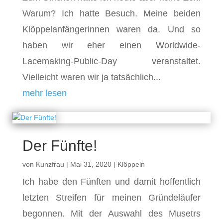
Warum? Ich hatte Besuch. Meine beiden
Klöppelanfängerinnen waren da. Und so
haben wir eher einen Worldwide-
Lacemaking-Public-Day veranstaltet.
Vielleicht waren wir ja tatsächlich...
mehr lesen
Der Fünfte!
von
Kunzfrau
|
Mai 31, 2020
|
Klöppeln
Ich habe den Fünften und damit hoffentlich
letzten Streifen für meinen Gründeläufer
begonnen. Mit der Auswahl des Musetrs