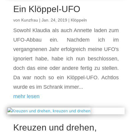
Ein Klöppel-UFO
von
Kunzfrau
|
Jan. 24, 2019
|
Klöppeln
Sowohl Klaudia als auch Annette laden zum
UFO-Abbau ein. Nachdem ich im
vergangnenen Jahr erfolgreich meine UFO's
ignoriert habe, habe ich nun beschlossen,
doch das eine oder andere fertig zu stellen.
Da war noch so ein Klöppel-UFO. Achtlos
wurde es im Schrank immer...
mehr lesen
Kreuzen und drehen,