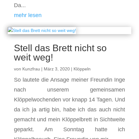
Da...
mehr lesen
Stell das Brett nicht so
weit weg!
von
Kunzfrau
|
März 3, 2020
|
Klöppeln
So lautete die Ansage meiner Freundin Inge
nach unserem gemeinsamen
Klöppelwochenden vor knapp 14 Tagen. Und
da ich ja artig bin, habe ich das auch nicht
gemacht und mein Klöppelbrett in Sichtweite
geparkt. Am Sonntag hatte ich