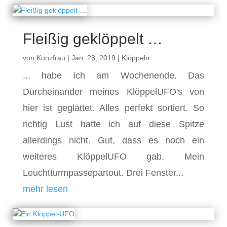
Fleißig geklöppelt …
von
Kunzfrau
|
Jan. 28, 2019
|
Klöppeln
... habe ich am Wochenende. Das
Durcheinander meines KlöppelUFO's von
hier ist geglättet. Alles perfekt sortiert. So
richtig Lust hatte ich auf diese Spitze
allerdings nicht. Gut, dass es noch ein
weiteres KlöppelUFO gab. Mein
Leuchtturmpassepartout. Drei Fenster...
mehr lesen