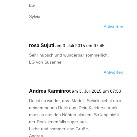
LG
Sylvia
Antworten
rosa Sujuti
am 3. Juli 2015 um 07:45
Sehr hübsch und wunderbar sommerlich.
LG von Susanne
Antworten
Andrea Karminrot
am 3. Juli 2015 um 07:50
Da ist es wieder, das. Modell! Schick siehst du in
deinem neuen Rock aus. Dein Kleiderschrank
muss ja aus den Nähten platzen. So lang sieht
der Rock jedenfalls super aus.
Liebe und sommerliche Grüße,
Andrea