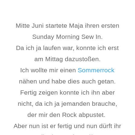
Mitte Juni startete Maja ihren ersten
Sunday Morning Sew In.
Da ich ja laufen war, konnte ich erst
am Mittag dazustoßen.
Ich wollte mir einen
Sommerrock
nähen und habe dies auch getan.
Fertig zeigen konnte ich ihn aber
nicht, da ich ja jemanden brauche,
der mir den Rock abpustet.
Aber nun ist er fertig und nun dürft ihr