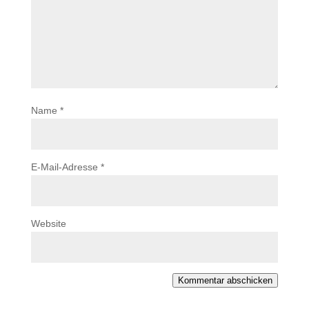
Name
*
E-Mail-Adresse
*
Website
Kommentar abschicken