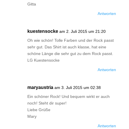
Gitta
Antworten
kuestensocke
am 2. Juli 2015 um 21:20
Oh wie schön! Tolle Farben und der Rock passt
sehr gut. Das Shirt ist auch klasse, hat eine
schöne Länge die sehr gut zu dem Rock passt.
LG Kuestensocke
Antworten
maryaustria
am 3. Juli 2015 um 02:38
Ein schöner Rock! Und bequem wirkt er auch
noch! Steht dir super!
Liebe Grüße
Mary
Antworten