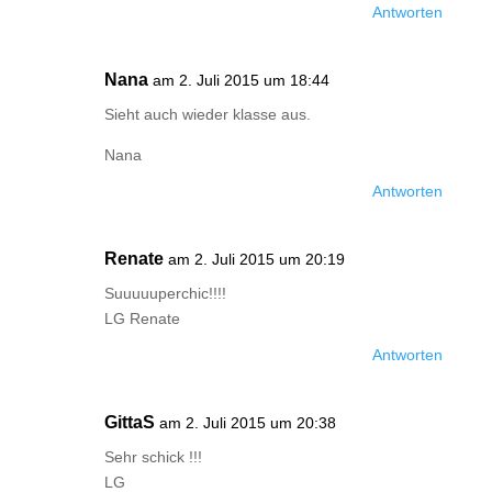
Antworten
Nana
am 2. Juli 2015 um 18:44
Sieht auch wieder klasse aus.
Nana
Antworten
Renate
am 2. Juli 2015 um 20:19
Suuuuuperchic!!!!
LG Renate
Antworten
GittaS
am 2. Juli 2015 um 20:38
Sehr schick !!!
LG