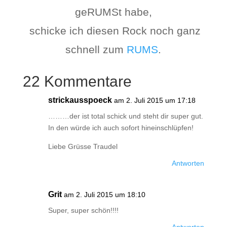
geRUMSt habe,
schicke ich diesen Rock noch ganz
schnell zum
RUMS
.
22 Kommentare
strickausspoeck
am 2. Juli 2015 um 17:18
………der ist total schick und steht dir super gut.
In den würde ich auch sofort hineinschlüpfen!
Liebe Grüsse Traudel
Antworten
Grit
am 2. Juli 2015 um 18:10
Super, super schön!!!!