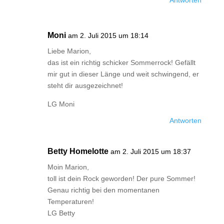
Antworten
Moni
am 2. Juli 2015 um 18:14
Liebe Marion,
das ist ein richtig schicker Sommerrock! Gefällt
mir gut in dieser Länge und weit schwingend, er
steht dir ausgezeichnet!
LG Moni
Antworten
Betty Homelotte
am 2. Juli 2015 um 18:37
Moin Marion,
toll ist dein Rock geworden! Der pure Sommer!
Genau richtig bei den momentanen
Temperaturen!
LG Betty