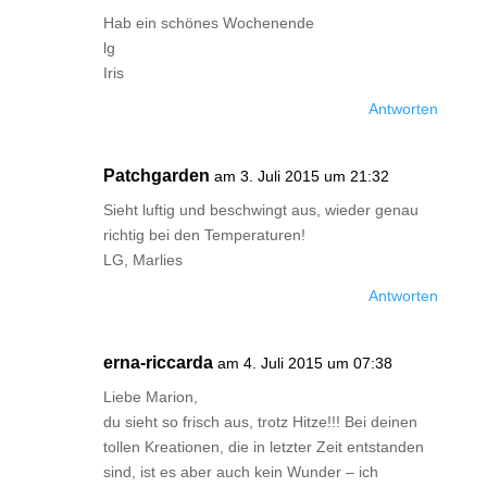
Hab ein schönes Wochenende
lg
Iris
Antworten
Patchgarden
am 3. Juli 2015 um 21:32
Sieht luftig und beschwingt aus, wieder genau
richtig bei den Temperaturen!
LG, Marlies
Antworten
erna-riccarda
am 4. Juli 2015 um 07:38
Liebe Marion,
du sieht so frisch aus, trotz Hitze!!! Bei deinen
tollen Kreationen, die in letzter Zeit entstanden
sind, ist es aber auch kein Wunder – ich