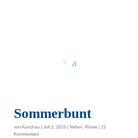
Sommerbunt
von
Kunzfrau
|
Juli 2, 2015
|
Nähen
,
Röcke
|
22
Kommentare