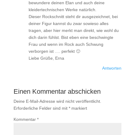
bewundere deinen Elan und auch deine
kleidertechnischen Werke natürlich.
Dieser Rockschnitt steht dir ausgezeichnet, bei
deiner Figur kannst du zwar sowieso alles
tragen, aber hier merkt man direkt, wie wohl du
dich darin fühlst. Bist eben eine beschwingte
Frau und wenn im Rock auch Schwung
verborgen ist …. perfekt 🙂
Liebe Grüße, Erna
Antworten
Einen Kommentar abschicken
Deine E-Mail-Adresse wird nicht veröffentlicht.
Erforderliche Felder sind mit
*
markiert
Kommentar
*