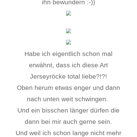
ihn bewundern :-))
Habe ich eigentlich schon mal
erwähnt, dass ich diese Art
Jerseyröcke total liebe?!?!
Oben herum etwas enger und dann
nach unten weit schwingen.
Und ein bisschen länger dürfen die
dann bei mir auch gerne sein.
Und weil ich schon lange nicht mehr