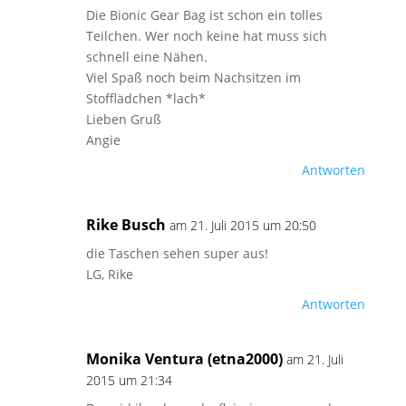
Die Bionic Gear Bag ist schon ein tolles
Teilchen. Wer noch keine hat muss sich
schnell eine Nähen.
Viel Spaß noch beim Nachsitzen im
Stofflädchen *lach*
Lieben Gruß
Angie
Antworten
Rike Busch
am 21. Juli 2015 um 20:50
die Taschen sehen super aus!
LG, Rike
Antworten
Monika Ventura (etna2000)
am 21. Juli
2015 um 21:34