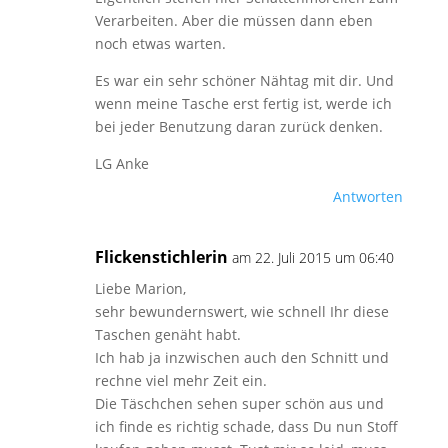
Verarbeiten. Aber die müssen dann eben
noch etwas warten.
Es war ein sehr schöner Nähtag mit dir. Und
wenn meine Tasche erst fertig ist, werde ich
bei jeder Benutzung daran zurück denken.
LG Anke
Antworten
Flickenstichlerin
am 22. Juli 2015 um 06:40
Liebe Marion,
sehr bewundernswert, wie schnell Ihr diese
Taschen genäht habt.
Ich hab ja inzwischen auch den Schnitt und
rechne viel mehr Zeit ein.
Die Täschchen sehen super schön aus und
ich finde es richtig schade, dass Du nun Stoff