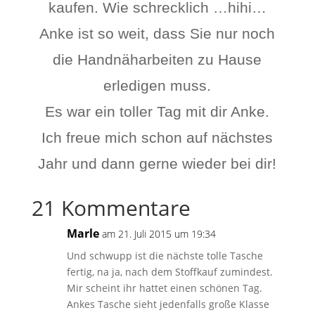
kaufen. Wie schrecklich …hihi…
Anke ist so weit, dass Sie nur noch
die Handnäharbeiten zu Hause
erledigen muss.
Es war ein toller Tag mit dir Anke.
Ich freue mich schon auf nächstes
Jahr und dann gerne wieder bei dir!
21 Kommentare
Marle
am 21. Juli 2015 um 19:34
Und schwupp ist die nächste tolle Tasche
fertig, na ja, nach dem Stoffkauf zumindest.
Mir scheint ihr hattet einen schönen Tag.
Ankes Tasche sieht jedenfalls große Klasse