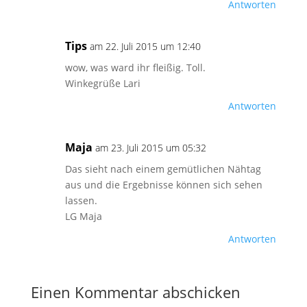
Antworten
Tips
am 22. Juli 2015 um 12:40
wow, was ward ihr fleißig. Toll.
Winkegrüße Lari
Antworten
Maja
am 23. Juli 2015 um 05:32
Das sieht nach einem gemütlichen Nähtag
aus und die Ergebnisse können sich sehen
lassen.
LG Maja
Antworten
Einen Kommentar abschicken