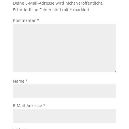
Deine E-Mail-Adresse wird nicht veröffentlicht.
Erforderliche Felder sind mit
*
markiert
Kommentar
*
Name
*
E-Mail-Adresse
*