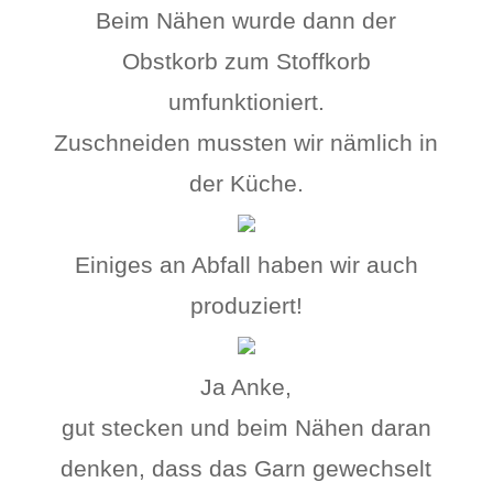
Beim Nähen wurde dann der
Obstkorb zum Stoffkorb
umfunktioniert.
Zuschneiden mussten wir nämlich in
der Küche.
Einiges an Abfall haben wir auch
produziert!
Ja Anke,
gut stecken und beim Nähen daran
denken, dass das Garn gewechselt