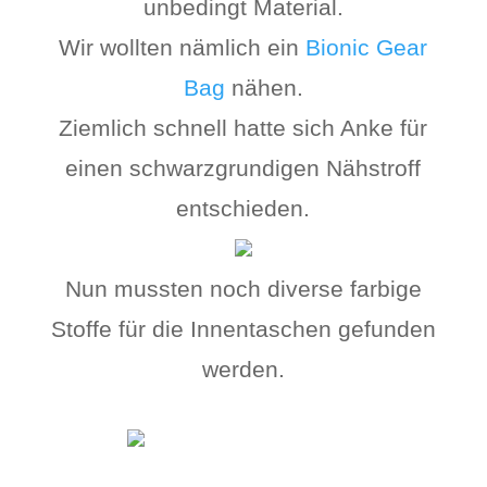
unbedingt Material.
Wir wollten nämlich ein
Bionic Gear
Bag
nähen.
Ziemlich schnell hatte sich Anke für
einen schwarzgrundigen Nähstroff
entschieden.
Nun mussten noch diverse farbige
Stoffe für die Innentaschen gefunden
werden.