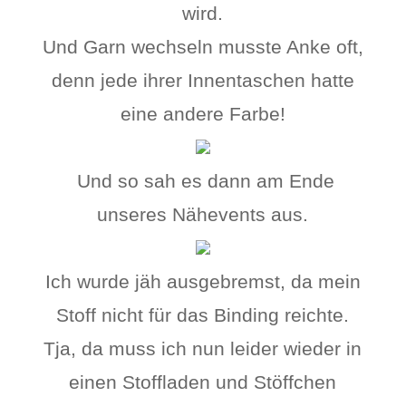
wird.
Und Garn wechseln musste Anke oft,
denn jede ihrer Innentaschen hatte
eine andere Farbe!
Und so sah es dann am Ende
unseres Nähevents aus.
Ich wurde jäh ausgebremst, da mein
Stoff nicht für das Binding reichte.
Tja, da muss ich nun leider wieder in
einen Stoffladen und Stöffchen