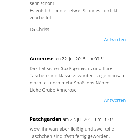
sehr schön!
Es entsteht immer etwas Schönes, perfekt
gearbeitet.
LG Chrissi
Antworten
Annerose
am 22. Juli 2015 um 09:51
Das hat sicher Spaß gemacht, und Eure
Taschen sind klasse geworden. Ja gemeinsam
macht es noch mehr Spaß, das Nähen.
Liebe Grüße Annerose
Antworten
Patchgarden
am 22. Juli 2015 um 10:07
Wow, ihr wart aber fleißig und zwei tolle
Täschchen sind (fast) fertig geworden.