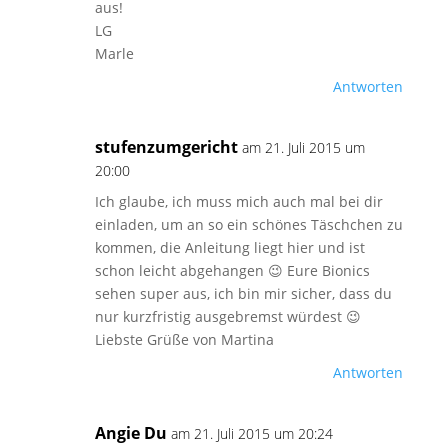
aus!
LG
Marle
Antworten
stufenzumgericht
am 21. Juli 2015 um
20:00
Ich glaube, ich muss mich auch mal bei dir
einladen, um an so ein schönes Täschchen zu
kommen, die Anleitung liegt hier und ist
schon leicht abgehangen 😉 Eure Bionics
sehen super aus, ich bin mir sicher, dass du
nur kurzfristig ausgebremst würdest 😉
Liebste Grüße von Martina
Antworten
Angie Du
am 21. Juli 2015 um 20:24