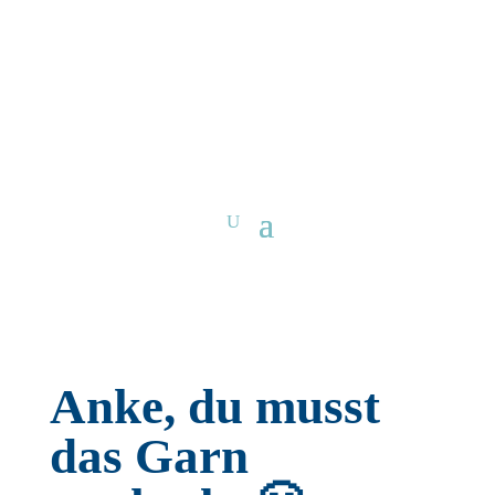
Anke, du musst
das Garn