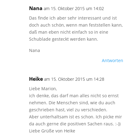
Nana
am 15. Oktober 2015 um 14:02
Das finde ich aber sehr interessant und ist
doch auch schön, wenn man feststellen kann,
daß man eben nicht einfach so in eine
Schublade gesteckt werden kann.
Nana
Antworten
Heike
am 15. Oktober 2015 um 14:28
Liebe Marion,
ich denke, das darf man alles nicht so ernst
nehmen. Die Menschen sind, wie du auch
geschrieben hast, viel zu verschieden.
Aber unterhaltsam ist es schon. Ich picke mir
da auch gerne die positiven Sachen raus. :-))
Liebe Grüße von Heike