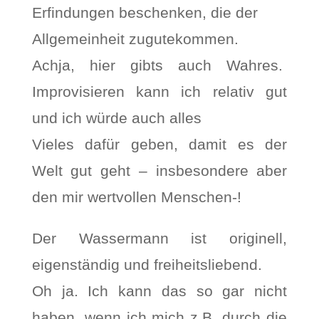
Erfindungen beschenken, die der
Allgemeinheit zugutekommen.
Achja, hier gibts auch Wahres.
Improvisieren kann ich relativ gut
und ich würde auch alles
Vieles dafür geben, damit es der
Welt gut geht – insbesondere aber
den mir wertvollen Menschen-!
Der Wassermann ist originell,
eigenständig und freiheitsliebend.
Oh ja. Ich kann das so gar nicht
haben, wenn ich mich z.B. durch die