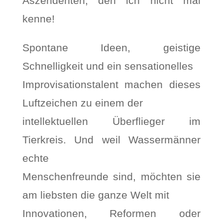
Aszendenten, den ich nicht mal
kenne!
Spontane Ideen, geistige
Schnelligkeit und ein sensationelles
Improvisationstalent machen dieses
Luftzeichen zu einem der
intellektuellen Überflieger im
Tierkreis. Und weil Wassermänner
echte
Menschenfreunde sind, möchten sie
am liebsten die ganze Welt mit
Innovationen, Reformen oder