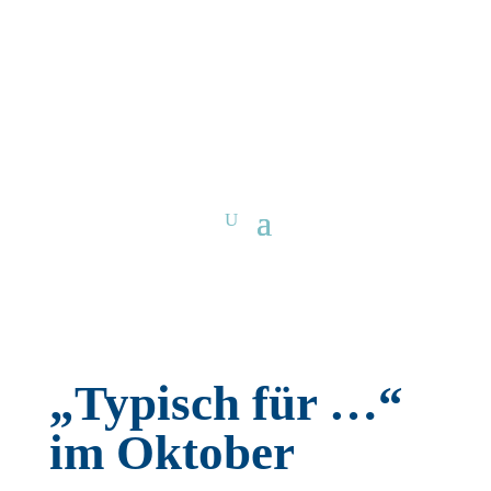
„Typisch für …“
im Oktober