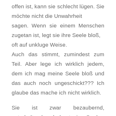
offen ist, kann sie schlecht lügen. Sie
möchte nicht die Unwahrheit
sagen. Wenn sie einem Menschen
zugetan ist, legt sie ihre Seele bloß,
oft auf unkluge Weise.
Auch das stimmt, zumindest zum
Teil. Aber lege ich wirklich jedem,
dem ich mag meine Seele bloß und
das auch noch ungeschickt??? Ich
glaube das mache ich nicht wirklich.
Sie ist zwar bezaubernd,