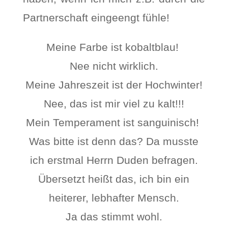
Partnerschaft eingeengt fühle!
Meine Farbe ist kobaltblau!
Nee nicht wirklich.
Meine Jahreszeit ist der Hochwinter!
Nee, das ist mir viel zu kalt!!!
Mein Temperament ist sanguinisch!
Was bitte ist denn das? Da musste
ich erstmal Herrn Duden befragen.
Übersetzt heißt das, ich bin ein
heiterer, lebhafter Mensch.
Ja das stimmt wohl.