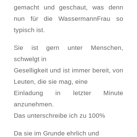
gemacht und geschaut, was denn
nun für die WassermannFrau so
typisch ist.
Sie ist gern unter Menschen,
schwelgt in
Geselligkeit und ist immer bereit, von
Leuten, die sie mag, eine
Einladung in letzter Minute
anzunehmen.
Das unterschreibe ich zu 100%
Da sie im Grunde ehrlich und