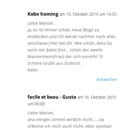
Kebo homing
am 15. Oktober 2015 um 16:55
Liebe Marion,
ja, es ist immer schön, neue Blogs zu
entdecken und ich werde nachher noch alles
anschauen hier bei Dir. Wie schön, dass Du
auch mit dabei bist… schon der zweite
Wassermann(Frau) der sich einreiht 🙂
Schöne Grüße aus Südtirol,
Kebo
Antworten
facile et beau - Gusta
am 16. Oktober 2015
um 06:00
Liebe Marion,
also einiges stimmt wirklich nicht …..da
erkenne ich mich auch nicht. Aber spontan