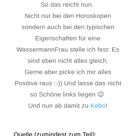
So das reicht nun.
Nicht nur bei den Horoskopen
sondern auch bei den typischen
Eigenschaften für eine
WassermannFrau stelle ich fest: Es
sind eben nicht alles gleich.
Gerne aber picke ich mir alles
Positive raus :-)) Und lasse das nicht
so Schöne links liegen 😉
Und nun ab damit zu
Kebo
!
Quelle (zumindest zum Teil):