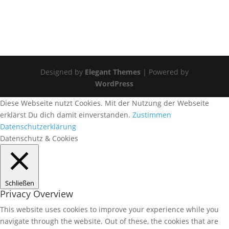
Designed by
Elegant Themes
| Powered by
WordPress
Diese Webseite nutzt Cookies. Mit der Nutzung der Webseite
erklärst Du dich damit einverstanden.
Zustimmen
Datenschutzerklärung
Datenschutz & Cookies
Schließen
Privacy Overview
This website uses cookies to improve your experience while you
navigate through the website. Out of these, the cookies that are