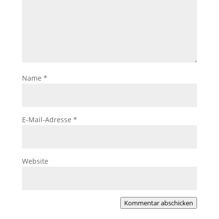
Name
*
E-Mail-Adresse
*
Website
Kommentar abschicken