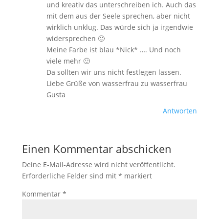
und kreativ das unterschreiben ich. Auch das
mit dem aus der Seele sprechen, aber nicht
wirklich unklug. Das würde sich ja irgendwie
widersprechen 🙂
Meine Farbe ist blau *Nick* …. Und noch
viele mehr 🙂
Da sollten wir uns nicht festlegen lassen.
Liebe Grüße von wasserfrau zu wasserfrau
Gusta
Antworten
Einen Kommentar abschicken
Deine E-Mail-Adresse wird nicht veröffentlicht.
Erforderliche Felder sind mit
*
markiert
Kommentar
*