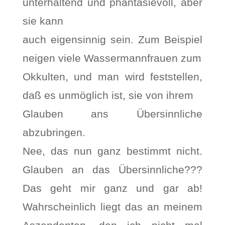
unterhaltend und phantasievoll, aber
sie kann
auch eigensinnig sein. Zum Beispiel
neigen viele Wassermannfrauen zum
Okkulten, und man wird feststellen,
daß es unmöglich ist, sie von ihrem
Glauben ans Übersinnliche
abzubringen.
Nee, das nun ganz bestimmt nicht.
Glauben an das Übersinnliche???
Das geht mir ganz und gar ab!
Wahrscheinlich liegt das an meinem