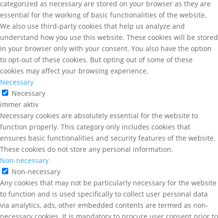
categorized as necessary are stored on your browser as they are
essential for the working of basic functionalities of the website.
We also use third-party cookies that help us analyze and
understand how you use this website. These cookies will be stored
in your browser only with your consent. You also have the option
to opt-out of these cookies. But opting out of some of these
cookies may affect your browsing experience.
Necessary
Necessary
immer aktiv
Necessary cookies are absolutely essential for the website to
function properly. This category only includes cookies that
ensures basic functionalities and security features of the website.
These cookies do not store any personal information.
Non-necessary
Non-necessary
Any cookies that may not be particularly necessary for the website
to function and is used specifically to collect user personal data
via analytics, ads, other embedded contents are termed as non-
necessary cookies. It is mandatory to procure user consent prior to