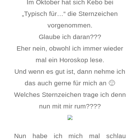
Im Oktober hat sich Kebo bei
„Typisch für…“ die Sternzeichen
vorgenommen.
Glaube ich daran???
Eher nein, obwohl ich immer wieder
mal ein Horoskop lese.
Und wenn es gut ist, dann nehme ich
das auch gerne für mich an 🙂
Welches Sternzeichen trage ich denn
nun mit mir rum????
Nun habe ich mich mal schlau