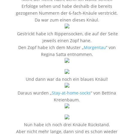
Erfolöge sehen und habe deshalb die bereits
gezogenen Nummern der 6-fach-Knäule verstrickt.
Da war zum einen dieses Knäul.
Gestrickt habe ich Rippensocken, die auf der Seite
jeweils einen Zopf hane.
Den Zopf habe ich dem Muster „
Morgentau
“ von
Regina Satta entnommen.
Und dann war da noch ein blaues Knäul!
Daraus wurden „
Stay-at-home-socks
“ von Bettina
Kreienbaum.
Nun habe ich noch drei Knäule Rückstand.
Aber nicht mehr lange, dann sind es schon wieder