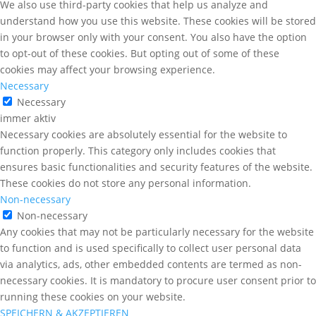
We also use third-party cookies that help us analyze and
understand how you use this website. These cookies will be stored
in your browser only with your consent. You also have the option
to opt-out of these cookies. But opting out of some of these
cookies may affect your browsing experience.
Necessary
Necessary
immer aktiv
Necessary cookies are absolutely essential for the website to
function properly. This category only includes cookies that
ensures basic functionalities and security features of the website.
These cookies do not store any personal information.
Non-necessary
Non-necessary
Any cookies that may not be particularly necessary for the website
to function and is used specifically to collect user personal data
via analytics, ads, other embedded contents are termed as non-
necessary cookies. It is mandatory to procure user consent prior to
running these cookies on your website.
SPEICHERN & AKZEPTIEREN