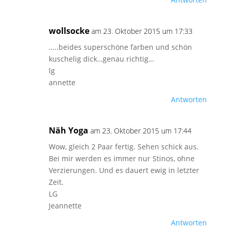
wollsocke
am 23. Oktober 2015 um 17:33
…..beides superschöne farben und schön
kuschelig dick…genau richtig…
lg
annette
Antworten
Näh Yoga
am 23. Oktober 2015 um 17:44
Wow, gleich 2 Paar fertig. Sehen schick aus.
Bei mir werden es immer nur Stinos, ohne
Verzierungen. Und es dauert ewig in letzter
Zeit.
LG
Jeannette
Antworten