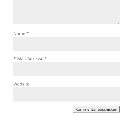
Name
*
E-Mail-Adresse
*
Website
Kommentar abschicken