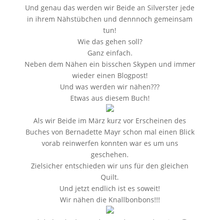
Und genau das werden wir Beide an Silverster jede
in ihrem Nähstübchen und dennnoch gemeinsam
tun!
Wie das gehen soll?
Ganz einfach.
Neben dem Nähen ein bisschen Skypen und immer
wieder einen Blogpost!
Und was werden wir nähen???
Etwas aus diesem Buch!
Als wir Beide im März kurz vor Erscheinen des
Buches von Bernadette Mayr schon mal einen Blick
vorab reinwerfen konnten war es um uns
geschehen.
Zielsicher entschieden wir uns für den gleichen
Quilt.
Und jetzt endlich ist es soweit!
Wir nähen die Knallbonbons!!!