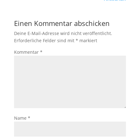
Einen Kommentar abschicken
Deine E-Mail-Adresse wird nicht veröffentlicht.
Erforderliche Felder sind mit
*
markiert
Kommentar
*
Name
*