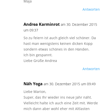
Maja
Antworten
Andrea Karminrot
am 30. Dezember 2015
um 09:37
So zu feiern ist auch gleich viel schöner. Da
hast man wenigstens keinen dicken Kopp
sondern etwas schönes in den Händen.
Ich bin gespannt.
Liebe Grüße Andrea
Antworten
Näh Yoga
am 30. Dezember 2015 um 09:49
Liebe Marion,
Super, das Ihr wieder ins neue Jahr näht.
Vielleicht halte ich auch eine Zeit mit. Werde
mich dann aber wohl eher mit Altlasten