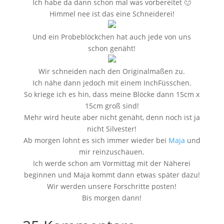
Ich habe da dann schon mal was vorbereitet 🙂
Himmel nee ist das eine Schneiderei!
Und ein Probeblöckchen hat auch jede von uns
schon genäht!
Wir schneiden nach den Originalmaßen zu.
Ich nähe dann jedoch mit einem InchFüsschen.
So kriege ich es hin, dass meine Blöcke dann 15cm x
15cm groß sind!
Mehr wird heute aber nicht genäht, denn noch ist ja
nicht Silvester!
Ab morgen lohnt es sich immer wieder bei
Maja
und
mir reinzuschauen.
Ich werde schon am Vormittag mit der Näherei
beginnen und Maja kommt dann etwas später dazu!
Wir werden unsere Forschritte posten!
Bis morgen dann!