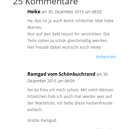
25 Kommentare
Heike
am 30. Dezember 2015 um 08:02
Ha, das ist ja auch keine schlechte Idee liebe
Marion.
Nur auf den Sekt müsst ihr verzichten. Die
Teile sollen ja schön gleichmäßig werden.
Viel Freude dabei wünscht euch Heike
Antworten
Ramgad vom Schönbuchrand
am 30.
Dezember 2015 um 08:09
Na da freu ich mich schon. Mit solch kleinen
Fitzelchen hab ich auch mal wieder was auf
der Warteliste. Ich liebe diese Farbenfreude
einfach.
Grüße Ramgad