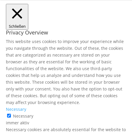
Schließen
Privacy Overview
This website uses cookies to improve your experience while
you navigate through the website. Out of these, the cookies
that are categorized as necessary are stored on your
browser as they are essential for the working of basic
functionalities of the website. We also use third-party
cookies that help us analyze and understand how you use
this website. These cookies will be stored in your browser
only with your consent. You also have the option to opt-out
of these cookies. But opting out of some of these cookies
may affect your browsing experience.
Necessary
Necessary
immer aktiv
Necessary cookies are absolutely essential for the website to