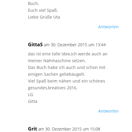
Buch.
Euch viel Spaß.
Liebe Grüße Uta
Antworten
GittaS
am 30. Dezember 2015 um 13:44
das ist eine tolle Idee,ich werde auch an
meiner Nähmaschine setzen.
Das Buch habe ich auch und schon mit
einigen Sachen geliebäugelt.
Viel Spaß beim nähen und ein schönes
gesundes,kreatives 2016.
LG
Gitta
Antworten
Grit
am 30. Dezember 2015 um 15:08