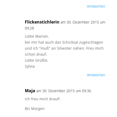
Antworten
Flickenstichlerin
am 30. Dezember 2015 um
09:28
Liebe Marion,
bei mir hat auch das Schicksal zugeschlagen
und ich "muß" an Silvester nähen. Freu mich
schon drauf.
Liebe Grüßle,
Sylvia
Antworten
Maja
am 30. Dezember 2015 um 09:36
Ich freu mich drauf!
Bis Morgen