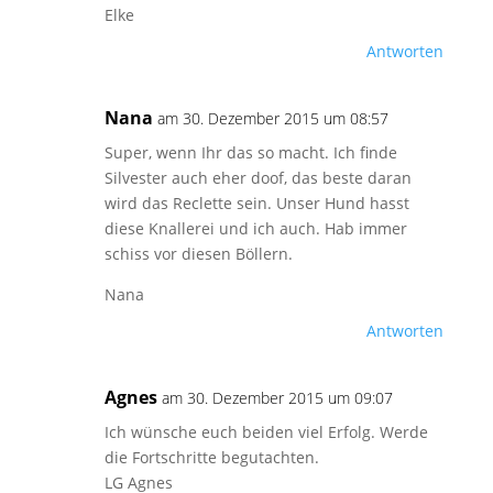
Elke
Antworten
Nana
am 30. Dezember 2015 um 08:57
Super, wenn Ihr das so macht. Ich finde
Silvester auch eher doof, das beste daran
wird das Reclette sein. Unser Hund hasst
diese Knallerei und ich auch. Hab immer
schiss vor diesen Böllern.
Nana
Antworten
Agnes
am 30. Dezember 2015 um 09:07
Ich wünsche euch beiden viel Erfolg. Werde
die Fortschritte begutachten.
LG Agnes