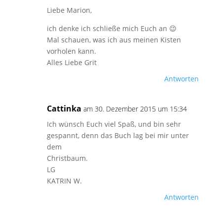
Liebe Marion,
ich denke ich schließe mich Euch an 😉
Mal schauen, was ich aus meinen Kisten
vorholen kann.
Alles Liebe Grit
Antworten
Cattinka
am 30. Dezember 2015 um 15:34
Ich wünsch Euch viel Spaß, und bin sehr
gespannt, denn das Buch lag bei mir unter
dem
Christbaum.
LG
KATRIN W.
Antworten