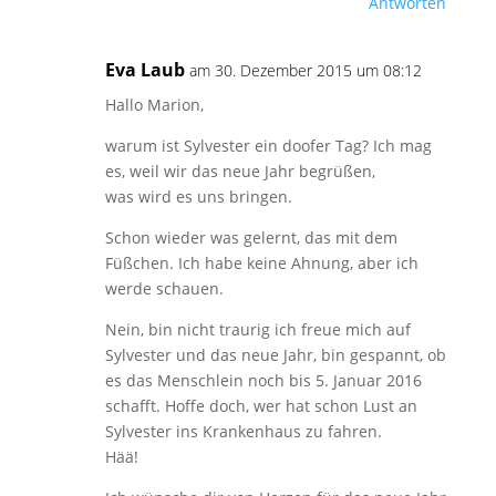
Antworten
Eva Laub
am 30. Dezember 2015 um 08:12
Hallo Marion,
warum ist Sylvester ein doofer Tag? Ich mag
es, weil wir das neue Jahr begrüßen,
was wird es uns bringen.
Schon wieder was gelernt, das mit dem
Füßchen. Ich habe keine Ahnung, aber ich
werde schauen.
Nein, bin nicht traurig ich freue mich auf
Sylvester und das neue Jahr, bin gespannt, ob
es das Menschlein noch bis 5. Januar 2016
schafft. Hoffe doch, wer hat schon Lust an
Sylvester ins Krankenhaus zu fahren.
Hää!