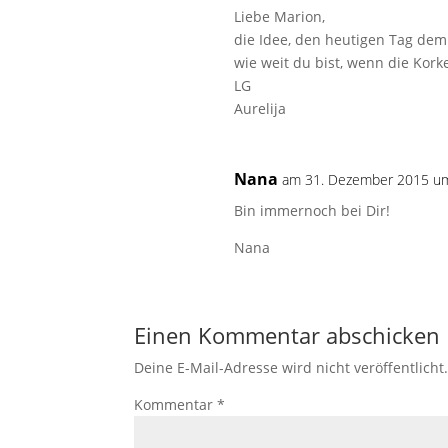
Liebe Marion,
die Idee, den heutigen Tag dem
wie weit du bist, wenn die Kork
LG
Aurelija
Nana
am 31. Dezember 2015 u
Bin immernoch bei Dir!
Nana
Einen Kommentar abschicken
Deine E-Mail-Adresse wird nicht veröffentlicht
Kommentar
*