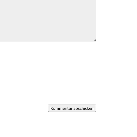
Kommentar abschicken