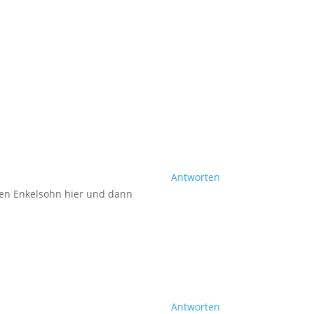
Antworten
inen Enkelsohn hier und dann
Antworten