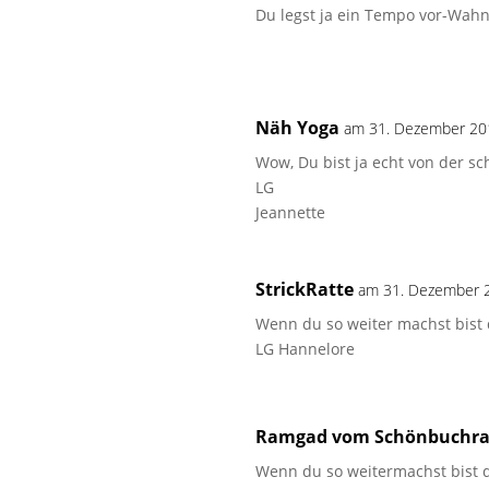
Du legst ja ein Tempo vor-Wahn
Näh Yoga
am 31. Dezember 20
Wow, Du bist ja echt von der 
LG
Jeannette
StrickRatte
am 31. Dezember 
Wenn du so weiter machst bist 
LG Hannelore
Ramgad vom Schönbuchr
Wenn du so weitermachst bist du