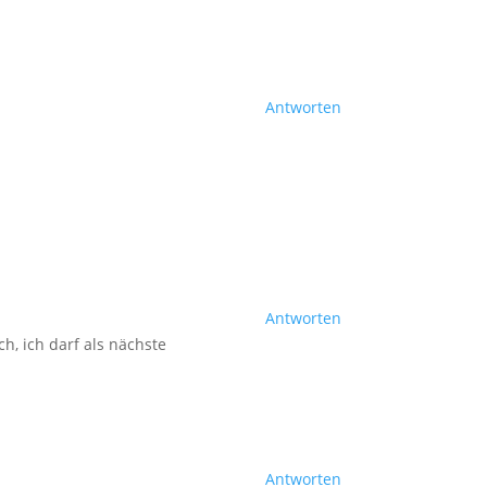
Antworten
Antworten
h, ich darf als nächste
Antworten