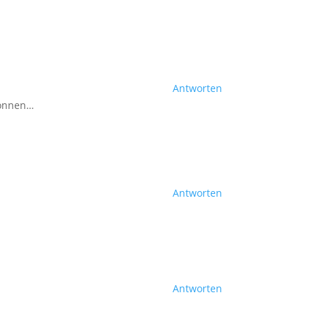
Antworten
gonnen…
Antworten
Antworten