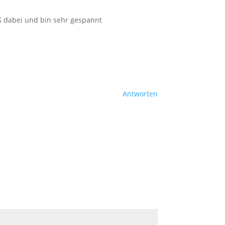
ß dabei und bin sehr gespannt
Antworten