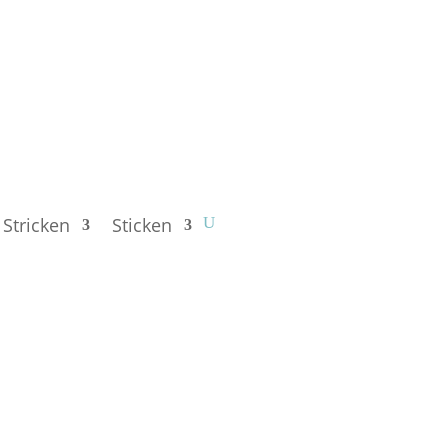
Stricken
Sticken