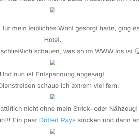
ür mein leibliches Wohl gesorgt hatte, ging es
Hotel.
 schließlich schauen, was so im WWW los ist 
Und nun ist Entspannung angesagt.
Dienstreisen schaue ich extrem viel fern.
atürlich nicht ohne mein Strick- oder Nähzeug!
un!!! Ein paar
Dotted Rays
stricken und dann a