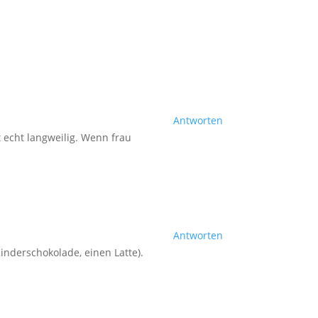
Antworten
t echt langweilig. Wenn frau
Antworten
inderschokolade, einen Latte).