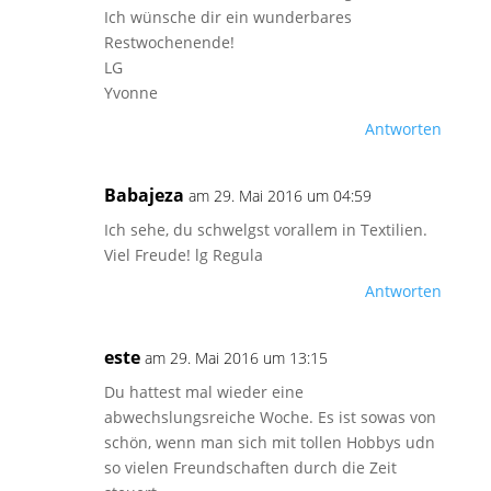
Ich wünsche dir ein wunderbares
Restwochenende!
LG
Yvonne
Antworten
Babajeza
am 29. Mai 2016 um 04:59
Ich sehe, du schwelgst vorallem in Textilien.
Viel Freude! lg Regula
Antworten
este
am 29. Mai 2016 um 13:15
Du hattest mal wieder eine
abwechslungsreiche Woche. Es ist sowas von
schön, wenn man sich mit tollen Hobbys udn
so vielen Freundschaften durch die Zeit