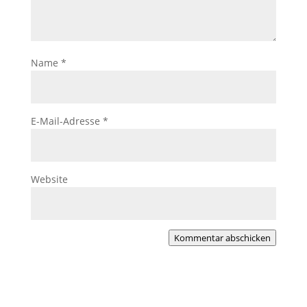
Name
*
E-Mail-Adresse
*
Website
Kommentar abschicken