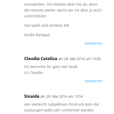
Ausnahmen. Die bleiben aber nie da, denn
die müssen weiter, worin wir sie aber ja auch
unterstützen.
Viel Spaß und schönes WE
Grüße Ramgad
Antworten
Claudia Catolica
am 28. Mai 2016 um 13:05
Ich wünsche Dir ganz viel Spaß.
LG Claudia
Antworten
Sinaida
am 28. Mai 2016 um 13:54
den vielleicht subjektiven Eindruck dass die
Leistungen jedes Jahr schlechter werden