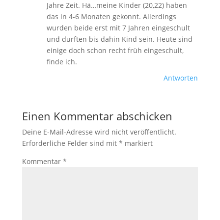
Jahre Zeit. Hä…meine Kinder (20,22) haben
das in 4-6 Monaten gekonnt. Allerdings
wurden beide erst mit 7 Jahren eingeschult
und durften bis dahin Kind sein. Heute sind
einige doch schon recht früh eingeschult,
finde ich.
Antworten
Einen Kommentar abschicken
Deine E-Mail-Adresse wird nicht veröffentlicht.
Erforderliche Felder sind mit
*
markiert
Kommentar
*