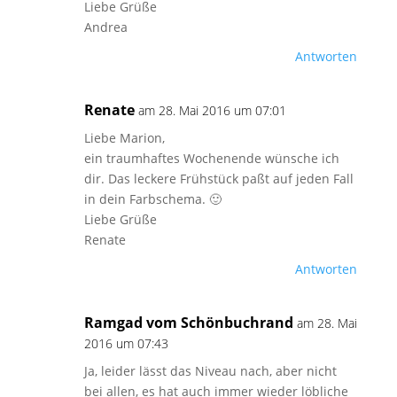
Liebe Grüße
Andrea
Antworten
Renate
am 28. Mai 2016 um 07:01
Liebe Marion,
ein traumhaftes Wochenende wünsche ich
dir. Das leckere Frühstück paßt auf jeden Fall
in dein Farbschema. 🙂
Liebe Grüße
Renate
Antworten
Ramgad vom Schönbuchrand
am 28. Mai
2016 um 07:43
Ja, leider lässt das Niveau nach, aber nicht
bei allen, es hat auch immer wieder löbliche