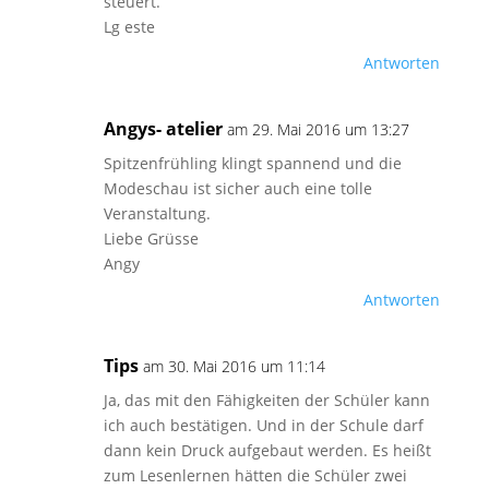
steuert.
Lg este
Antworten
Angys- atelier
am 29. Mai 2016 um 13:27
Spitzenfrühling klingt spannend und die
Modeschau ist sicher auch eine tolle
Veranstaltung.
Liebe Grüsse
Angy
Antworten
Tips
am 30. Mai 2016 um 11:14
Ja, das mit den Fähigkeiten der Schüler kann
ich auch bestätigen. Und in der Schule darf
dann kein Druck aufgebaut werden. Es heißt
zum Lesenlernen hätten die Schüler zwei