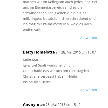
machen wir im Kollegium auch jedes Jahr. Bei
uns im Elementarbereich sind es die
schwindenden Fähigkeiten die die Kids
mitbringen. Ist tatsächlich erschreckend und
ich mag mir kaum vorstellen, wo dies noch
enden soll.
Antworten
Betty Homelotte
am 28. Mai 2016 um 15:07
Moin Marion,
ganz viel Spaß wünsche ich dir.
Und schade das wir uns am Dienstag bei
Christiane verpasst haben. Hihihi
Bis neulich Betty
Antworten
Anonym
am 28. Mai 2016 um 15:49