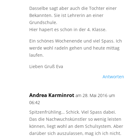
Dasselbe sagt aber auch die Tochter einer
Bekannten. Sie ist Lehrerin an einer
Grundschule.
Hier hapert es schon in der 4. Klasse.
Ein schönes Wochenende und viel Spass. Ich
werde wohl radeln gehen und heute mittag
laufen.
Lieben Gruß Eva
Antworten
Andrea Karminrot
am 28. Mai 2016 um
06:42
Spitzenfrühling… Schick. Viel Spass dabei.
Das die Nachwuchskünstler so wenig leisten
können, liegt wohl an dem Schulsystem. Aber
darüber sich auszulassen, mag ich ich nicht.