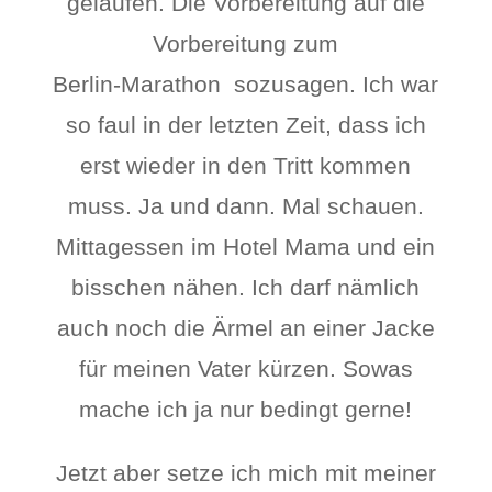
gelaufen. Die Vorbereitung auf die
Vorbereitung zum
Berlin-Marathon sozusagen. Ich war
so faul in der letzten Zeit, dass ich
erst wieder in den Tritt kommen
muss. Ja und dann. Mal schauen.
Mittagessen im Hotel Mama und ein
bisschen nähen. Ich darf nämlich
auch noch die Ärmel an einer Jacke
für meinen Vater kürzen. Sowas
mache ich ja nur bedingt gerne!
Jetzt aber setze ich mich mit meiner