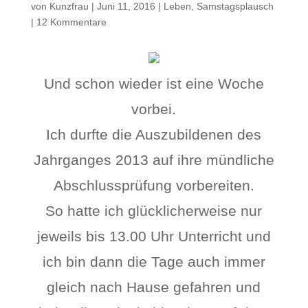
von
Kunzfrau
|
Juni 11, 2016
|
Leben
,
Samstagsplausch
|
12 Kommentare
Und schon wieder ist eine Woche
vorbei.
Ich durfte die Auszubildenen des
Jahrganges 2013 auf ihre mündliche
Abschlussprüfung vorbereiten.
So hatte ich glücklicherweise nur
jeweils bis 13.00 Uhr Unterricht und
ich bin dann die Tage auch immer
gleich nach Hause gefahren und