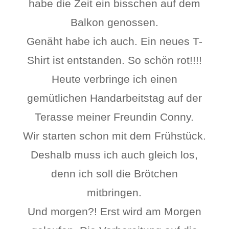
habe die Zeit ein bisschen auf dem
Balkon genossen.
Genäht habe ich auch. Ein neues T-
Shirt ist entstanden. So schön rot!!!!
Heute verbringe ich einen
gemütlichen Handarbeitstag auf der
Terasse meiner Freundin Conny.
Wir starten schon mit dem Frühstück.
Deshalb muss ich auch gleich los,
denn ich soll die Brötchen
mitbringen.
Und morgen?! Erst wird am Morgen