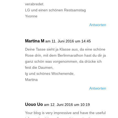
verabredet.
LG und einen schönen Restsamstag
Yvonne
Antworten
Martina M
am 11. Juni 2016 um 14:45
Deine Tasse sieht ja Klasse aus, da eine schöne
Rose drin, mit dem Berlinmarathon hast du dir ja
ganz schön was vorgenommen, da drücke ich
fest die Daumen,
lg und schönes Wochenende,
Martina
Antworten
Uouo Uo
am 12. Juni 2016 um 10:19
Your blog is very impressive and have the useful