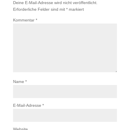
Deine E-Mail-Adresse wird nicht veröffentlicht.
Erforderliche Felder sind mit
*
markiert
Kommentar
*
Name
*
E-Mail-Adresse
*
Website