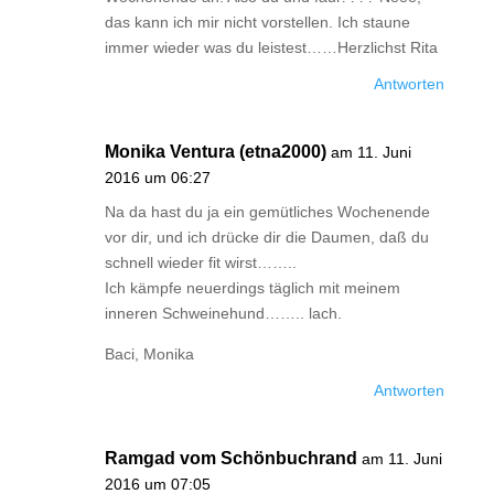
das kann ich mir nicht vorstellen. Ich staune
immer wieder was du leistest……Herzlichst Rita
Antworten
Monika Ventura (etna2000)
am 11. Juni
2016 um 06:27
Na da hast du ja ein gemütliches Wochenende
vor dir, und ich drücke dir die Daumen, daß du
schnell wieder fit wirst……..
Ich kämpfe neuerdings täglich mit meinem
inneren Schweinehund…….. lach.
Baci, Monika
Antworten
Ramgad vom Schönbuchrand
am 11. Juni
2016 um 07:05