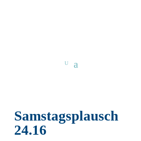
Samstagsplausch
24.16