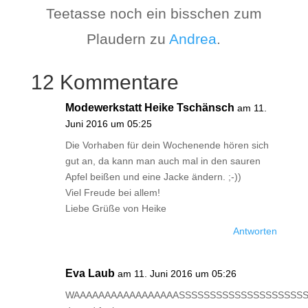
Teetasse noch ein bisschen zum
Plaudern zu
Andrea
.
12 Kommentare
Modewerkstatt Heike Tschänsch
am 11.
Juni 2016 um 05:25
Die Vorhaben für dein Wochenende hören sich
gut an, da kann man auch mal in den sauren
Apfel beißen und eine Jacke ändern. ;-))
Viel Freude bei allem!
Liebe Grüße von Heike
Antworten
Eva Laub
am 11. Juni 2016 um 05:26
WAAAAAAAAAAAAAAAAASSSSSSSSSSSSSSSSSSSSS