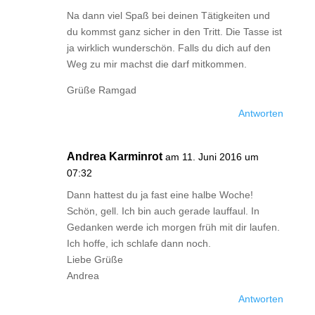
Na dann viel Spaß bei deinen Tätigkeiten und
du kommst ganz sicher in den Tritt. Die Tasse ist
ja wirklich wunderschön. Falls du dich auf den
Weg zu mir machst die darf mitkommen.
Grüße Ramgad
Antworten
Andrea Karminrot
am 11. Juni 2016 um
07:32
Dann hattest du ja fast eine halbe Woche!
Schön, gell. Ich bin auch gerade lauffaul. In
Gedanken werde ich morgen früh mit dir laufen.
Ich hoffe, ich schlafe dann noch.
Liebe Grüße
Andrea
Antworten