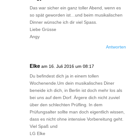
Das war sicher ein ganz toller Abend, wenn es
so spät geworden ist…und beim musikalischen
Dinner wünsche ich dir viel Spass.
Liebe Grüsse
Angy
Antworten
Elke
am 16. Juli 2016 um 08:17
Du befindest dich ja in einem tollen
Wochenende.Um dein musikalisches Diner
beneide ich dich, in Berlin ist doch mehr los als
bei uns auf dem Dorf. Ärgere dich nicht zuviel
über den schlechten Prüfling. In dem
Prüfungsalter sollte man doch eigentlich wissen,
dass es nicht ohne intensive Vorbereitung geht.
Viel Spaß und
LG Elke