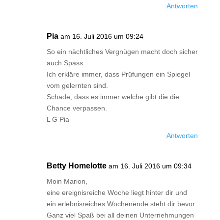
Antworten
Pia
am 16. Juli 2016 um 09:24
So ein nächtliches Vergnügen macht doch sicher
auch Spass.
Ich erkläre immer, dass Prüfungen ein Spiegel
vom gelernten sind.
Schade, dass es immer welche gibt die die
Chance verpassen.
L G Pia
Antworten
Betty Homelotte
am 16. Juli 2016 um 09:34
Moin Marion,
eine ereignisreiche Woche liegt hinter dir und
ein erlebnisreiches Wochenende steht dir bevor.
Ganz viel Spaß bei all deinen Unternehmungen