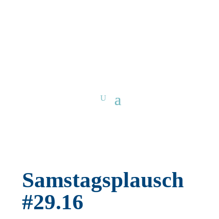
Samstagsplausch
#29.16