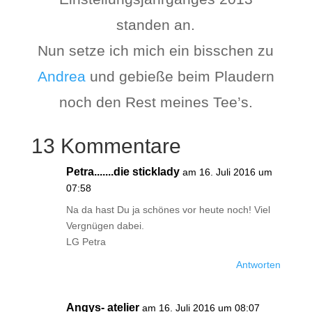
standen an.
Nun setze ich mich ein bisschen zu
Andrea
und gebieße beim Plaudern
noch den Rest meines Tee’s.
13 Kommentare
Petra.......die sticklady
am 16. Juli 2016 um
07:58
Na da hast Du ja schönes vor heute noch! Viel
Vergnügen dabei.
LG Petra
Antworten
Angys- atelier
am 16. Juli 2016 um 08:07