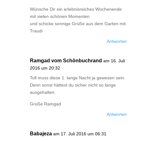
Wünsche Dir ein erlebnisreiches Wochenende
mit vielen schönen Momenten
und schicke sonnige Grüße aus dem Garten mit.
Traudi
Antworten
Ramgad vom Schönbuchrand
am 16. Juli
2016 um 20:32
Toll muss diese 1. lange Nacht ja gewesen sein.
Denn sonst hättest du sicher nicht so lange
ausgehalten.
Grüße Ramgad
Antworten
Babajeza
am 17. Juli 2016 um 06:31