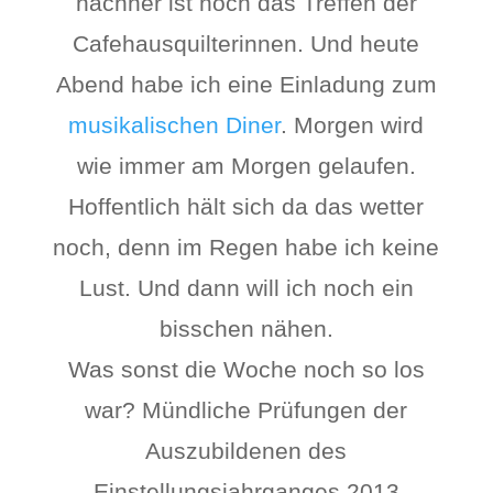
nachher ist noch das Treffen der
Cafehausquilterinnen. Und heute
Abend habe ich eine Einladung zum
musikalischen Diner
. Morgen wird
wie immer am Morgen gelaufen.
Hoffentlich hält sich da das wetter
noch, denn im Regen habe ich keine
Lust. Und dann will ich noch ein
bisschen nähen.
Was sonst die Woche noch so los
war? Mündliche Prüfungen der
Auszubildenen des
Einstellungsjahrganges 2013