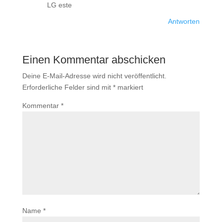
LG este
Antworten
Einen Kommentar abschicken
Deine E-Mail-Adresse wird nicht veröffentlicht.
Erforderliche Felder sind mit
*
markiert
Kommentar
*
Name
*