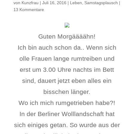
von
Kunzfrau
|
Juli 16, 2016
|
Leben
,
Samstagsplausch
|
13 Kommentare
Guten Morgäääähn!
Ich bin auch schon da.. Wenn sich
olle Frauen lange rumtreiben und
erst um 3.00 Uhre nachts im Bett
sind, dauert jetzt eben alles ein
bisschen länger.
Wo ich mich rumgetrieben habe?!
In der Berliner Wolllandschaft hat
sich einiges getan. So wurde aus der