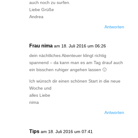
auch noch zu surfen.
Liebe Grüße
Andrea
Antworten
Frau nima
am 18. Juli 2016 um 06:26
dein nächtliches Abenteuer klingt richtig
spannend – da kann man es am Tag drauf auch
ein bisschen ruhiger angehen lassen 🙂
Ich wünsch dir einen schönen Start in die neue
Woche und
alles Liebe
nima
Antworten
Tips
am 18. Juli 2016 um 07:41