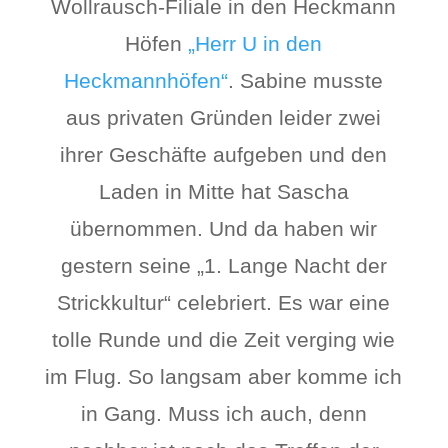
Wollrausch-Filiale in den Heckmann
Höfen
„Herr U in den
Heckmannhöfen“
. Sabine musste
aus privaten Gründen leider zwei
ihrer Geschäfte aufgeben und den
Laden in Mitte hat Sascha
übernommen. Und da haben wir
gestern seine „1. Lange Nacht der
Strickkultur“ celebriert. Es war eine
tolle Runde und die Zeit verging wie
im Flug. So langsam aber komme ich
in Gang. Muss ich auch, denn