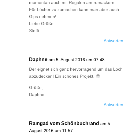
momentan auch mit Regalen am rumackern.
Für Löcher zu zumachen kann man aber auch
Gips nehmen!
Liebe Grüße
Steffi
Antworten
Daphne
am 5. August 2016 um 07:48
Der eignet sich ganz hervorragend um das Loch
abzudecken! Ein schönes Projekt. 🙂
Grüße,
Daphne
Antworten
Ramgad vom Schönbuchrand
am 5.
August 2016 um 11:57