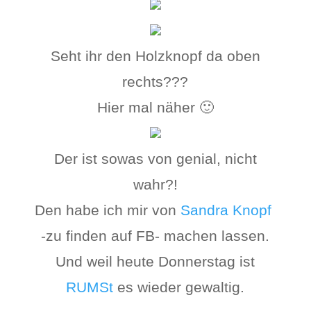
Seht ihr den Holzknopf da oben
rechts???
Hier mal näher 🙂
Der ist sowas von genial, nicht
wahr?!
Den habe ich mir von
Sandra Knopf
-zu finden auf FB- machen lassen.
Und weil heute Donnerstag ist
RUMSt
es wieder gewaltig.