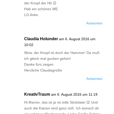
der Knopf der Hit 😉
Hab ein schönes WE.
LG Anke
Antworten
Claudia Holunder
am 6. August 2016 um
10:02
Wow, der Knopf ist doch der Hammer! Da muß
ich gleich mal gucken gehen!
Danke fürs zeigen.
Herzliche Claudiagrüße
Antworten
KreativTraum
am 6. August 2016 um 11:19
Hi Marion, das ist ja ne tolle Stickdatei 😉 Und
auch die Katzen sind ganz süß. Ich wünsch dir