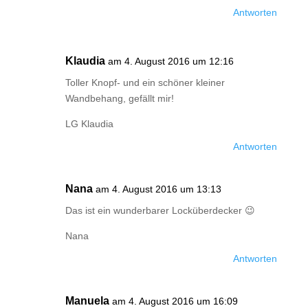
Antworten
Klaudia
am 4. August 2016 um 12:16
Toller Knopf- und ein schöner kleiner
Wandbehang, gefällt mir!
LG Klaudia
Antworten
Nana
am 4. August 2016 um 13:13
Das ist ein wunderbarer Locküberdecker 😉
Nana
Antworten
Manuela
am 4. August 2016 um 16:09