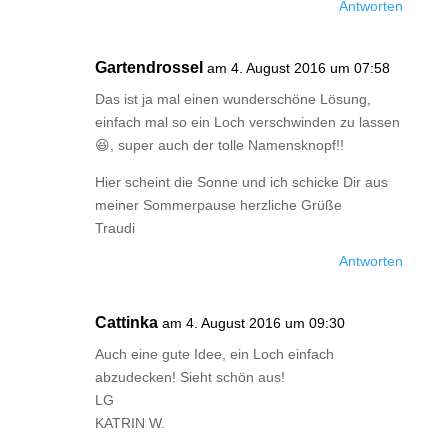
Antworten
Gartendrossel
am 4. August 2016 um 07:58
Das ist ja mal einen wunderschöne Lösung,
einfach mal so ein Loch verschwinden zu lassen
😆, super auch der tolle Namensknopf!!
Hier scheint die Sonne und ich schicke Dir aus
meiner Sommerpause herzliche Grüße
Traudi
Antworten
Cattinka
am 4. August 2016 um 09:30
Auch eine gute Idee, ein Loch einfach
abzudecken! Sieht schön aus!
LG
KATRIN W.