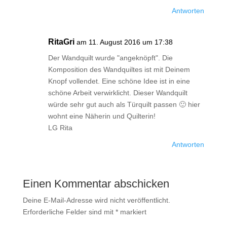
Antworten
RitaGri
am 11. August 2016 um 17:38
Der Wandquilt wurde "angeknöpft". Die
Komposition des Wandquiltes ist mit Deinem
Knopf vollendet. Eine schöne Idee ist in eine
schöne Arbeit verwirklicht. Dieser Wandquilt
würde sehr gut auch als Türquilt passen 🙂 hier
wohnt eine Näherin und Quilterin!
LG Rita
Antworten
Einen Kommentar abschicken
Deine E-Mail-Adresse wird nicht veröffentlicht.
Erforderliche Felder sind mit
*
markiert