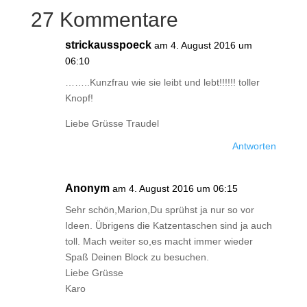
27 Kommentare
strickausspoeck
am 4. August 2016 um
06:10
……..Kunzfrau wie sie leibt und lebt!!!!!! toller
Knopf!
Liebe Grüsse Traudel
Antworten
Anonym
am 4. August 2016 um 06:15
Sehr schön,Marion,Du sprühst ja nur so vor
Ideen. Übrigens die Katzentaschen sind ja auch
toll. Mach weiter so,es macht immer wieder
Spaß Deinen Block zu besuchen.
Liebe Grüsse
Karo