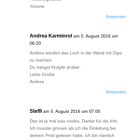
Yvonne
Antworten
Andrea Karminrot
am 5. August 2016 um
06:20
Andere würden das Loch in der Wand mit Gips
zu machen.
Du hängst Knöpfe drüber.
Liebe Grüße
Andrea
Antworten
Steffi
am 5. August 2016 um 07:00
Das ist ja mal was cooles, Danke für die Info.
Ich musste grinsen als ich die Einleitung bei
deinem Post gelesen habe, ich bin nämlich