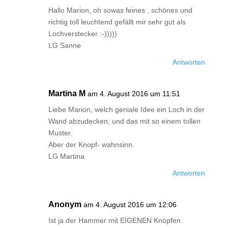
Hallo Marion, oh sowas feines , schönes und
richtig toll leuchtend gefällt mir sehr gut als
Lochverstecker :-)))))
LG Sanne
Antworten
Martina M
am 4. August 2016 um 11:51
Liebe Marion, welch geniale Idee ein Loch in der
Wand abzudecken, und das mit so einem tollen
Muster.
Aber der Knopf- wahnsinn.
LG Martina
Antworten
Anonym
am 4. August 2016 um 12:06
Ist ja der Hammer mit EIGENEN Knöpfen