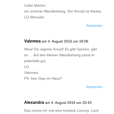
Liebe Marion,
ein schöner Wandbehang. Der Kmopf ist Klasse.
LG Manuela
Antworten
Valomea
am 4. August 2016 um 18:06
Wow! Ein eigener Knopf! Es gibt Sachen, gibt
es…. Auf den kleinen Wandbehang passt er
jedenfalls gut.
LG
Valomea
PS: kein Gips im Haus?
Antworten
Alexandra
am 4. August 2016 um 20:43
Das nenne ich mal eine kreative Lösung. Loch