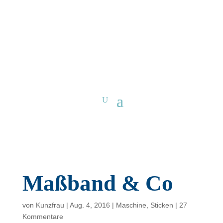
Maßband & Co
von
Kunzfrau
|
Aug. 4, 2016
|
Maschine
,
Sticken
|
27
Kommentare