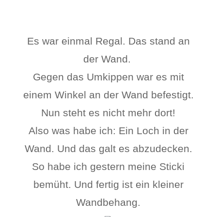
Es war einmal Regal. Das stand an
der Wand.
Gegen das Umkippen war es mit
einem Winkel an der Wand befestigt.
Nun steht es nicht mehr dort!
Also was habe ich: Ein Loch in der
Wand. Und das galt es abzudecken.
So habe ich gestern meine Sticki
bemüht. Und fertig ist ein kleiner
Wandbehang.