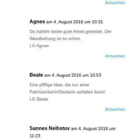
Antworten
Agnes
am 4. August 2016 um 10:31
Da habtihr beide gute Arbeit geleistet. Der
Wandbehang ist so schön.
LG Agnes
Antworten
Beate
am 4. August 2016 um 10:53
Eine pfiffige Idee, die nur einer
Patchworkerin/Stickerin einfallen kann!
LG Beate
Antworten
Sannes Neihstuv
am 4. August 2016 um
11:23