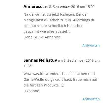
Annerose
am 8. September 2016 um 15:09
Na da kannst du jetzt loslegen. Bei der
Menge hast du schon zu tun. Allerdings du
bist auch sehr schnell.Ich bin schon
gespannt wie alles aussieht.
Liebe Grüße Annerose
Antworten
Sannes Neihstuv
am 8. September 2016 um
15:29
Wow was für wunderschöööne Farben und
Garne/Wolle du gekauft hast, freue mich auf
die fertigen Produkte. 🙂
LG Sanne
Antworten