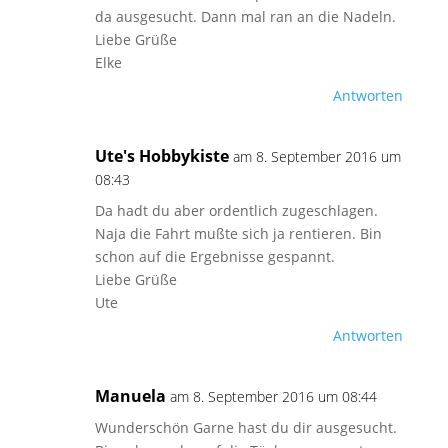
da ausgesucht. Dann mal ran an die Nadeln.
Liebe Grüße
Elke
Antworten
Ute's Hobbykiste
am 8. September 2016 um
08:43
Da hadt du aber ordentlich zugeschlagen.
Naja die Fahrt mußte sich ja rentieren. Bin
schon auf die Ergebnisse gespannt.
Liebe Grüße
Ute
Antworten
Manuela
am 8. September 2016 um 08:44
Wunderschön Garne hast du dir ausgesucht.