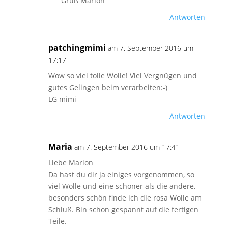
Gruß Marion
Antworten
patchingmimi
am 7. September 2016 um
17:17
Wow so viel tolle Wolle! Viel Vergnügen und
gutes Gelingen beim verarbeiten:-)
LG mimi
Antworten
Maria
am 7. September 2016 um 17:41
Liebe Marion
Da hast du dir ja einiges vorgenommen, so
viel Wolle und eine schöner als die andere,
besonders schön finde ich die rosa Wolle am
Schluß. Bin schon gespannt auf die fertigen
Teile.