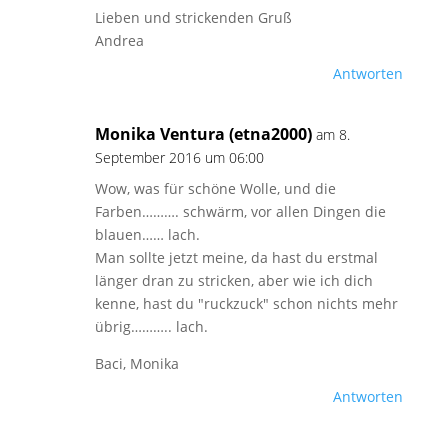
Lieben und strickenden Gruß
Andrea
Antworten
Monika Ventura (etna2000)
am 8.
September 2016 um 06:00
Wow, was für schöne Wolle, und die
Farben………. schwärm, vor allen Dingen die
blauen…… lach.
Man sollte jetzt meine, da hast du erstmal
länger dran zu stricken, aber wie ich dich
kenne, hast du "ruckzuck" schon nichts mehr
übrig……….. lach.
Baci, Monika
Antworten