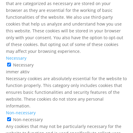
that are categorized as necessary are stored on your
browser as they are essential for the working of basic
functionalities of the website. We also use third-party
cookies that help us analyze and understand how you use
this website. These cookies will be stored in your browser
only with your consent. You also have the option to opt-out
of these cookies. But opting out of some of these cookies
may affect your browsing experience.
Necessary
Necessary
immer aktiv
Necessary cookies are absolutely essential for the website to
function properly. This category only includes cookies that
ensures basic functionalities and security features of the
website. These cookies do not store any personal
information.
Non-necessary
Non-necessary
Any cookies that may not be particularly necessary for the