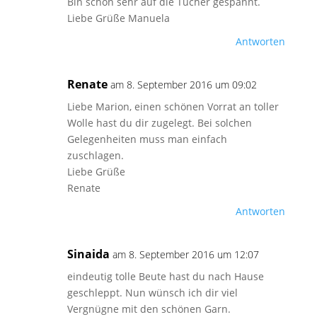
Bin schon sehr auf die Tücher gespannt.
Liebe Grüße Manuela
Antworten
Renate
am 8. September 2016 um 09:02
Liebe Marion, einen schönen Vorrat an toller
Wolle hast du dir zugelegt. Bei solchen
Gelegenheiten muss man einfach
zuschlagen.
Liebe Grüße
Renate
Antworten
Sinaida
am 8. September 2016 um 12:07
eindeutig tolle Beute hast du nach Hause
geschleppt. Nun wünsch ich dir viel
Vergnügne mit den schönen Garn.