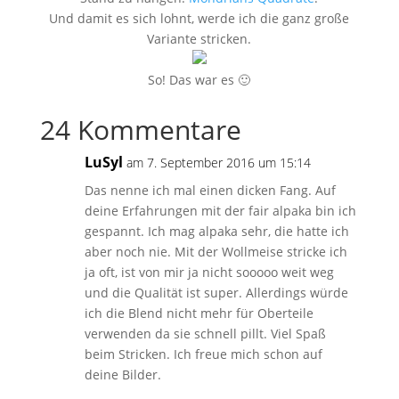
Und damit es sich lohnt, werde ich die ganz große
Variante stricken.
So! Das war es 🙂
24 Kommentare
LuSyl
am 7. September 2016 um 15:14
Das nenne ich mal einen dicken Fang. Auf
deine Erfahrungen mit der fair alpaka bin ich
gespannt. Ich mag alpaka sehr, die hatte ich
aber noch nie. Mit der Wollmeise stricke ich
ja oft, ist von mir ja nicht sooooo weit weg
und die Qualität ist super. Allerdings würde
ich die Blend nicht mehr für Oberteile
verwenden da sie schnell pillt. Viel Spaß
beim Stricken. Ich freue mich schon auf
deine Bilder.