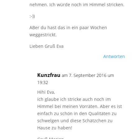
nehmen. Ich würde noch im Himmel stricken.
:-))
ABer du hast das in ein paar Wochen
weggestrickt.
Lieben Gruß Eva
Antworten
Kunzfrau
am 7. September 2016 um
19:32
Hihi Eva,
ich glaube ich stricke auch noch im
Himmel bei meinen Vorräten. Aber es ist
einfach zu schön in den Qualitäten zu
schwelgen und diese Schätzchen zu
Hause zu haben!