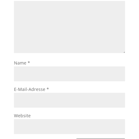
Name
*
E-Mail-Adresse
*
Website