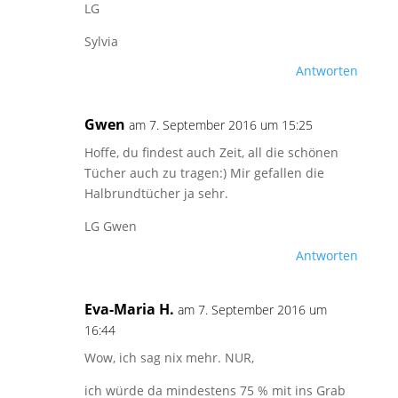
LG
Sylvia
Antworten
Gwen
am 7. September 2016 um 15:25
Hoffe, du findest auch Zeit, all die schönen
Tücher auch zu tragen:) Mir gefallen die
Halbrundtücher ja sehr.
LG Gwen
Antworten
Eva-Maria H.
am 7. September 2016 um
16:44
Wow, ich sag nix mehr. NUR,
ich würde da mindestens 75 % mit ins Grab