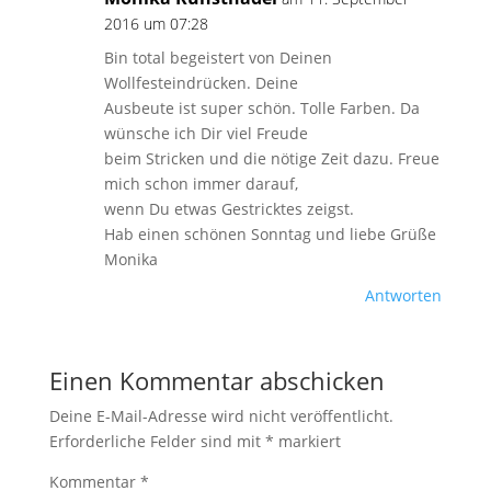
2016 um 07:28
Bin total begeistert von Deinen
Wollfesteindrücken. Deine
Ausbeute ist super schön. Tolle Farben. Da
wünsche ich Dir viel Freude
beim Stricken und die nötige Zeit dazu. Freue
mich schon immer darauf,
wenn Du etwas Gestricktes zeigst.
Hab einen schönen Sonntag und liebe Grüße
Monika
Antworten
Einen Kommentar abschicken
Deine E-Mail-Adresse wird nicht veröffentlicht.
Erforderliche Felder sind mit
*
markiert
Kommentar
*