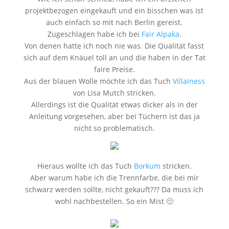
projektbezogen eingekauft und ein bisschen was ist
auch einfach so mit nach Berlin gereist.
Zugeschlagen habe ich bei
Fair Alpaka
.
Von denen hatte ich noch nie was. Die Qualität fasst
sich auf dem Knäuel toll an und die haben in der Tat
faire Preise.
Aus der blauen Wolle möchte ich das Tuch
Villainess
von Lisa Mutch stricken.
Allerdings ist die Qualität etwas dicker als in der
Anleitung vorgesehen, aber bei Tüchern ist das ja
nicht so problematisch.
Hieraus wollte ich das Tuch
Borkum
stricken.
Aber warum habe ich die Trennfarbe, die bei mir
schwarz werden sollte, nicht gekauft??? Da muss ich
wohl nachbestellen. So ein Mist 🙁