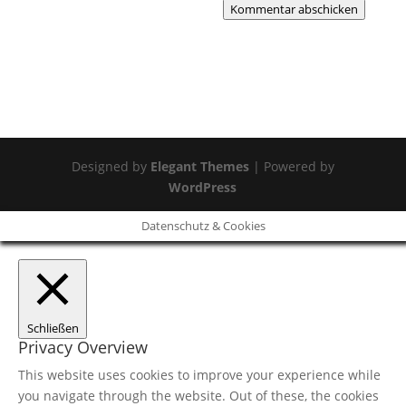
Kommentar abschicken
Designed by
Elegant Themes
| Powered by
WordPress
Datenschutz & Cookies
Schließen
Privacy Overview
This website uses cookies to improve your experience while
you navigate through the website. Out of these, the cookies