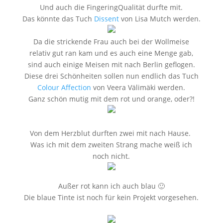
Und auch die FingeringQualität durfte mit.
Das könnte das Tuch
Dissent
von Lisa Mutch werden.
Da die strickende Frau auch bei der Wollmeise
relativ gut ran kam und es auch eine Menge gab,
sind auch einige Meisen mit nach Berlin geflogen.
Diese drei Schönheiten sollen nun endlich das Tuch
Colour Affection
von Veera Välimäki werden.
Ganz schön mutig mit dem rot und orange, oder?!
Von dem Herzblut durften zwei mit nach Hause.
Was ich mit dem zweiten Strang mache weiß ich
noch nicht.
Außer rot kann ich auch blau 🙂
Die blaue Tinte ist noch für kein Projekt vorgesehen.