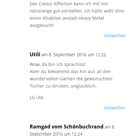
Das Colour Affection kann ich mit mit
rot/orange gut vorstellen, ich hätte wohl eher
einen Khakiton anstatt Heavy Metal
ausgesucht
Antworten
Utili
am 8. September 2016 um 12:22
Wow, da bin ich sprachlos!
Aber du bekommst das hin aus all den
wundervollen Garnen die gewünschten
Tücher zu stricken, unglaublich.
LG Uta
Antworten
Ramgad vom Schönbuchrand
am 8.
September 2016 um 12:24