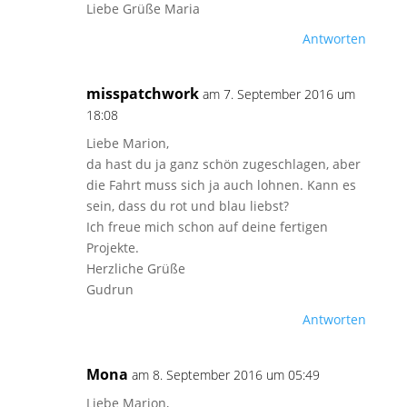
Liebe Grüße Maria
Antworten
misspatchwork
am 7. September 2016 um
18:08
Liebe Marion,
da hast du ja ganz schön zugeschlagen, aber
die Fahrt muss sich ja auch lohnen. Kann es
sein, dass du rot und blau liebst?
Ich freue mich schon auf deine fertigen
Projekte.
Herzliche Grüße
Gudrun
Antworten
Mona
am 8. September 2016 um 05:49
Liebe Marion,