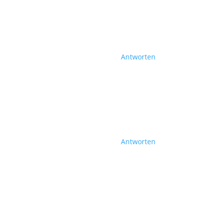
Antworten
Antworten