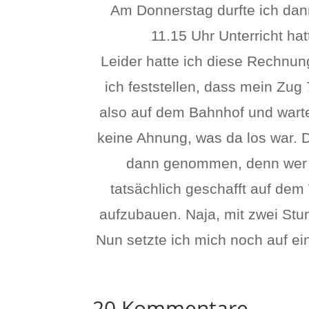
Am Donnerstag durfte ich dan
11.15 Uhr Unterricht ha
Leider hatte ich diese Rechnu
ich feststellen, dass mein Zug
also auf dem Bahnhof und warte
keine Ahnung, was da los war. 
dann genommen, denn wer 
tatsächlich geschafft auf de
aufzubauen. Naja, mit zwei St
Nun setzte ich mich noch auf 
20 Kommentare