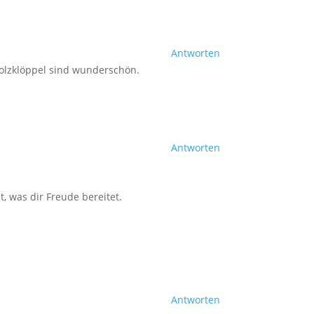
Antworten
olzklöppel sind wunderschön.
Antworten
, was dir Freude bereitet.
Antworten