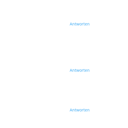
Antworten
Antworten
Antworten