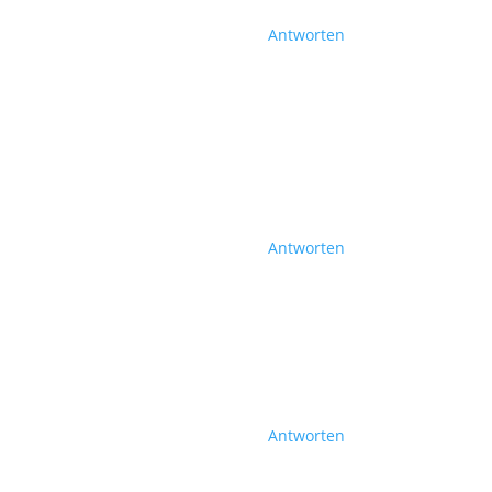
Antworten
Antworten
Antworten