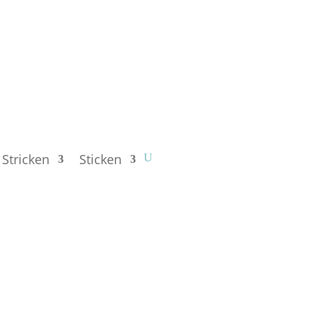
Stricken
Sticken