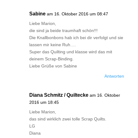
Sabine
am 16. Oktober 2016 um 08:47
Liebe Marion,
die sind ja beide traumhaft schön!!!
Die Knallbonbons hab ich bei dir verfolgt und sie
lassen mir keine Ruh….
Super das Quilting und klasse wird das mit
deinem Scrap-Binding.
Liebe Grüße von Sabine
Antworten
Diana Schmitz / Quiltecke
am 16. Oktober
2016 um 18:45
Liebe Marion,
das sind wirklich zwei tolle Scrap Quilts.
LG
Diana