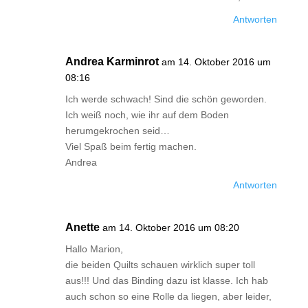
Antworten
Andrea Karminrot
am 14. Oktober 2016 um
08:16
Ich werde schwach! Sind die schön geworden.
Ich weiß noch, wie ihr auf dem Boden
herumgekrochen seid…
Viel Spaß beim fertig machen.
Andrea
Antworten
Anette
am 14. Oktober 2016 um 08:20
Hallo Marion,
die beiden Quilts schauen wirklich super toll
aus!!! Und das Binding dazu ist klasse. Ich hab
auch schon so eine Rolle da liegen, aber leider,