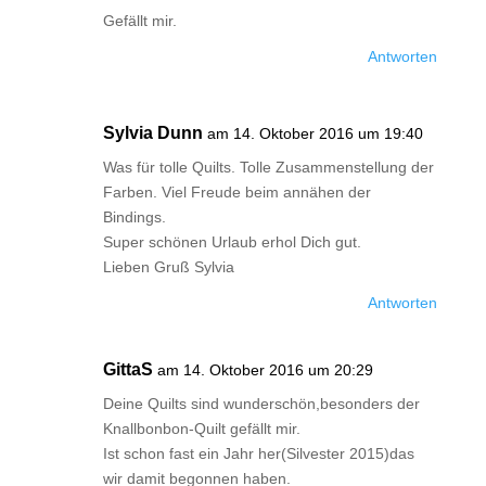
Gefällt mir.
Antworten
Sylvia Dunn
am 14. Oktober 2016 um 19:40
Was für tolle Quilts. Tolle Zusammenstellung der
Farben. Viel Freude beim annähen der
Bindings.
Super schönen Urlaub erhol Dich gut.
Lieben Gruß Sylvia
Antworten
GittaS
am 14. Oktober 2016 um 20:29
Deine Quilts sind wunderschön,besonders der
Knallbonbon-Quilt gefällt mir.
Ist schon fast ein Jahr her(Silvester 2015)das
wir damit begonnen haben.