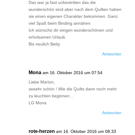
Das war ja fast unbestritten das die
wunderschön sind aber nach dem Quilten haben
sie einen eigenen Charakter bekommen. Ganz
viel Spaß beim Binding annähen.
Ich wünsche dir eingen wunderschönen und
erholsamen Urlaub.
Bis neulich Betty
Antworten
Mona
am 16. Oktober 2016 um 07:54
Liebe Marion,
seeehr schön ! Wie die Quilts dann noch mehr
zu leuchten beginnen…
LG Mona
Antworten
rote-herzen
am 16. Oktober 2016 um 08:33