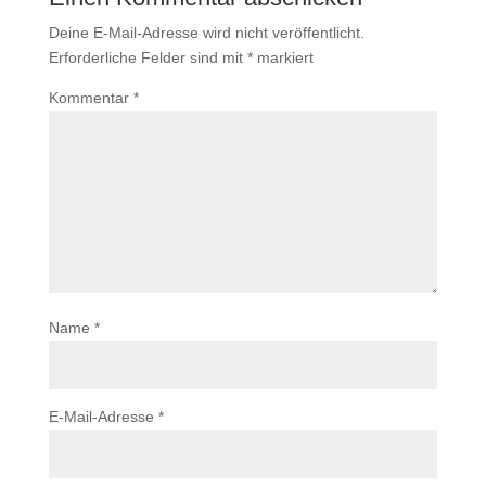
Deine E-Mail-Adresse wird nicht veröffentlicht.
Erforderliche Felder sind mit
*
markiert
Kommentar
*
Name
*
E-Mail-Adresse
*