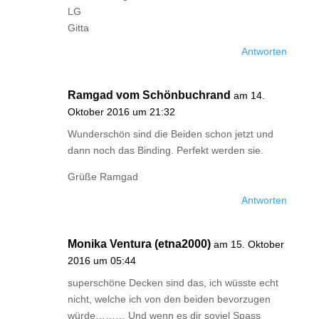
LG
Gitta
Antworten
Ramgad vom Schönbuchrand
am 14.
Oktober 2016 um 21:32
Wunderschön sind die Beiden schon jetzt und
dann noch das Binding. Perfekt werden sie.
Grüße Ramgad
Antworten
Monika Ventura (etna2000)
am 15. Oktober
2016 um 05:44
superschöne Decken sind das, ich wüsste echt
nicht, welche ich von den beiden bevorzugen
würde……… Und wenn es dir soviel Spass