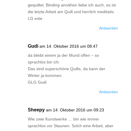
gequiltet. Binding annähen liebe ich auch, es ist
die letzte Arbeit am Quilt und herrlich meditativ.
LG este
Antworten
Gudi
am 14. Oktober 2016 um 08:47
da bleibt einem ja der Mund offen – so
sprachlos bin ich.
Das sind superschöne Quilts, da kann der
Winter ja kommen.
GLG Gudi
Antworten
Sheepy
am 14. Oktober 2016 um 09:23
Wie zwie Kunstwerke … bin wie immer
sprachlos vor Staunen. Solch eine Arbeit, aber