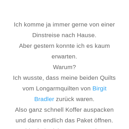
Ich komme ja immer gerne von einer
Dinstreise nach Hause.
Aber gestern konnte ich es kaum
erwarten.
Warum?
Ich wusste, dass meine beiden Quilts
vom Longarmquilten von
Birgit
Bradler
zurück waren.
Also ganz schnell Koffer auspacken
und dann endlich das Paket öffnen.