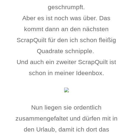
geschrumpft.
Aber es ist noch was über. Das
kommt dann an den nächsten
ScrapQuilt für den ich schon fleißig
Quadrate schnipple.
Und auch ein zweiter ScrapQuilt ist
schon in meiner Ideenbox.
Nun liegen sie ordentlich
zusammengefaltet und dürfen mit in
den Urlaub, damit ich dort das