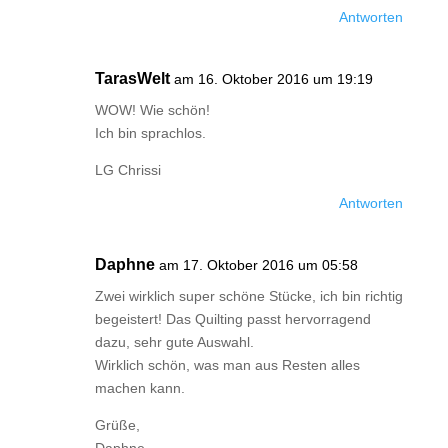
Antworten
TarasWelt
am 16. Oktober 2016 um 19:19
WOW! Wie schön!
Ich bin sprachlos.
LG Chrissi
Antworten
Daphne
am 17. Oktober 2016 um 05:58
Zwei wirklich super schöne Stücke, ich bin richtig
begeistert! Das Quilting passt hervorragend
dazu, sehr gute Auswahl.
Wirklich schön, was man aus Resten alles
machen kann.
Grüße,