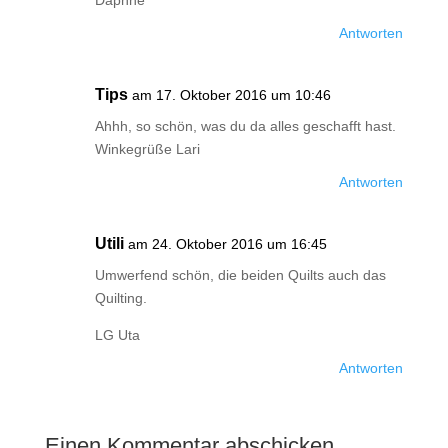
Daphne
Antworten
Tips
am 17. Oktober 2016 um 10:46
Ahhh, so schön, was du da alles geschafft hast.
Winkegrüße Lari
Antworten
Utili
am 24. Oktober 2016 um 16:45
Umwerfend schön, die beiden Quilts auch das
Quilting.
LG Uta
Antworten
Einen Kommentar abschicken