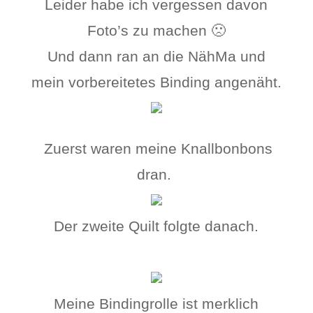
Leider habe ich vergessen davon
Foto’s zu machen 🙁
Und dann ran an die NähMa und
mein vorbereitetes Binding angenäht.
Zuerst waren meine Knallbonbons
dran.
Der zweite Quilt folgte danach.
Meine Bindingrolle ist merklich