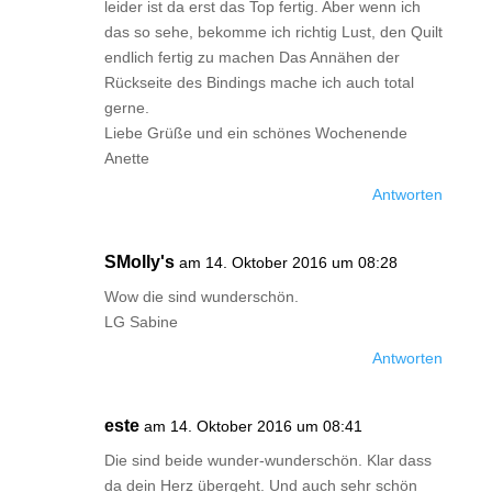
leider ist da erst das Top fertig. Aber wenn ich
das so sehe, bekomme ich richtig Lust, den Quilt
endlich fertig zu machen Das Annähen der
Rückseite des Bindings mache ich auch total
gerne.
Liebe Grüße und ein schönes Wochenende
Anette
Antworten
SMolly's
am 14. Oktober 2016 um 08:28
Wow die sind wunderschön.
LG Sabine
Antworten
este
am 14. Oktober 2016 um 08:41
Die sind beide wunder-wunderschön. Klar dass
da dein Herz übergeht. Und auch sehr schön