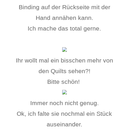
Binding auf der Rückseite mit der
Hand annähen kann.
Ich mache das total gerne.
Ihr wollt mal ein bisschen mehr von
den Quilts sehen?!
Bitte schön!
Immer noch nicht genug.
Ok, ich falte sie nochmal ein Stück
auseinander.