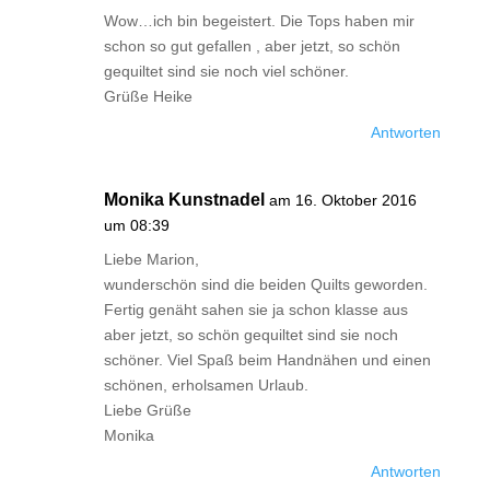
Wow…ich bin begeistert. Die Tops haben mir
schon so gut gefallen , aber jetzt, so schön
gequiltet sind sie noch viel schöner.
Grüße Heike
Antworten
Monika Kunstnadel
am 16. Oktober 2016
um 08:39
Liebe Marion,
wunderschön sind die beiden Quilts geworden.
Fertig genäht sahen sie ja schon klasse aus
aber jetzt, so schön gequiltet sind sie noch
schöner. Viel Spaß beim Handnähen und einen
schönen, erholsamen Urlaub.
Liebe Grüße
Monika
Antworten