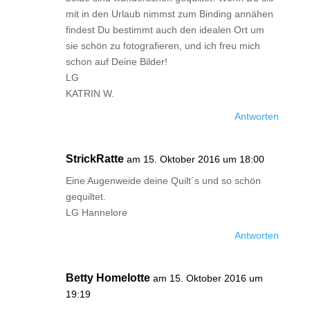
mit in den Urlaub nimmst zum Binding annähen
findest Du bestimmt auch den idealen Ort um
sie schön zu fotografieren, und ich freu mich
schon auf Deine Bilder!
LG
KATRIN W.
Antworten
StrickRatte
am 15. Oktober 2016 um 18:00
Eine Augenweide deine Quilt´s und so schön
gequiltet.
LG Hannelore
Antworten
Betty Homelotte
am 15. Oktober 2016 um
19:19