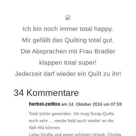
Ich bin noch immer total happy.
Mir gefällt das Quilting total gut.
Die Absprachen mit Frau Bradler
klappen total super!
Jederzeit darf wieder ein Quilt zu ihr!
34 Kommentare
herbst-zeitlos
am 14. Oktober 2016 um 07:59
Total schön geworden. Ich mag Scrap-Quilts
auch sehr … werde bald auch wieder an die
Näh-Ma können.
Liebe Grüße und einen schönen Urlaub, Christa