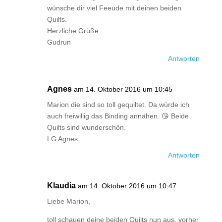
wünsche dir viel Feeude mit deinen beiden
Quilts.
Herzliche Grüße
Gudrun
Antworten
Agnes
am 14. Oktober 2016 um 10:45
Marion die sind so toll gequiltet. Da würde ich
auch freiwillig das Binding annähen. 😘 Beide
Quilts sind wunderschön.
LG Agnes
Antworten
Klaudia
am 14. Oktober 2016 um 10:47
Liebe Marion,
toll schauen deine beiden Quilts nun aus, vorher