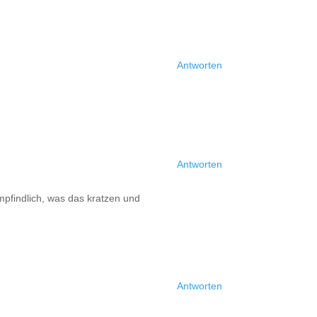
Antworten
Antworten
empfindlich, was das kratzen und
Antworten