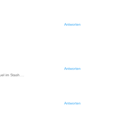
Antworten
Antworten
äuel im Stash….
Antworten