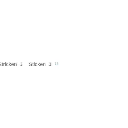
Stricken
Sticken