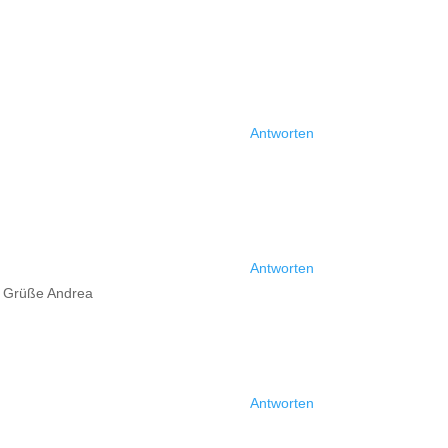
Antworten
Antworten
be Grüße Andrea
Antworten