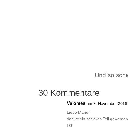
Und so schi
30 Kommentare
Valomea
am 9. November 2016
Liebe Marion,
das ist ein schickes Teil geworde
LG