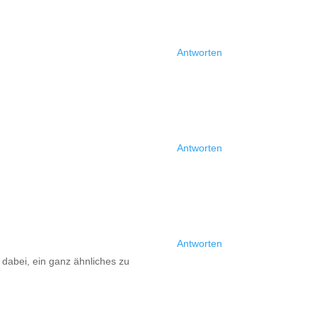
Antworten
Antworten
Antworten
 dabei, ein ganz ähnliches zu