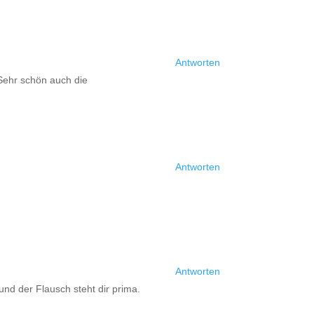
Antworten
 Sehr schön auch die
Antworten
Antworten
und der Flausch steht dir prima.