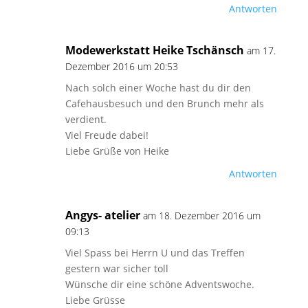
Antworten
Modewerkstatt Heike Tschänsch
am 17.
Dezember 2016 um 20:53
Nach solch einer Woche hast du dir den
Cafehausbesuch und den Brunch mehr als
verdient.
Viel Freude dabei!
Liebe Grüße von Heike
Antworten
Angys- atelier
am 18. Dezember 2016 um
09:13
Viel Spass bei Herrn U und das Treffen
gestern war sicher toll
Wünsche dir eine schöne Adventswoche.
Liebe Grüsse