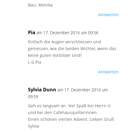
Baci, Monika
Antworten
Pia
am 17. Dezember 2016 um 09:56
Einfach die Augen verschliessen und
geniessen, wie die beiden Wichtel, wenn das
keine guten Vorbilder sind!
L G Pia
Antworten
Sylvia Dunn
am 17. Dezember 2016 um
09:59
Geh es langsam an. Viel Spaß bei Herrn U
und bei den Cafehausquilterinnen.
Einen schönen vierten Advent. Lieben Gruß
Sylvia