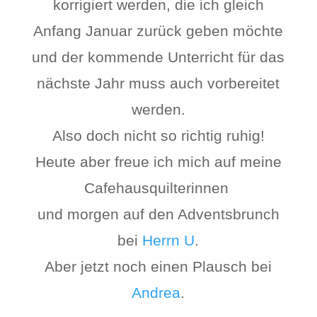
korrigiert werden, die ich gleich
Anfang Januar zurück geben möchte
und der kommende Unterricht für das
nächste Jahr muss auch vorbereitet
werden.
Also doch nicht so richtig ruhig!
Heute aber freue ich mich auf meine
Cafehausquilterinnen
und morgen auf den Adventsbrunch
bei
Herrn U
.
Aber jetzt noch einen Plausch bei
Andrea
.