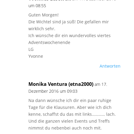
um 08:55
Guten Morgen!
Die Wichtel sind ja süß! Die gefallen mir
wirklich sehr.
Ich wünsche dir ein wundervolles viertes
Adventswochenende
LG
Yvonne
Antworten
Monika Ventura (etna2000)
am 17.
Dezember 2016 um 09:03
Na dann wünsche ich dir ein paar ruhige
Tage für die Klausuren. Aber wie ich dich
kenne, schaffst du das mit links………… lach.
Und die ganzen vielen Events und Treffs
nimmst du nebenbei auch noch mit.