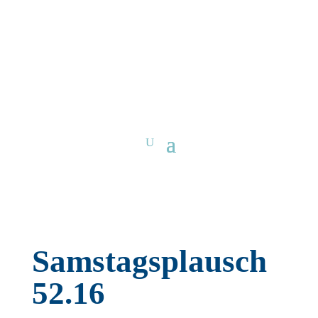
Samstagsplausch
52.16