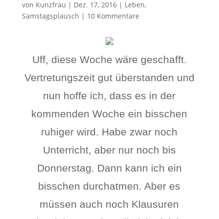
von
Kunzfrau
|
Dez. 17, 2016
|
Leben
,
Samstagsplausch
|
10 Kommentare
Uff, diese Woche wäre geschafft.
Vertretungszeit gut überstanden und
nun hoffe ich, dass es in der
kommenden Woche ein bisschen
ruhiger wird. Habe zwar noch
Unterricht, aber nur noch bis
Donnerstag. Dann kann ich ein
bisschen durchatmen. Aber es
müssen auch noch Klausuren