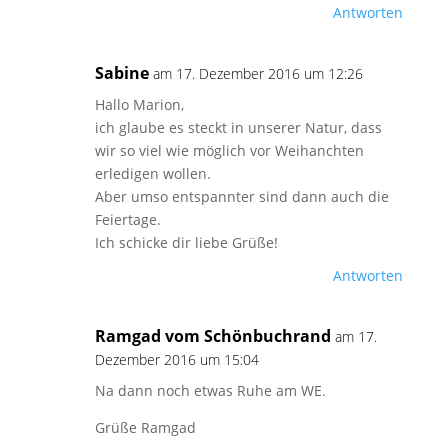
Antworten
Sabine
am 17. Dezember 2016 um 12:26
Hallo Marion,
ich glaube es steckt in unserer Natur, dass
wir so viel wie möglich vor Weihanchten
erledigen wollen.
Aber umso entspannter sind dann auch die
Feiertage.
Ich schicke dir liebe Grüße!
Antworten
Ramgad vom Schönbuchrand
am 17.
Dezember 2016 um 15:04
Na dann noch etwas Ruhe am WE.
Grüße Ramgad