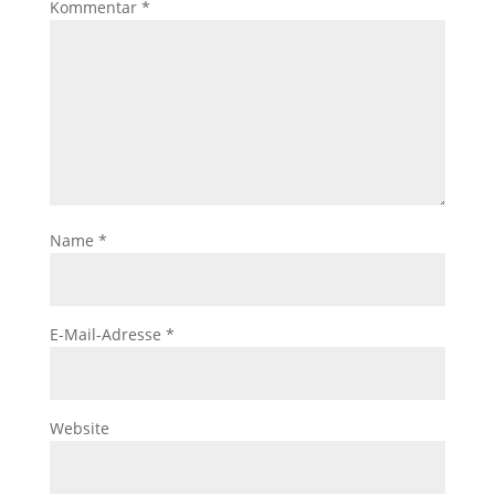
Kommentar
*
Name
*
E-Mail-Adresse
*
Website