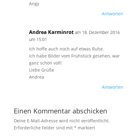
Angy
Antworten
Andrea Karminrot
am 18. Dezember 2016
um 15:01
Ich hoffe auch noch auf etwas Ruhe.
Ich habe Bilder vom Frühstück gesehen, war
ganz schön voll!
Liebe Grüße
Andrea
Antworten
Einen Kommentar abschicken
Deine E-Mail-Adresse wird nicht veröffentlicht.
Erforderliche Felder sind mit
*
markiert