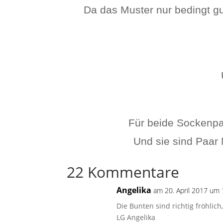
Da das Muster nur bedingt gu
Für beide Sockenpa
Und sie sind Paar 
22 Kommentare
Angelika
am 20. April 2017 um 
Die Bunten sind richtig fröhlic
LG Angelika