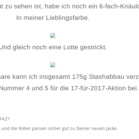
t zu sehen ist, habe ich noch ein 6-fach-Knäu
In meiner Lieblingsfarbe.
Und gleich noch eine Lotte gestrickt.
are kann ich insgesamt 175g Stashabbau verz
Nummer 4 und 5 für die 17-für-2017-Aktion bei
14:21
h, und die Roten passen sicher gut zu Deiner neuen Jacke.