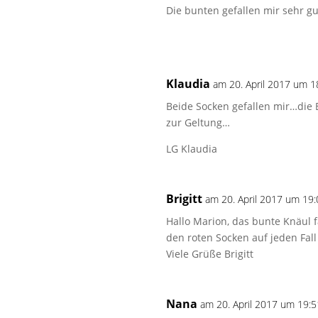
Die bunten gefallen mir sehr gu
Klaudia
am 20. April 2017 um 1
Beide Socken gefallen mir…die
zur Geltung…
LG Klaudia
Brigitt
am 20. April 2017 um 19
Hallo Marion, das bunte Knäul f
den roten Socken auf jeden Fal
Viele Grüße Brigitt
Nana
am 20. April 2017 um 19:5