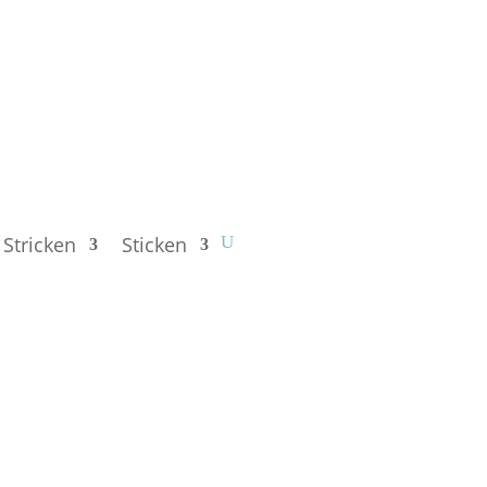
Stricken
Sticken