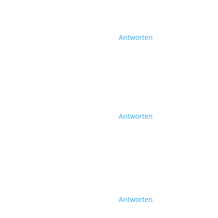
Antworten
Antworten
Antworten