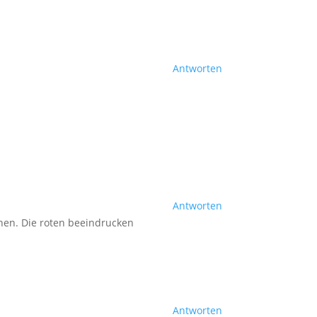
Antworten
Antworten
ehen. Die roten beeindrucken
Antworten