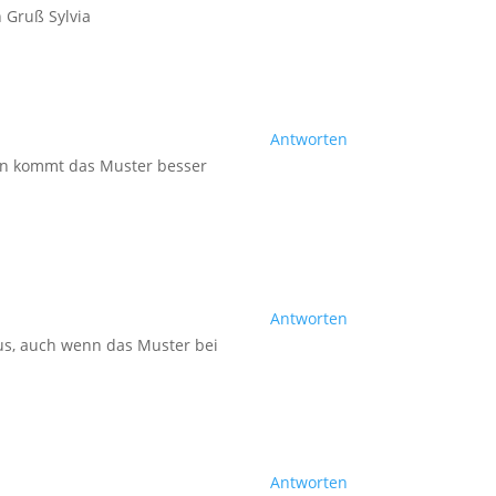
n Gruß Sylvia
Antworten
ten kommt das Muster besser
Antworten
aus, auch wenn das Muster bei
Antworten