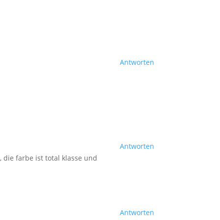
Antworten
Antworten
 die farbe ist total klasse und
Antworten