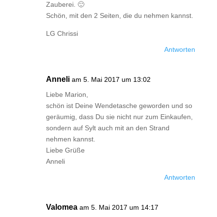
Zauberei. 🙂
Schön, mit den 2 Seiten, die du nehmen kannst.
LG Chrissi
Antworten
Anneli
am 5. Mai 2017 um 13:02
Liebe Marion,
schön ist Deine Wendetasche geworden und so
geräumig, dass Du sie nicht nur zum Einkaufen,
sondern auf Sylt auch mit an den Strand
nehmen kannst.
Liebe Grüße
Anneli
Antworten
Valomea
am 5. Mai 2017 um 14:17