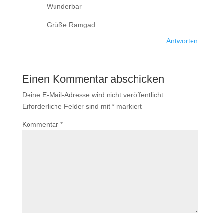
Wunderbar.
Grüße Ramgad
Antworten
Einen Kommentar abschicken
Deine E-Mail-Adresse wird nicht veröffentlicht.
Erforderliche Felder sind mit
*
markiert
Kommentar
*