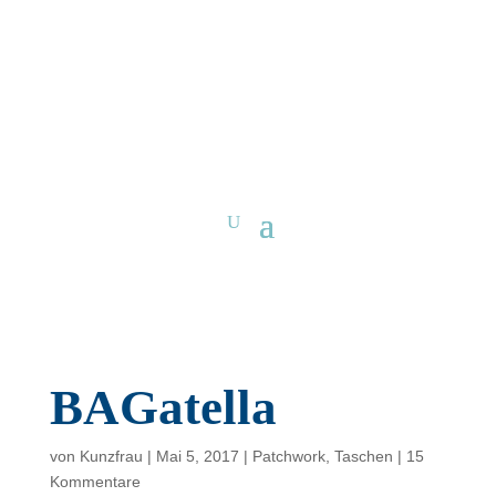
BAGatella
von
Kunzfrau
|
Mai 5, 2017
|
Patchwork
,
Taschen
|
15
Kommentare