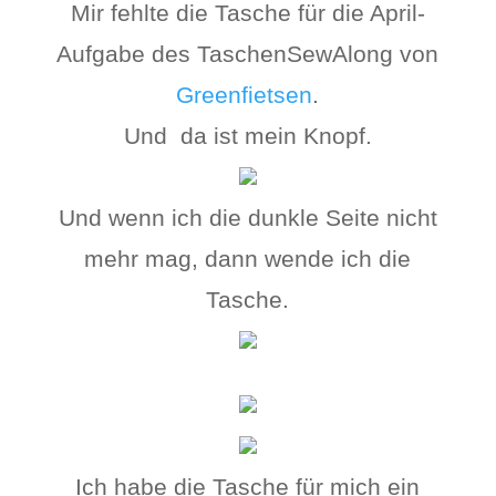
Mir fehlte die Tasche für die April-
Aufgabe des TaschenSewAlong von
Greenfietsen
.
Und da ist mein Knopf.
Und wenn ich die dunkle Seite nicht
mehr mag, dann wende ich die
Tasche.
Ich habe die Tasche für mich ein