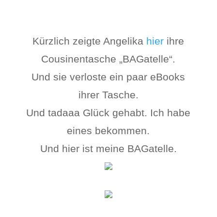
Kürzlich zeigte Angelika
hier
ihre
Cousinentasche „BAGatelle“.
Und sie verloste ein paar eBooks
ihrer Tasche.
Und tadaaa Glück gehabt. Ich habe
eines bekommen.
Und hier ist meine BAGatelle.