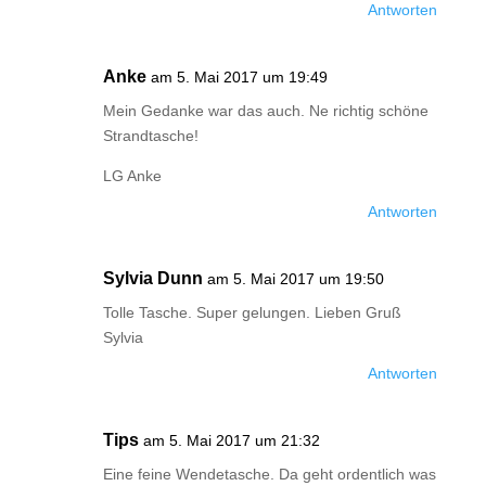
Antworten
Anke
am 5. Mai 2017 um 19:49
Mein Gedanke war das auch. Ne richtig schöne
Strandtasche!
LG Anke
Antworten
Sylvia Dunn
am 5. Mai 2017 um 19:50
Tolle Tasche. Super gelungen. Lieben Gruß
Sylvia
Antworten
Tips
am 5. Mai 2017 um 21:32
Eine feine Wendetasche. Da geht ordentlich was