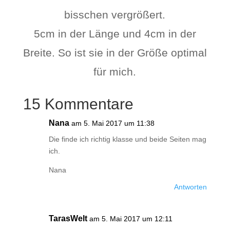
bisschen vergrößert.
5cm in der Länge und 4cm in der
Breite. So ist sie in der Größe optimal
für mich.
15 Kommentare
Nana
am 5. Mai 2017 um 11:38
Die finde ich richtig klasse und beide Seiten mag
ich.
Nana
Antworten
TarasWelt
am 5. Mai 2017 um 12:11