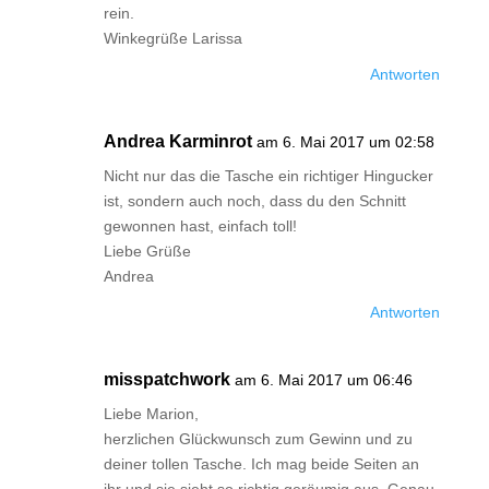
rein.
Winkegrüße Larissa
Antworten
Andrea Karminrot
am 6. Mai 2017 um 02:58
Nicht nur das die Tasche ein richtiger Hingucker
ist, sondern auch noch, dass du den Schnitt
gewonnen hast, einfach toll!
Liebe Grüße
Andrea
Antworten
misspatchwork
am 6. Mai 2017 um 06:46
Liebe Marion,
herzlichen Glückwunsch zum Gewinn und zu
deiner tollen Tasche. Ich mag beide Seiten an