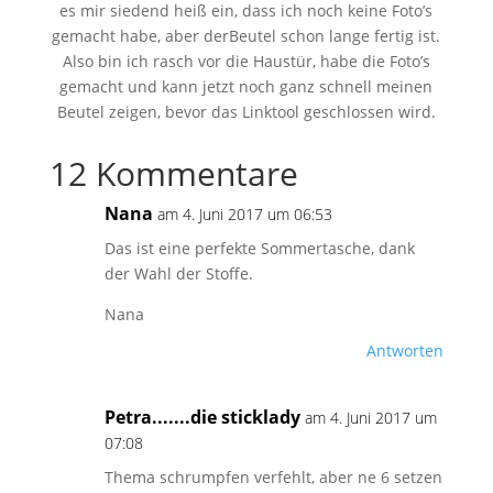
es mir siedend heiß ein, dass ich noch keine Foto’s
gemacht habe, aber derBeutel schon lange fertig ist.
Also bin ich rasch vor die Haustür, habe die Foto’s
gemacht und kann jetzt noch ganz schnell meinen
Beutel zeigen, bevor das Linktool geschlossen wird.
12 Kommentare
Nana
am 4. Juni 2017 um 06:53
Das ist eine perfekte Sommertasche, dank
der Wahl der Stoffe.
Nana
Antworten
Petra.......die sticklady
am 4. Juni 2017 um
07:08
Thema schrumpfen verfehlt, aber ne 6 setzen