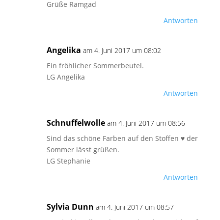
Grüße Ramgad
Antworten
Angelika
am 4. Juni 2017 um 08:02
Ein fröhlicher Sommerbeutel.
LG Angelika
Antworten
Schnuffelwolle
am 4. Juni 2017 um 08:56
Sind das schöne Farben auf den Stoffen ♥ der
Sommer lässt grüßen.
LG Stephanie
Antworten
Sylvia Dunn
am 4. Juni 2017 um 08:57