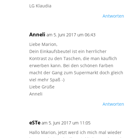
LG Klaudia
Antworten
Anneli
am 5. Juni 2017 um 06:43
Liebe Marion,
Dein Einkaufsbeutel ist ein herrlicher
Kontrast zu den Taschen, die man käuflich
erwerben kann. Bei den schönen Farben
macht der Gang zum Supermarkt doch gleich
viel mehr Spaß -)
Liebe Grüße
Anneli
Antworten
eSTe
am 5. Juni 2017 um 11:05
Hallo Marion, jetzt werd ich mich mal wieder