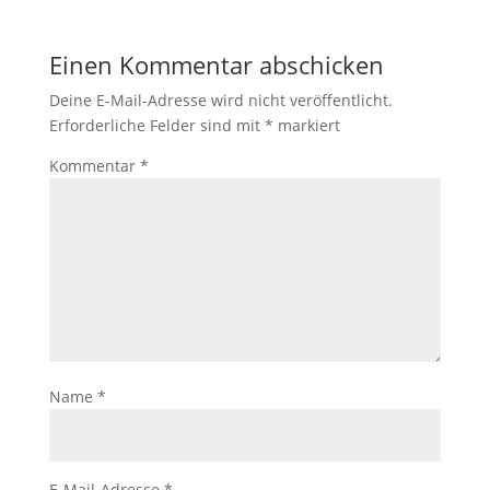
Einen Kommentar abschicken
Deine E-Mail-Adresse wird nicht veröffentlicht.
Erforderliche Felder sind mit
*
markiert
Kommentar
*
Name
*
E-Mail-Adresse
*