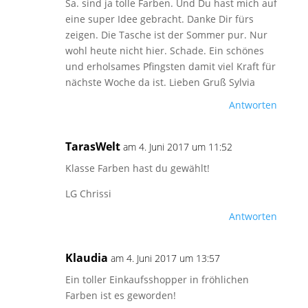
Sa. sind ja tolle Farben. Und Du hast mich auf
eine super Idee gebracht. Danke Dir fürs
zeigen. Die Tasche ist der Sommer pur. Nur
wohl heute nicht hier. Schade. Ein schönes
und erholsames Pfingsten damit viel Kraft für
nächste Woche da ist. Lieben Gruß Sylvia
Antworten
TarasWelt
am 4. Juni 2017 um 11:52
Klasse Farben hast du gewählt!
LG Chrissi
Antworten
Klaudia
am 4. Juni 2017 um 13:57
Ein toller Einkaufsshopper in fröhlichen
Farben ist es geworden!