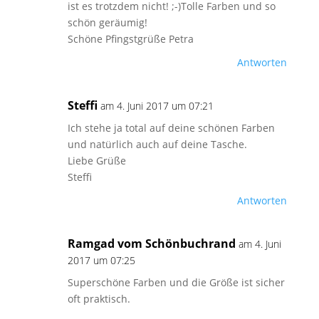
ist es trotzdem nicht! ;-)Tolle Farben und so
schön geräumig!
Schöne Pfingstgrüße Petra
Antworten
Steffi
am 4. Juni 2017 um 07:21
Ich stehe ja total auf deine schönen Farben
und natürlich auch auf deine Tasche.
Liebe Grüße
Steffi
Antworten
Ramgad vom Schönbuchrand
am 4. Juni
2017 um 07:25
Superschöne Farben und die Größe ist sicher
oft praktisch.