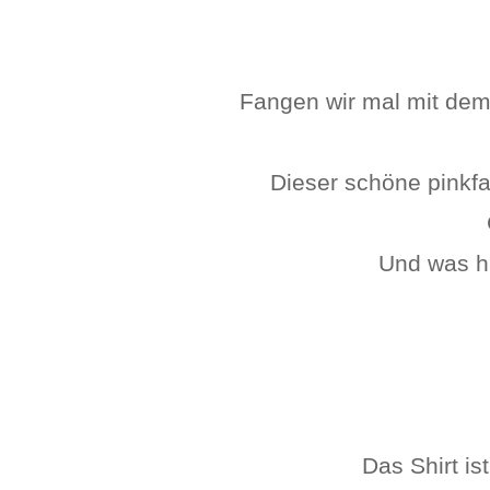
Fangen wir mal mit dem
Dieser schöne pinkfa
Und was h
Das Shirt is