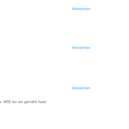
Antworten
Antworten
Antworten
w. WIE du sie genäht hast.