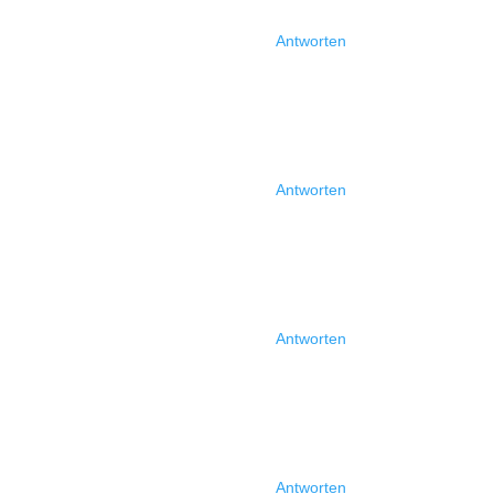
Antworten
Antworten
Antworten
Antworten