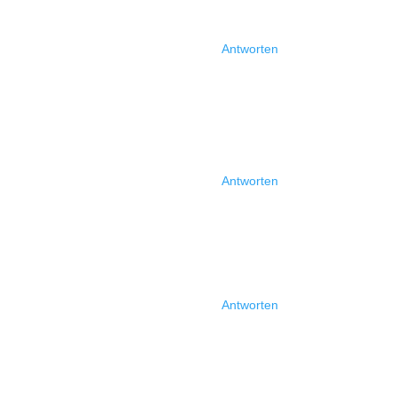
Antworten
Antworten
Antworten