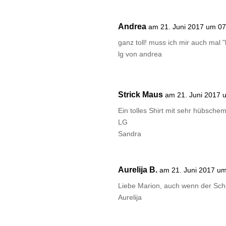
Andrea
am 21. Juni 2017 um 07
ganz toll! muss ich mir auch mal "
lg von andrea
Strick Maus
am 21. Juni 2017 
Ein tolles Shirt mit sehr hübschem
LG
Sandra
Aurelija B.
am 21. Juni 2017 u
Liebe Marion, auch wenn der Schni
Aurelija