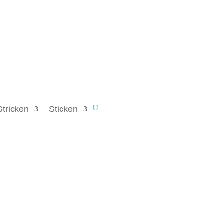
Stricken
Sticken