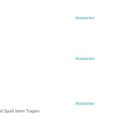
Antworten
Antworten
Antworten
Viel Spaß beim Tragen.