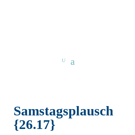
Samstagsplausch
{26.17}