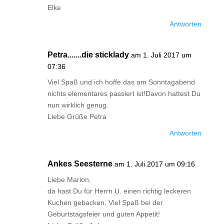
Elke
Antworten
Petra.......die sticklady
am 1. Juli 2017 um
07:36
Viel Spaß und ich hoffe das am Sonntagabend
nichts elementares passiert ist!Davon hattest Du
nun wirklich genug.
Liebe Grüße Petra
Antworten
Ankes Seesterne
am 1. Juli 2017 um 09:16
Liebe Marion,
da hast Du für Herrn U. einen richtig leckeren
Kuchen gebacken. Viel Spaß bei der
Geburtstagsfeier und guten Appetit!