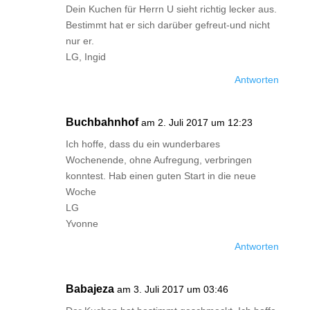
Dein Kuchen für Herrn U sieht richtig lecker aus.
Bestimmt hat er sich darüber gefreut-und nicht
nur er.
LG, Ingid
Antworten
Buchbahnhof
am 2. Juli 2017 um 12:23
Ich hoffe, dass du ein wunderbares
Wochenende, ohne Aufregung, verbringen
konntest. Hab einen guten Start in die neue
Woche
LG
Yvonne
Antworten
Babajeza
am 3. Juli 2017 um 03:46