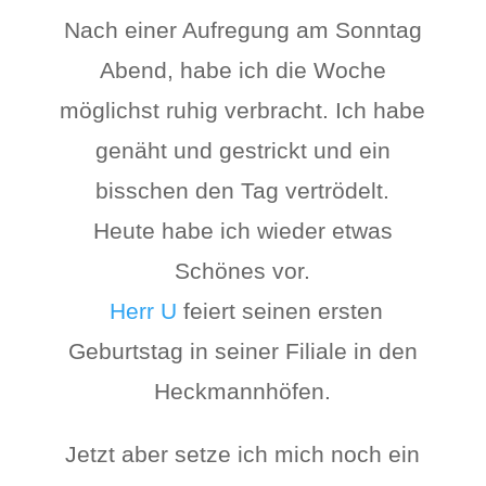
Nach einer Aufregung am Sonntag
Abend, habe ich die Woche
möglichst ruhig verbracht. Ich habe
genäht und gestrickt und ein
bisschen den Tag vertrödelt.
Heute habe ich wieder etwas
Schönes vor.
Herr U
feiert seinen ersten
Geburtstag in seiner Filiale in den
Heckmannhöfen.
Jetzt aber setze ich mich noch ein