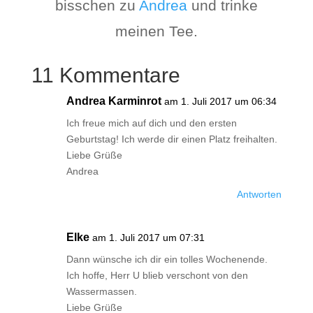
bisschen zu
Andrea
und trinke
meinen Tee.
11 Kommentare
Andrea Karminrot
am 1. Juli 2017 um 06:34
Ich freue mich auf dich und den ersten
Geburtstag! Ich werde dir einen Platz freihalten.
Liebe Grüße
Andrea
Antworten
Elke
am 1. Juli 2017 um 07:31
Dann wünsche ich dir ein tolles Wochenende.
Ich hoffe, Herr U blieb verschont von den
Wassermassen.
Liebe Grüße