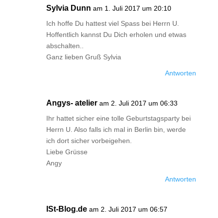
Sylvia Dunn
am 1. Juli 2017 um 20:10
Ich hoffe Du hattest viel Spass bei Herrn U.
Hoffentlich kannst Du Dich erholen und etwas
abschalten..
Ganz lieben Gruß Sylvia
Antworten
Angys- atelier
am 2. Juli 2017 um 06:33
Ihr hattet sicher eine tolle Geburtstagsparty bei
Herrn U. Also falls ich mal in Berlin bin, werde
ich dort sicher vorbeigehen.
Liebe Grüsse
Angy
Antworten
ISt-Blog.de
am 2. Juli 2017 um 06:57