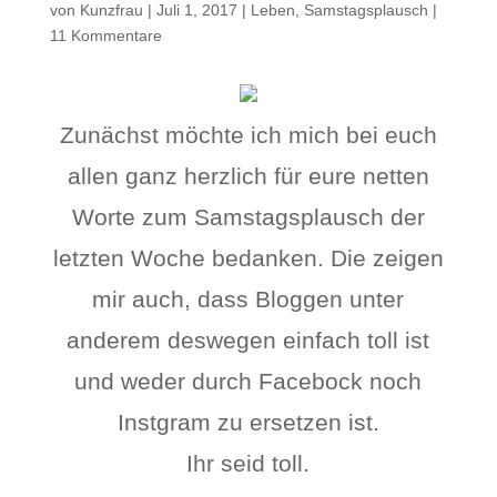
von
Kunzfrau
|
Juli 1, 2017
|
Leben
,
Samstagsplausch
|
11 Kommentare
Zunächst möchte ich mich bei euch
allen ganz herzlich für eure netten
Worte zum Samstagsplausch der
letzten Woche bedanken. Die zeigen
mir auch, dass Bloggen unter
anderem deswegen einfach toll ist
und weder durch Facebock noch
Instgram zu ersetzen ist.
Ihr seid toll.