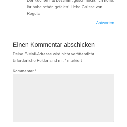
Der Kuchen hat bestimmt geschmeckt. Ich hoffe,
ihr habe schön gefeiert! Liebe Grüsse von
Regula
Antworten
Einen Kommentar abschicken
Deine E-Mail-Adresse wird nicht veröffentlicht.
Erforderliche Felder sind mit
*
markiert
Kommentar
*