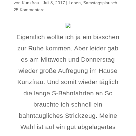
von
Kunzfrau
|
Juli 8, 2017
|
Leben
,
Samstagsplausch
|
25 Kommentare
Eigentlich wollte ich ja ein bisschen
zur Ruhe kommen. Aber leider gab
es am Mittwoch und Donnerstag
wieder große Aufregung im Hause
Kunzfrau. Und somit wieder täglich
die lange S-Bahnfahrten an.So
brauchte ich schnell ein
bahntaugliches Strickzeug. Meine
Wahl ist auf ein gut abgelagertes