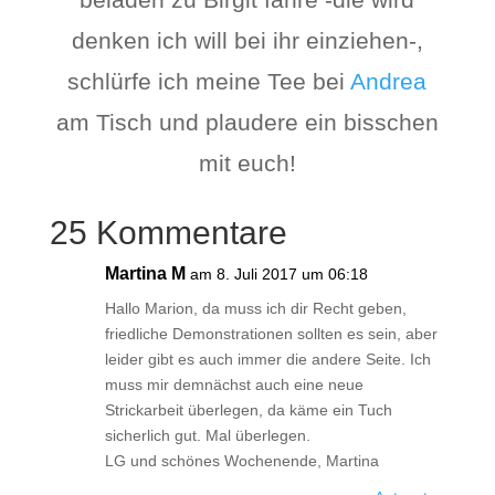
denken ich will bei ihr einziehen-,
schlürfe ich meine Tee bei
Andrea
am Tisch und plaudere ein bisschen
mit euch!
25 Kommentare
Martina M
am 8. Juli 2017 um 06:18
Hallo Marion, da muss ich dir Recht geben,
friedliche Demonstrationen sollten es sein, aber
leider gibt es auch immer die andere Seite. Ich
muss mir demnächst auch eine neue
Strickarbeit überlegen, da käme ein Tuch
sicherlich gut. Mal überlegen.
LG und schönes Wochenende, Martina