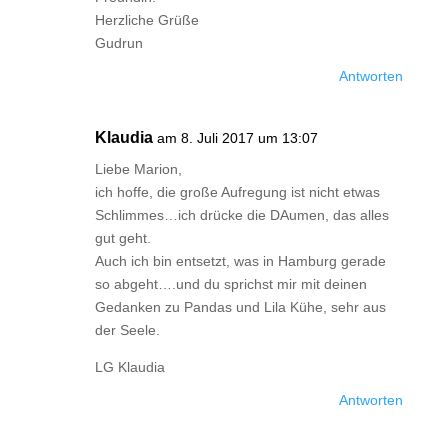
Herzliche Grüße
Gudrun
Antworten
Klaudia
am 8. Juli 2017 um 13:07
Liebe Marion,
ich hoffe, die große Aufregung ist nicht etwas
Schlimmes…ich drücke die DAumen, das alles
gut geht.
Auch ich bin entsetzt, was in Hamburg gerade
so abgeht….und du sprichst mir mit deinen
Gedanken zu Pandas und Lila Kühe, sehr aus
der Seele.
LG Klaudia
Antworten