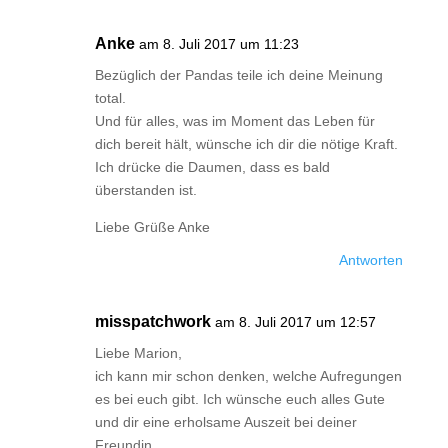
Anke
am 8. Juli 2017 um 11:23
Bezüglich der Pandas teile ich deine Meinung
total.
Und für alles, was im Moment das Leben für
dich bereit hält, wünsche ich dir die nötige Kraft.
Ich drücke die Daumen, dass es bald
überstanden ist.
Liebe Grüße Anke
Antworten
misspatchwork
am 8. Juli 2017 um 12:57
Liebe Marion,
ich kann mir schon denken, welche Aufregungen
es bei euch gibt. Ich wünsche euch alles Gute
und dir eine erholsame Auszeit bei deiner
Freundin.