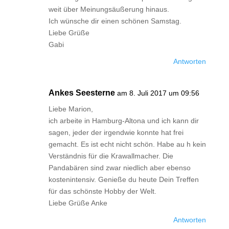
weit über Meinungsäußerung hinaus.
Ich wünsche dir einen schönen Samstag.
Liebe Grüße
Gabi
Antworten
Ankes Seesterne
am 8. Juli 2017 um 09:56
Liebe Marion,
ich arbeite in Hamburg-Altona und ich kann dir
sagen, jeder der irgendwie konnte hat frei
gemacht. Es ist echt nicht schön. Habe au h kein
Verständnis für die Krawallmacher. Die
Pandabären sind zwar niedlich aber ebenso
kostenintensiv. Genieße du heute Dein Treffen
für das schönste Hobby der Welt.
Liebe Grüße Anke
Antworten