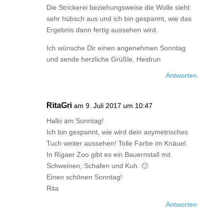
Die Strickerei beziehungsweise die Wolle sieht
sehr hübsch aus und ich bin gespannt, wie das
Ergebnis dann fertig aussehen wird.
Ich wünsche Dir einen angenehmen Sonntag
und sende herzliche Grüßle, Heidrun
Antworten
RitaGri
am 9. Juli 2017 um 10:47
Hallo am Sonntag!
Ich bin gespannt, wie wird dein asymetrisches
Tuch weiter aussehen! Tolle Farbe im Knäuel.
In Rigaer Zoo gibt es ein Bauernstall mit
Schweinen, Schafen und Kuh. 🙂
Einen schönen Sonntag!
Rita
Antworten