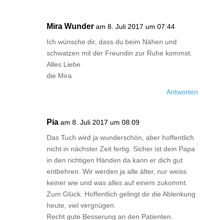
Mira Wunder
am 8. Juli 2017 um 07:44
Ich wünsche dir, dass du beim Nähen und
schwatzen mit der Freundin zur Ruhe kommst.
Alles Liebe
die Mira
Antworten
Pia
am 8. Juli 2017 um 08:09
Das Tuch wird ja wunderschön, aber hoffentlich
nicht in nächster Zeit fertig. Sicher ist dein Papa
in den richtigen Händen da kann er dich gut
entbehren. Wir werden ja alle älter, nur weiss
keiner wie und was alles auf einem zukommt.
Zum Glück. Hoffentlich gelingt dir die Ablenkung
heute, viel vergnügen.
Recht gute Besserung an den Patienten.