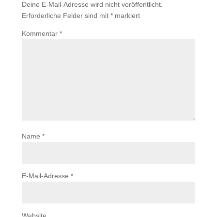
Deine E-Mail-Adresse wird nicht veröffentlicht.
Erforderliche Felder sind mit
*
markiert
Kommentar
*
Name
*
E-Mail-Adresse
*
Website