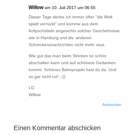
Willow
am 10. Juli 2017 um 06:55
Dieser Tage denke ich immer öfter "die Welt
spielt verrückt" und komme aus dem
Kofpschütteln angesichts solcher Geschehnisse
wie in Hamburg und div. anderen
Schreckensnachrichten nicht mehr raus.
Wie gut das man beim Stricken so schön
abschalten kann und auf schönere Gedanken
kommt. Schönes Bahnprojekt hast du da. Und
so gar nicht rot! ;-))
LG
Willow
Antworten
Einen Kommentar abschicken