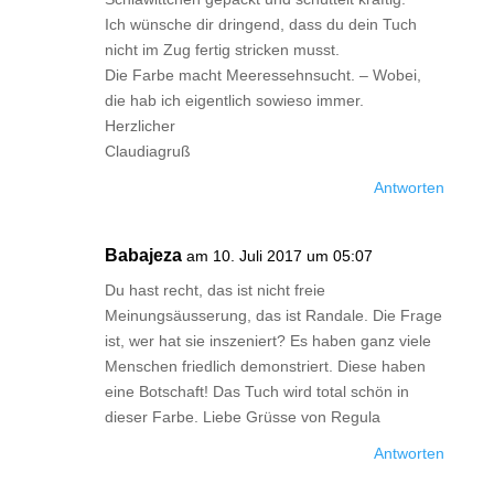
Ich wünsche dir dringend, dass du dein Tuch
nicht im Zug fertig stricken musst.
Die Farbe macht Meeressehnsucht. – Wobei,
die hab ich eigentlich sowieso immer.
Herzlicher
Claudiagruß
Antworten
Babajeza
am 10. Juli 2017 um 05:07
Du hast recht, das ist nicht freie
Meinungsäusserung, das ist Randale. Die Frage
ist, wer hat sie inszeniert? Es haben ganz viele
Menschen friedlich demonstriert. Diese haben
eine Botschaft! Das Tuch wird total schön in
dieser Farbe. Liebe Grüsse von Regula
Antworten