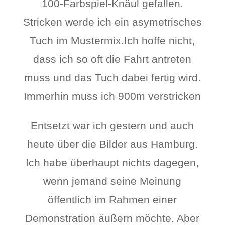
100-Farbspiel-Knäul gefallen.
Stricken werde ich ein asymetrisches
Tuch im Mustermix.Ich hoffe nicht,
dass ich so oft die Fahrt antreten
muss und das Tuch dabei fertig wird.
Immerhin muss ich 900m verstricken
Entsetzt war ich gestern und auch
heute über die Bilder aus Hamburg.
Ich habe überhaupt nichts dagegen,
wenn jemand seine Meinung
öffentlich im Rahmen einer
Demonstration äußern möchte. Aber