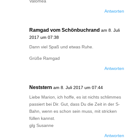
Valomea
Antworten
Ramgad vom Schönbuchrand
am 8. Juli
2017 um 07:38
Dann viel Spaß und etwas Ruhe.
Grüße Ramgad
Antworten
Neststern
am 8. Juli 2017 um 07:44
Liebe Marion, ich hoffe, es ist nichts schlimmes
passiert bei Dir. Gut, dass Du die Zeit in der S-
Bahn, wenn es schon sein muss, mit stricken
füllen kannst.
glg Susanne
Antworten