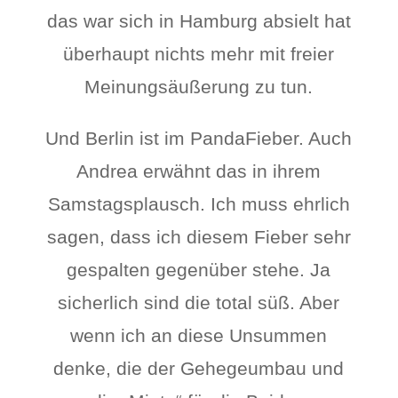
das war sich in Hamburg absielt hat
überhaupt nichts mehr mit freier
Meinungsäußerung zu tun.
Und Berlin ist im PandaFieber. Auch
Andrea erwähnt das in ihrem
Samstagsplausch. Ich muss ehrlich
sagen, dass ich diesem Fieber sehr
gespalten gegenüber stehe. Ja
sicherlich sind die total süß. Aber
wenn ich an diese Unsummen
denke, die der Gehegeumbau und