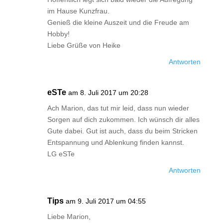
im Hause Kunzfrau.
Genieß die kleine Auszeit und die Freude am
Hobby!
Liebe Grüße von Heike
Antworten
eSTe
am 8. Juli 2017 um 20:28
Ach Marion, das tut mir leid, dass nun wieder
Sorgen auf dich zukommen. Ich wünsch dir alles
Gute dabei. Gut ist auch, dass du beim Stricken
Entspannung und Ablenkung finden kannst.
LG eSTe
Antworten
Tips
am 9. Juli 2017 um 04:55
Liebe Marion,