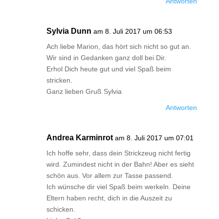
Antworten
Sylvia Dunn
am 8. Juli 2017 um 06:53
Ach liebe Marion, das hört sich nicht so gut an.
Wir sind in Gedanken ganz doll bei Dir.
Erhol Dich heute gut und viel Spaß beim
stricken.
Ganz lieben Gruß Sylvia
Antworten
Andrea Karminrot
am 8. Juli 2017 um 07:01
Ich hoffe sehr, dass dein Strickzeug nicht fertig
wird. Zumindest nicht in der Bahn! Aber es sieht
schön aus. Vor allem zur Tasse passend.
Ich wünsche dir viel Spaß beim werkeln. Deine
Eltern haben recht, dich in die Auszeit zu
schicken.