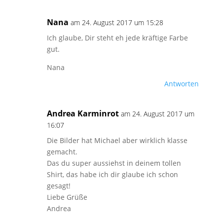
Nana
am 24. August 2017 um 15:28
Ich glaube, Dir steht eh jede kräftige Farbe
gut.
Nana
Antworten
Andrea Karminrot
am 24. August 2017 um
16:07
Die Bilder hat Michael aber wirklich klasse
gemacht.
Das du super aussiehst in deinem tollen
Shirt, das habe ich dir glaube ich schon
gesagt!
Liebe Grüße
Andrea