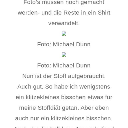
Foto’s müssen noch gemacht
werden- und die Reste in ein Shirt
verwandelt.
Foto: Michael Dunn
Foto: Michael Dunn
Nun ist der Stoff aufgebraucht.
Auch gut. So habe ich wenigstens
ein klitzekleines bisschen etwas für
meine Stoffdiät getan. Aber eben
auch nur ein klitzekleines bisschen.