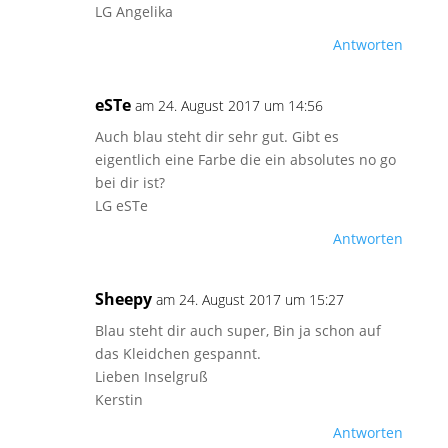
LG Angelika
Antworten
eSTe
am 24. August 2017 um 14:56
Auch blau steht dir sehr gut. Gibt es
eigentlich eine Farbe die ein absolutes no go
bei dir ist?
LG eSTe
Antworten
Sheepy
am 24. August 2017 um 15:27
Blau steht dir auch super, Bin ja schon auf
das Kleidchen gespannt.
Lieben Inselgruß
Kerstin
Antworten