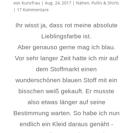
von
Kunzfrau
|
Aug. 24, 2017
|
Nähen
,
Pullis & Shirts
|
17 Kommentare
Ihr wisst ja, dass rot meine absolute
Lieblingsfarbe ist.
Aber genauso gerne mag ich blau.
Vor sehr langer Zeit hatte ich mir auf
dem Stoffmarkt einen
wunderschönen blauen Stoff mit ein
bisschen weiß gekauft. Er musste
also etwas länger auf seine
Bestimmung warten. So habe ich nun
endlich ein Kleid daraus genäht -