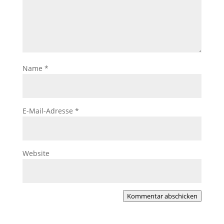
Name
*
E-Mail-Adresse
*
Website
Kommentar abschicken