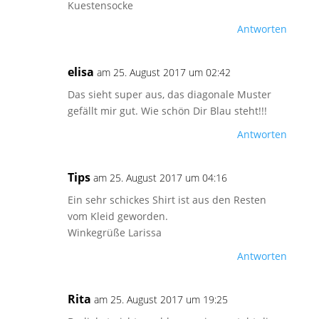
Kuestensocke
Antworten
elisa
am 25. August 2017 um 02:42
Das sieht super aus, das diagonale Muster
gefällt mir gut. Wie schön Dir Blau steht!!!
Antworten
Tips
am 25. August 2017 um 04:16
Ein sehr schickes Shirt ist aus den Resten
vom Kleid geworden.
Winkegrüße Larissa
Antworten
Rita
am 25. August 2017 um 19:25