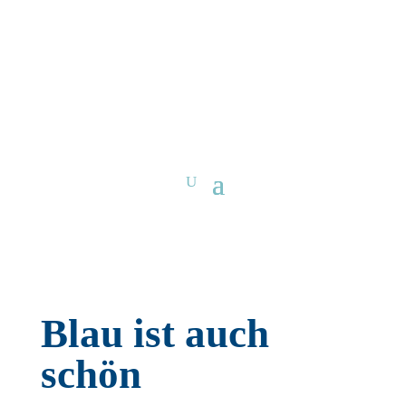
Blau ist auch
schön