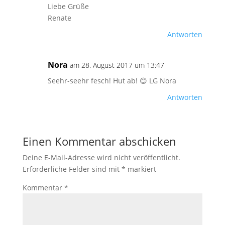
Liebe Grüße
Renate
Antworten
Nora
am 28. August 2017 um 13:47
Seehr-seehr fesch! Hut ab! 😊 LG Nora
Antworten
Einen Kommentar abschicken
Deine E-Mail-Adresse wird nicht veröffentlicht.
Erforderliche Felder sind mit
*
markiert
Kommentar
*