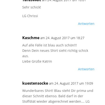
Sehr schick!
LG Chrissi
Antworten
Kaschme
am 24. August 2017 um 18:27
Auf alle Fälle ist blau auch schön!!!
Denn Dein neues Shirt sieht richtig schick
aus.
Liebe Grüße Katrin
Antworten
kuestensocke
am 24. August 2017 um 19:09
Wunderbares Shirt! Blau steht Dir prima und
dieser Schnitt ebenso. Bald darf in der
Stoffdiät wieder abgerechnet werden…. LG