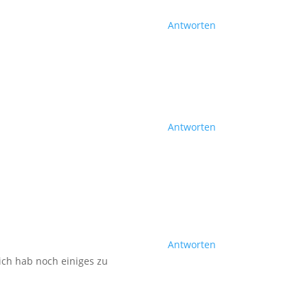
Antworten
Antworten
Antworten
ich hab noch einiges zu