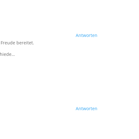
Antworten
 Freude bereitet.
chiede…
Antworten