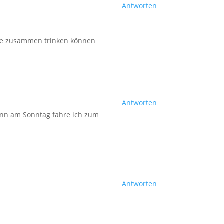
Antworten
fee zusammen trinken können
Antworten
denn am Sonntag fahre ich zum
Antworten