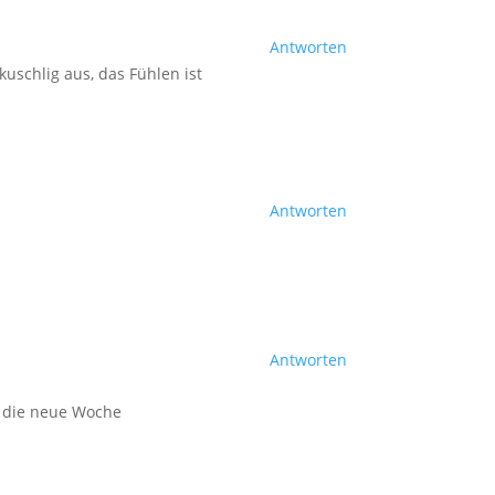
Antworten
uschlig aus, das Fühlen ist
Antworten
Antworten
n die neue Woche