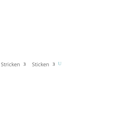
Stricken
Sticken