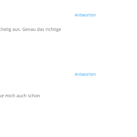
Antworten
chelig aus. Genau das richtige
Antworten
reue mich auch schon