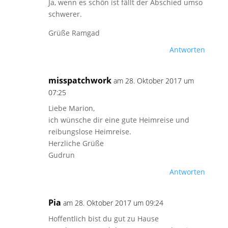
Ja, wenn es schön ist fällt der Abschied umso
schwerer.
Grüße Ramgad
Antworten
misspatchwork
am 28. Oktober 2017 um
07:25
Liebe Marion,
ich wünsche dir eine gute Heimreise und
reibungslose Heimreise.
Herzliche Grüße
Gudrun
Antworten
Pia
am 28. Oktober 2017 um 09:24
Hoffentlich bist du gut zu Hause