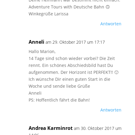
Adventure Tours with Deutsche Bahn 🙃
Winkegrüße Larissa
Antworten
Anneli
am 29. Oktober 2017 um 17:17
Hallo Marion,
14 Tage sind schon wieder vorbei? Die Zeit
rennt. Ein schönes Abschiedsbild hast Du
aufgenommen. Der Horizont ist PERFEKT!! 🙂
Ich wünsche Dir einen guten Start in die
Woche und sende liebe Grüße
Anneli
PS: Hoffentlich fährt die Bahn!
Antworten
Andrea Karminrot
am 30. Oktober 2017 um