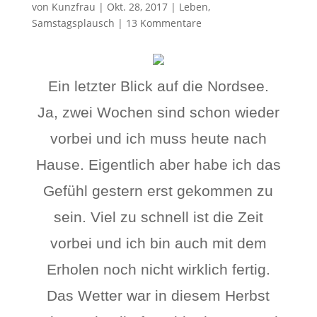
von
Kunzfrau
|
Okt. 28, 2017
|
Leben
,
Samstagsplausch
|
13 Kommentare
Ein letzter Blick auf die Nordsee.
Ja, zwei Wochen sind schon wieder
vorbei und ich muss heute nach
Hause. Eigentlich aber habe ich das
Gefühl gestern erst gekommen zu
sein. Viel zu schnell ist die Zeit
vorbei und ich bin auch mit dem
Erholen noch nicht wirklich fertig.
Das Wetter war in diesem Herbst