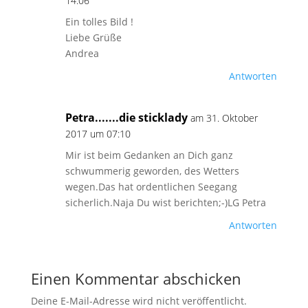
14:06
Ein tolles Bild !
Liebe Grüße
Andrea
Antworten
Petra.......die sticklady
am 31. Oktober
2017 um 07:10
Mir ist beim Gedanken an Dich ganz
schwummerig geworden, des Wetters
wegen.Das hat ordentlichen Seegang
sicherlich.Naja Du wist berichten;-)LG Petra
Antworten
Einen Kommentar abschicken
Deine E-Mail-Adresse wird nicht veröffentlicht.