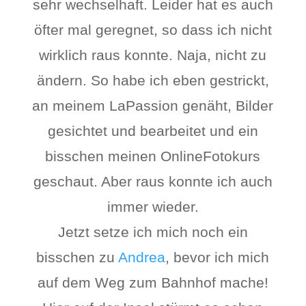
sehr wechselhaft. Leider hat es auch
öfter mal geregnet, so dass ich nicht
wirklich raus konnte. Naja, nicht zu
ändern. So habe ich eben gestrickt,
an meinem LaPassion genäht, Bilder
gesichtet und bearbeitet und ein
bisschen meinen OnlineFotokurs
geschaut. Aber raus konnte ich auch
immer wieder.
Jetzt setze ich mich noch ein
bisschen zu
Andrea
, bevor ich mich
auf dem Weg zum Bahnhof mache!