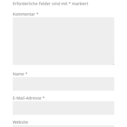
Erforderliche Felder sind mit
*
markiert
Kommentar
*
Name
*
E-Mail-Adresse
*
Website