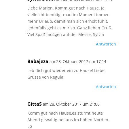
Liebe Marion. Komm gut nach Hause. Ja
vielleicht benötigt man im Moment immer
mehr Urlaub, damit man sich erholt fühlt,
jedenfalls geht es mir so. Ganz lieben Gruß.
Viel Spaß mo4gen auf der Messe. Sylvia
Antworten
Babajeza
am 28. Oktober 2017 um 17:14
Leb dich gut wieder ein zu Hause! Liebe
Grüsse von Regula
Antworten
GittaS
am 28. Oktober 2017 um 21:06
Komm gut nach Hause,es stürmt heute
Abend gewaltig bei uns im hohen Norden.
LG