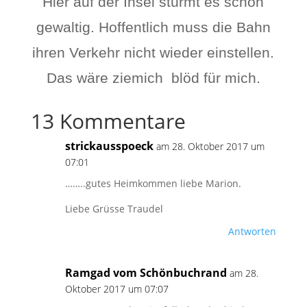
Hier auf der Insel stürmt es schon
gewaltig. Hoffentlich muss die Bahn
ihren Verkehr nicht wieder einstellen.
Das wäre ziemich blöd für mich.
13 Kommentare
strickausspoeck
am 28. Oktober 2017 um
07:01
……..gutes Heimkommen liebe Marion.
Liebe Grüsse Traudel
Antworten
Ramgad vom Schönbuchrand
am 28.
Oktober 2017 um 07:07