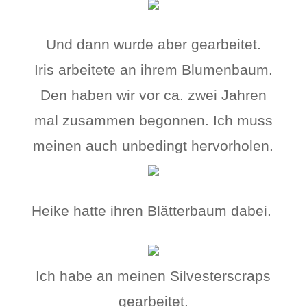
Und dann wurde aber gearbeitet.
Iris arbeitete an ihrem Blumenbaum.
Den haben wir vor ca. zwei Jahren
mal zusammen begonnen. Ich muss
meinen auch unbedingt hervorholen.
Heike hatte ihren Blätterbaum dabei.
Ich habe an meinen Silvesterscraps
gearbeitet.