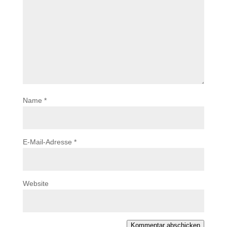
Name
*
E-Mail-Adresse
*
Website
Kommentar abschicken