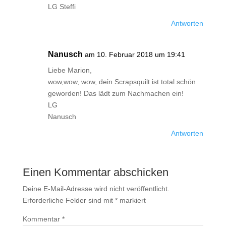
LG Steffi
Antworten
Nanusch
am 10. Februar 2018 um 19:41
Liebe Marion,
wow,wow, wow, dein Scrapsquilt ist total schön
geworden! Das lädt zum Nachmachen ein!
LG
Nanusch
Antworten
Einen Kommentar abschicken
Deine E-Mail-Adresse wird nicht veröffentlicht.
Erforderliche Felder sind mit
*
markiert
Kommentar
*