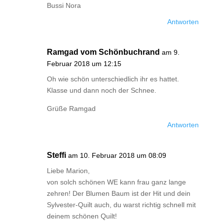
Bussi Nora
Antworten
Ramgad vom Schönbuchrand
am 9.
Februar 2018 um 12:15
Oh wie schön unterschiedlich ihr es hattet.
Klasse und dann noch der Schnee.
Grüße Ramgad
Antworten
Steffi
am 10. Februar 2018 um 08:09
Liebe Marion,
von solch schönen WE kann frau ganz lange
zehren! Der Blumen Baum ist der Hit und dein
Sylvester-Quilt auch, du warst richtig schnell mit
deinem schönen Quilt!