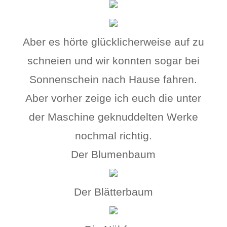
Aber es hörte glücklicherweise auf zu
schneien und wir konnten sogar bei
Sonnenschein nach Hause fahren.
Aber vorher zeige ich euch die unter
der Maschine geknuddelten Werke
nochmal richtig.
Der Blumenbaum
Der Blätterbaum