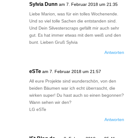
Sylvia Dunn
am 7. Februar 2018 um 21:35
Liebe Marion, was für ein tolles Wochenende.
Und so viel tolle Sachen die entstanden sind.
Und Dein Silvesterscraps gefällt mir auch sehr
gut. Es hat immer etwas mit dem weiß und den
bunt. Lieben Gruß Sylvia
Antworten
eSTe
am 7. Februar 2018 um 21:57
All eure Projekte sind wunderschön, von den
beiden Bäumen war ich echt überrascht, die
wirken super! Du hast auch so einen begonnen?
Wann sehen wir den?
LG eSTe
Antworten