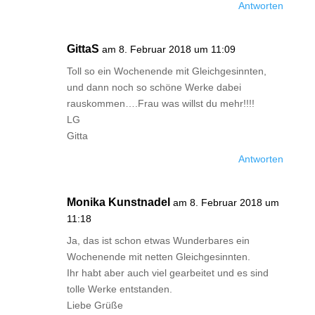
Antworten
GittaS
am 8. Februar 2018 um 11:09
Toll so ein Wochenende mit Gleichgesinnten,
und dann noch so schöne Werke dabei
rauskommen….Frau was willst du mehr!!!!
LG
Gitta
Antworten
Monika Kunstnadel
am 8. Februar 2018 um
11:18
Ja, das ist schon etwas Wunderbares ein
Wochenende mit netten Gleichgesinnten.
Ihr habt aber auch viel gearbeitet und es sind
tolle Werke entstanden.
Liebe Grüße