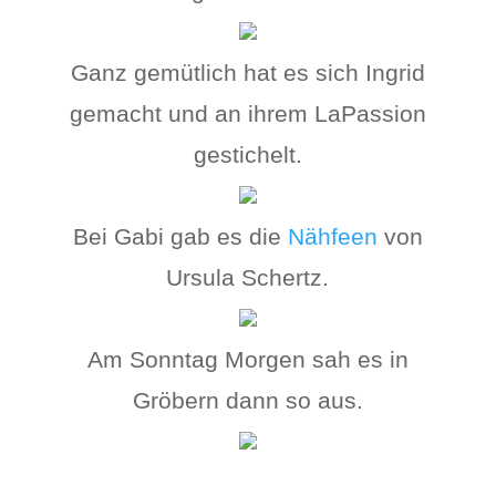
Ganz gemütlich hat es sich Ingrid
gemacht und an ihrem LaPassion
gestichelt.
Bei Gabi gab es die
Nähfeen
von
Ursula Schertz.
Am Sonntag Morgen sah es in
Gröbern dann so aus.