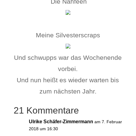
Die Nähfeen
Meine Silvesterscraps
Und schwupps war das Wochenende
vorbei.
Und nun heißt es wieder warten bis
zum nächsten Jahr.
21 Kommentare
Ulrike Schäfer-Zimmermann
am 7. Februar
2018 um 16:30