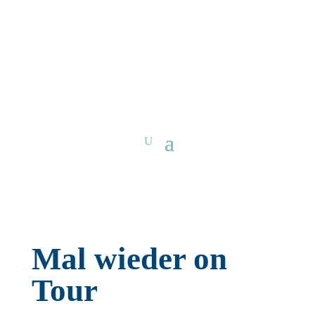
Mal wieder on
Tour