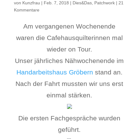
von
Kunzfrau
|
Feb. 7, 2018
|
Dies&Das
,
Patchwork
|
21
Kommentare
Am vergangenen Wochenende
waren die Cafehausquilterinnen mal
wieder on Tour.
Unser jährliches Nähwochenende im
Handarbeitshaus Gröbern
stand an.
Nach der Fahrt mussten wir uns erst
einmal stärken.
Die ersten Fachgespräche wurden
geführt.