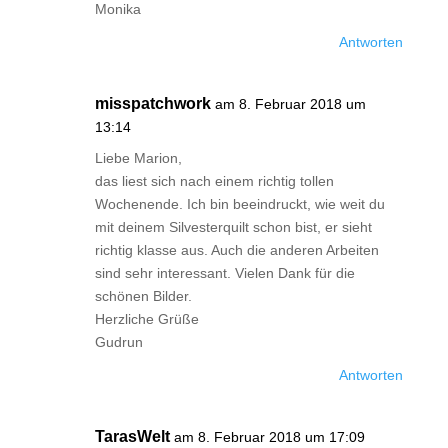
Monika
Antworten
misspatchwork
am 8. Februar 2018 um
13:14
Liebe Marion,
das liest sich nach einem richtig tollen
Wochenende. Ich bin beeindruckt, wie weit du
mit deinem Silvesterquilt schon bist, er sieht
richtig klasse aus. Auch die anderen Arbeiten
sind sehr interessant. Vielen Dank für die
schönen Bilder.
Herzliche Grüße
Gudrun
Antworten
TarasWelt
am 8. Februar 2018 um 17:09