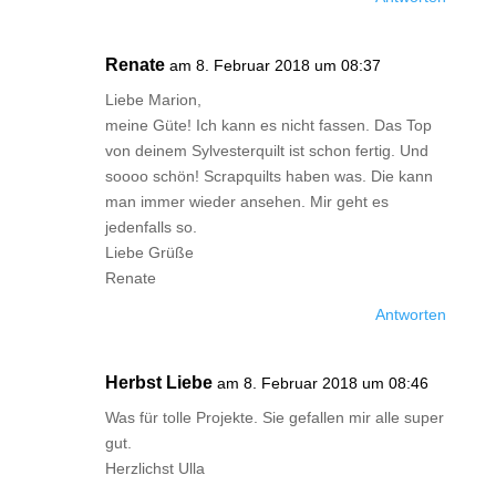
Renate
am 8. Februar 2018 um 08:37
Liebe Marion,
meine Güte! Ich kann es nicht fassen. Das Top
von deinem Sylvesterquilt ist schon fertig. Und
soooo schön! Scrapquilts haben was. Die kann
man immer wieder ansehen. Mir geht es
jedenfalls so.
Liebe Grüße
Renate
Antworten
Herbst Liebe
am 8. Februar 2018 um 08:46
Was für tolle Projekte. Sie gefallen mir alle super
gut.
Herzlichst Ulla