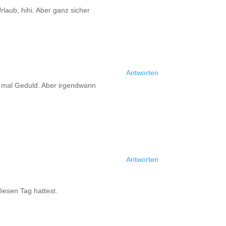
rlaub, hihi. Aber ganz sicher
Antworten
h mal Geduld. Aber irgendwann
Antworten
iesen Tag hattest.