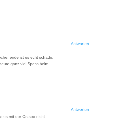
Antworten
Wochenende ist es echt schade.
 heute ganz viel Spass beim
Antworten
s es mit der Ostsee nicht