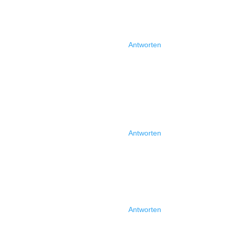
Antworten
Antworten
Antworten