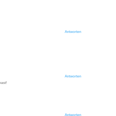
Antworten
Antworten
hast!
Antworten