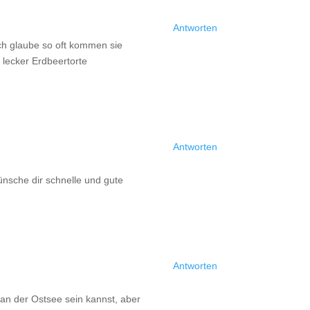
Antworten
Ich glaube so oft kommen sie
 lecker Erdbeertorte
Antworten
nsche dir schnelle und gute
Antworten
 an der Ostsee sein kannst, aber