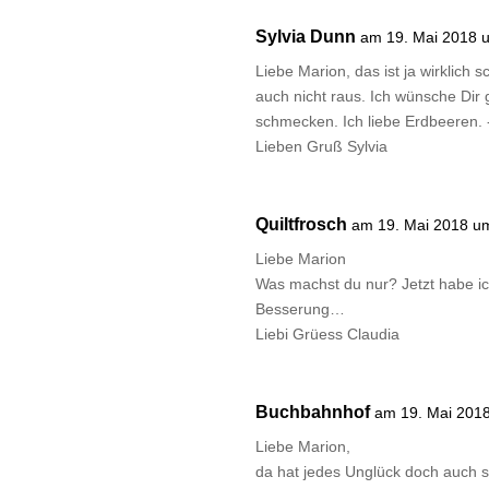
Sylvia Dunn
am 19. Mai 2018 
Liebe Marion, das ist ja wirklic
auch nicht raus. Ich wünsche Dir 
schmecken. Ich liebe Erdbeeren. -
Lieben Gruß Sylvia
Quiltfrosch
am 19. Mai 2018 u
Liebe Marion
Was machst du nur? Jetzt habe ic
Besserung…
Liebi Grüess Claudia
Buchbahnhof
am 19. Mai 201
Liebe Marion,
da hat jedes Unglück doch auch s