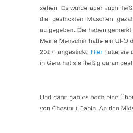
sehen. Es wurde aber auch fleiß
die gestrickten Maschen gez
aufgegeben. Die haben gemerkt, 
Meine Menschin hatte ein UFO 
2017, angestickt.
Hier
hatte sie 
in Gera hat sie fleißig daran gestr
Und dann gab es noch eine Überr
von Chestnut Cabin. An den Mids