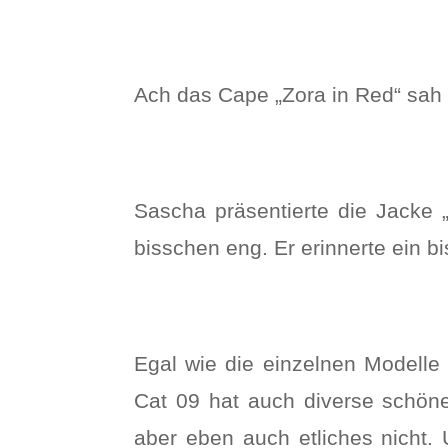
Ach das Cape „Zora in Red“ sah 
Sascha präsentierte die Jacke 
bisschen eng. Er erinnerte ein 
Egal wie die einzelnen Modelle
Cat 09 hat auch diverse schöne 
aber eben auch etliches nicht.