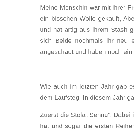
Meine Menschin war mit ihrer Fr
ein bisschen Wolle gekauft, Abe
und hat artig aus ihrem Stash g
sich Beide nochmals ihr neu 
angeschaut und haben noch ein w
Wie auch im letzten Jahr gab 
dem Laufsteg. In diesem Jahr g
Zuerst die Stola „Sennu“. Dabei 
hat und sogar die ersten Reihen