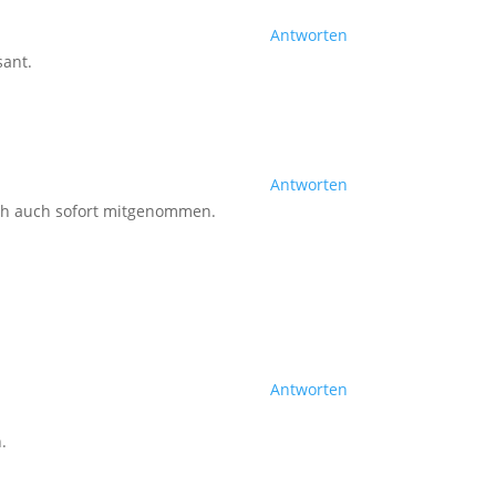
Antworten
sant.
Antworten
ich auch sofort mitgenommen.
Antworten
.