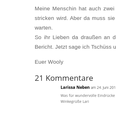
Meine Menschin hat auch zwei 
stricken wird. Aber da muss si
warten.
So ihr Lieben da draußen an de
Bericht. Jetzt sage ich Tschüss 
Euer Wooly
21 Kommentare
Larissa Neben
am 24. Juni 20
Was für wundervolle Eindrücke 
Winkegrüße Lari