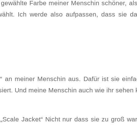
e gewählte Farbe meiner Menschin schöner, al
ählt. Ich werde also aufpassen, dass sie da
“ an meiner Menschin aus. Dafür ist sie einf
siert. Und meine Menschin auch wie ihr sehen 
cale Jacket“ Nicht nur dass sie zu groß war.