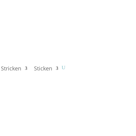
Stricken
Sticken