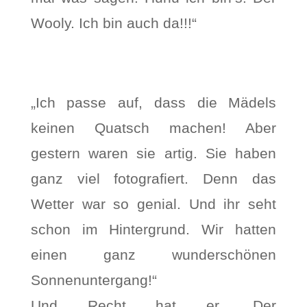
Wooly. Ich bin auch da!!!“
„Ich passe auf, dass die Mädels
keinen Quatsch machen! Aber
gestern waren sie artig. Sie haben
ganz viel fotografiert. Denn das
Wetter war so genial. Und ihr seht
schon im Hintergrund. Wir hatten
einen ganz wunderschönen
Sonnenuntergang!“
Und Recht hat er. Der