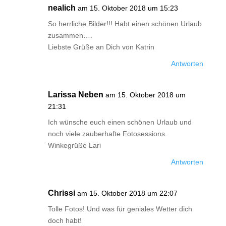
nealich
am 15. Oktober 2018 um 15:23
So herrliche Bilder!!! Habt einen schönen Urlaub
zusammen….
Liebste Grüße an Dich von Katrin
Antworten
Larissa Neben
am 15. Oktober 2018 um
21:31
Ich wünsche euch einen schönen Urlaub und
noch viele zauberhafte Fotosessions.
Winkegrüße Lari
Antworten
Chrissi
am 15. Oktober 2018 um 22:07
Tolle Fotos! Und was für geniales Wetter dich
doch habt!