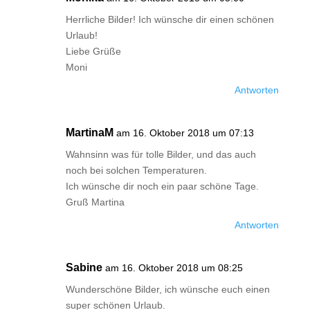
Herrliche Bilder! Ich wünsche dir einen schönen
Urlaub!
Liebe Grüße
Moni
Antworten
MartinaM
am 16. Oktober 2018 um 07:13
Wahnsinn was für tolle Bilder, und das auch
noch bei solchen Temperaturen.
Ich wünsche dir noch ein paar schöne Tage.
Gruß Martina
Antworten
Sabine
am 16. Oktober 2018 um 08:25
Wunderschöne Bilder, ich wünsche euch einen
super schönen Urlaub.