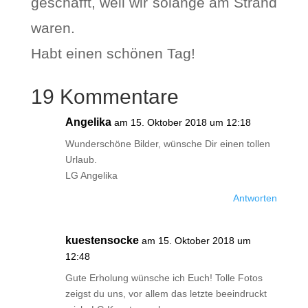
geschafft, weil wir solange am Strand
waren.
Habt einen schönen Tag!
19 Kommentare
Angelika
am 15. Oktober 2018 um 12:18
Wunderschöne Bilder, wünsche Dir einen tollen
Urlaub.
LG Angelika
Antworten
kuestensocke
am 15. Oktober 2018 um
12:48
Gute Erholung wünsche ich Euch! Tolle Fotos
zeigst du uns, vor allem das letzte beeindruckt