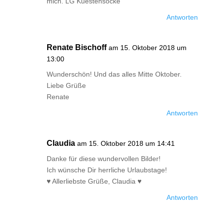
mich. LG Kuestensocke
Antworten
Renate Bischoff
am 15. Oktober 2018 um
13:00
Wunderschön! Und das alles Mitte Oktober.
Liebe Grüße
Renate
Antworten
Claudia
am 15. Oktober 2018 um 14:41
Danke für diese wundervollen Bilder!
Ich wünsche Dir herrliche Urlaubstage!
♥ Allerliebste Grüße, Claudia ♥
Antworten