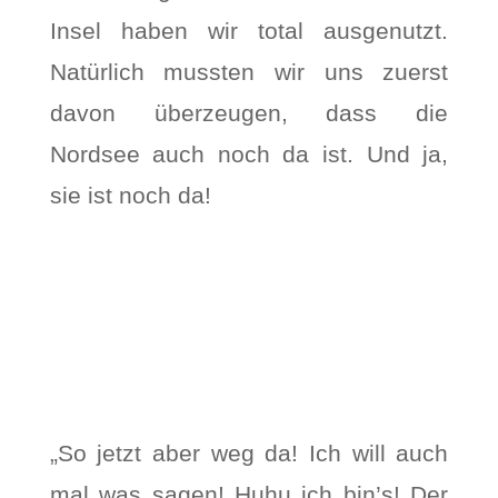
Insel haben wir total ausgenutzt.
Natürlich mussten wir uns zuerst
davon überzeugen, dass die
Nordsee auch noch da ist. Und ja,
sie ist noch da!
„So jetzt aber weg da! Ich will auch
mal was sagen! Huhu ich bin’s! Der