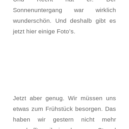
Sonnenuntergang war wirklich
wunderschön. Und deshalb gibt es
jetzt hier einige Foto’s.
Jetzt aber genug. Wir müssen uns
etwas zum Frühstück besorgen. Das
haben wir gestern nicht mehr