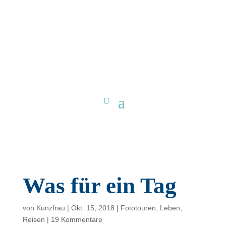
Was für ein Tag
von
Kunzfrau
|
Okt. 15, 2018
|
Fototouren
,
Leben
,
Reisen
|
19 Kommentare