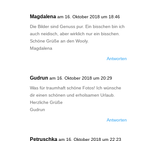
Magdalena
am 16. Oktober 2018 um 18:46
Die Bilder sind Genuss pur. Ein bisschen bin ich
auch neidisch, aber wirklich nur ein bisschen.
Schöne Grüße an den Wooly.
Magdalena
Antworten
Gudrun
am 16. Oktober 2018 um 20:29
Was für traumhaft schöne Fotos! Ich wünsche
dir einen schönen und erholsamen Urlaub.
Herzliche Grüße
Gudrun
Antworten
Petruschka
am 16. Oktober 2018 um 22:23