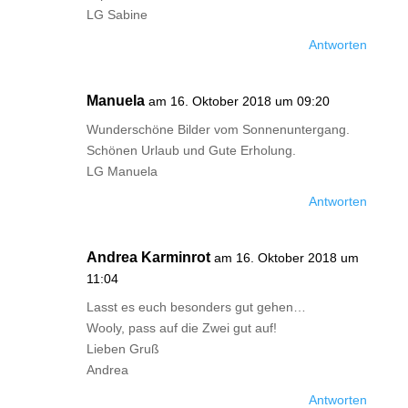
LG Sabine
Antworten
Manuela
am 16. Oktober 2018 um 09:20
Wunderschöne Bilder vom Sonnenuntergang.
Schönen Urlaub und Gute Erholung.
LG Manuela
Antworten
Andrea Karminrot
am 16. Oktober 2018 um
11:04
Lasst es euch besonders gut gehen…
Wooly, pass auf die Zwei gut auf!
Lieben Gruß
Andrea
Antworten