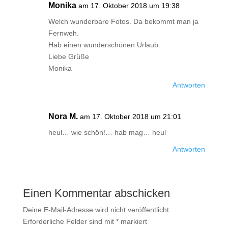
Monika
am 17. Oktober 2018 um 19:38
Welch wunderbare Fotos. Da bekommt man ja
Fernweh.
Hab einen wunderschönen Urlaub.
Liebe Grüße
Monika
Antworten
Nora M.
am 17. Oktober 2018 um 21:01
heul… wie schön!… hab mag… heul
Antworten
Einen Kommentar abschicken
Deine E-Mail-Adresse wird nicht veröffentlicht.
Erforderliche Felder sind mit
*
markiert