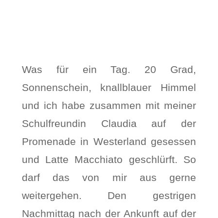
Was für ein Tag. 20 Grad,
Sonnenschein, knallblauer Himmel
und ich habe zusammen mit meiner
Schulfreundin Claudia auf der
Promenade in Westerland gesessen
und Latte Macchiato geschlürft. So
darf das von mir aus gerne
weitergehen. Den gestrigen
Nachmittag nach der Ankunft auf der