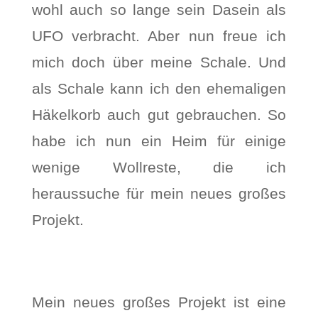
wohl auch so lange sein Dasein als
UFO verbracht. Aber nun freue ich
mich doch über meine Schale. Und
als Schale kann ich den ehemaligen
Häkelkorb auch gut gebrauchen. So
habe ich nun ein Heim für einige
wenige Wollreste, die ich
heraussuche für mein neues großes
Projekt.
Mein neues großes Projekt ist eine