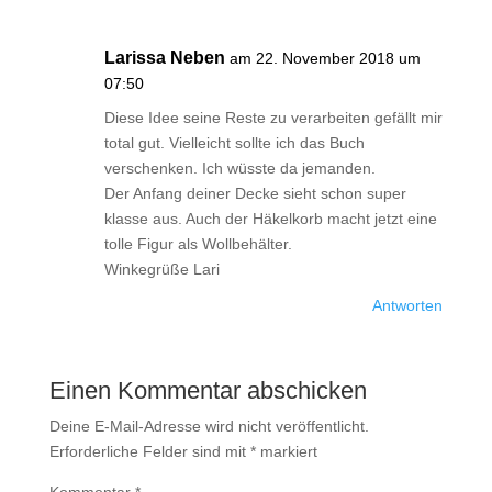
Larissa Neben
am 22. November 2018 um
07:50
Diese Idee seine Reste zu verarbeiten gefällt mir
total gut. Vielleicht sollte ich das Buch
verschenken. Ich wüsste da jemanden.
Der Anfang deiner Decke sieht schon super
klasse aus. Auch der Häkelkorb macht jetzt eine
tolle Figur als Wollbehälter.
Winkegrüße Lari
Antworten
Einen Kommentar abschicken
Deine E-Mail-Adresse wird nicht veröffentlicht.
Erforderliche Felder sind mit
*
markiert