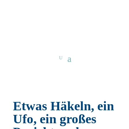
Etwas Häkeln, ein
Ufo, ein großes