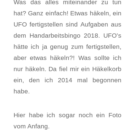
Was das alles miteinander zu tun
hat? Ganz einfach! Etwas häkeln, ein
UFO fertigstellen sind Aufgaben aus
dem Handarbeitsbingo 2018. UFO’s
hätte ich ja genug zum fertigstellen,
aber etwas häkeln?! Was sollte ich
nur häkeln. Da fiel mir ein Häkelkorb
ein, den ich 2014 mal begonnen
habe.
Hier habe ich sogar noch ein Foto
vom Anfang.