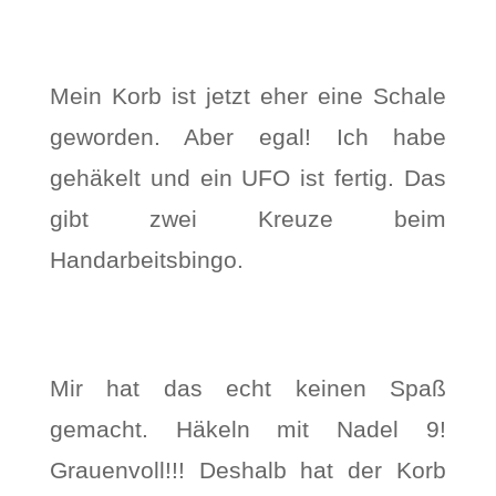
Mein Korb ist jetzt eher eine Schale
geworden. Aber egal! Ich habe
gehäkelt und ein UFO ist fertig. Das
gibt zwei Kreuze beim
Handarbeitsbingo.
Mir hat das echt keinen Spaß
gemacht. Häkeln mit Nadel 9!
Grauenvoll!!! Deshalb hat der Korb