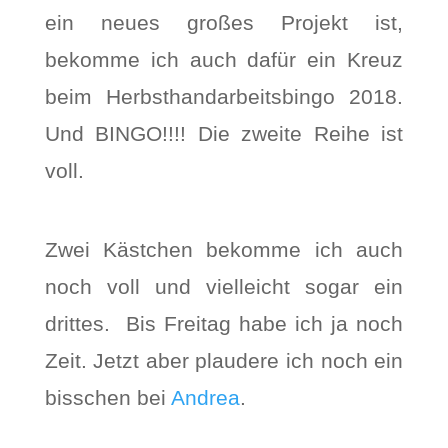
ein neues großes Projekt ist,
bekomme ich auch dafür ein Kreuz
beim Herbsthandarbeitsbingo 2018.
Und BINGO!!!! Die zweite Reihe ist
voll.
Zwei Kästchen bekomme ich auch
noch voll und vielleicht sogar ein
drittes. Bis Freitag habe ich ja noch
Zeit. Jetzt aber plaudere ich noch ein
bisschen bei
Andrea
.