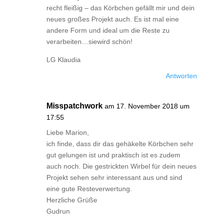
recht fleißig – das Körbchen gefällt mir und dein
neues großes Projekt auch. Es ist mal eine
andere Form und ideal um die Reste zu
verarbeiten…siewird schön!
LG Klaudia
Antworten
Misspatchwork
am 17. November 2018 um
17:55
Liebe Marion,
ich finde, dass dir das gehäkelte Körbchen sehr
gut gelungen ist und praktisch ist es zudem
auch noch. Die gestrickten Wirbel für dein neues
Projekt sehen sehr interessant aus und sind
eine gute Resteverwertung.
Herzliche Grüße
Gudrun