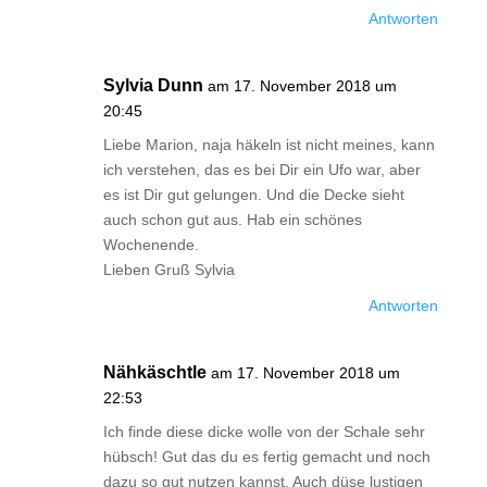
Antworten
Sylvia Dunn
am 17. November 2018 um
20:45
Liebe Marion, naja häkeln ist nicht meines, kann
ich verstehen, das es bei Dir ein Ufo war, aber
es ist Dir gut gelungen. Und die Decke sieht
auch schon gut aus. Hab ein schönes
Wochenende.
Lieben Gruß Sylvia
Antworten
Nähkäschtle
am 17. November 2018 um
22:53
Ich finde diese dicke wolle von der Schale sehr
hübsch! Gut das du es fertig gemacht und noch
dazu so gut nutzen kannst. Auch düse lustigen