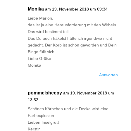
Monika
am 19. November 2018 um 09:34
Liebe Marion,
das ist ja eine Herausforderung mit den Wirbeln.
Das wird bestimmt toll.
Das Du auch häkelst hätte ich irgendwie nicht
gedacht. Der Korb ist schön geworden und Dein
Bingo füllt sich.
Liebe Grüße
Monika
Antworten
pommelsheepy
am 19. November 2018 um
13:52
Schönes Körbchen und die Decke wird eine
Farbexplosion.
Lieben Inselgruß
Kerstin