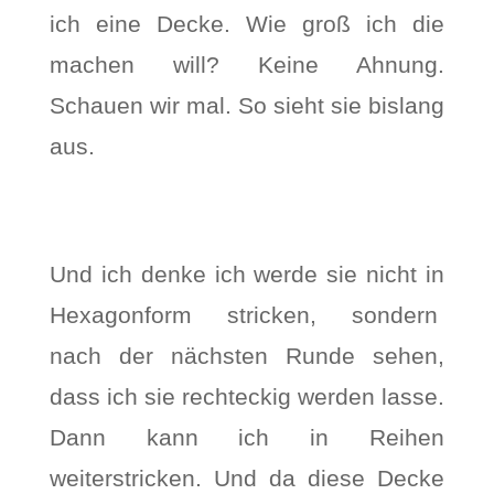
ich eine Decke. Wie groß ich die
machen will? Keine Ahnung.
Schauen wir mal. So sieht sie bislang
aus.
Und ich denke ich werde sie nicht in
Hexagonform stricken, sondern
nach der nächsten Runde sehen,
dass ich sie rechteckig werden lasse.
Dann kann ich in Reihen
weiterstricken. Und da diese Decke