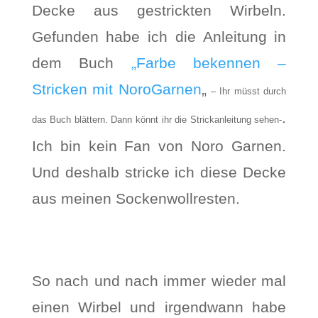
Decke aus gestrickten Wirbeln.
Gefunden habe ich die Anleitung in
dem Buch
„Farbe bekennen –
Stricken mit NoroGarnen
„
– Ihr müsst durch
.
das Buch blättern. Dann könnt ihr die Strickanleitung sehen-
Ich bin kein Fan von Noro Garnen.
Und deshalb stricke ich diese Decke
aus meinen Sockenwollresten.
So nach und nach immer wieder mal
einen Wirbel und irgendwann habe