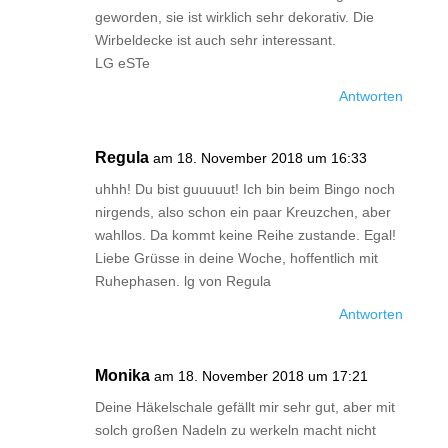
geworden, sie ist wirklich sehr dekorativ. Die
Wirbeldecke ist auch sehr interessant.
LG eSTe
Antworten
Regula
am 18. November 2018 um 16:33
uhhh! Du bist guuuuut! Ich bin beim Bingo noch
nirgends, also schon ein paar Kreuzchen, aber
wahllos. Da kommt keine Reihe zustande. Egal!
Liebe Grüsse in deine Woche, hoffentlich mit
Ruhephasen. lg von Regula
Antworten
Monika
am 18. November 2018 um 17:21
Deine Häkelschale gefällt mir sehr gut, aber mit
solch großen Nadeln zu werkeln macht nicht