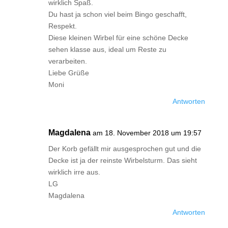
wirklich Spaß.
Du hast ja schon viel beim Bingo geschafft,
Respekt.
Diese kleinen Wirbel für eine schöne Decke
sehen klasse aus, ideal um Reste zu
verarbeiten.
Liebe Grüße
Moni
Antworten
Magdalena
am 18. November 2018 um 19:57
Der Korb gefällt mir ausgesprochen gut und die
Decke ist ja der reinste Wirbelsturm. Das sieht
wirklich irre aus.
LG
Magdalena
Antworten