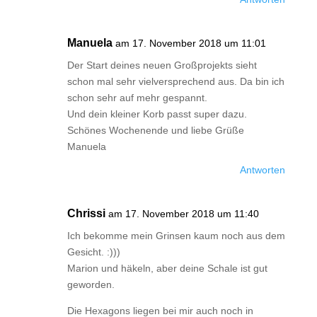
Manuela
am 17. November 2018 um 11:01
Der Start deines neuen Großprojekts sieht
schon mal sehr vielversprechend aus. Da bin ich
schon sehr auf mehr gespannt.
Und dein kleiner Korb passt super dazu.
Schönes Wochenende und liebe Grüße
Manuela
Antworten
Chrissi
am 17. November 2018 um 11:40
Ich bekomme mein Grinsen kaum noch aus dem
Gesicht. :)))
Marion und häkeln, aber deine Schale ist gut
geworden.
Die Hexagons liegen bei mir auch noch in