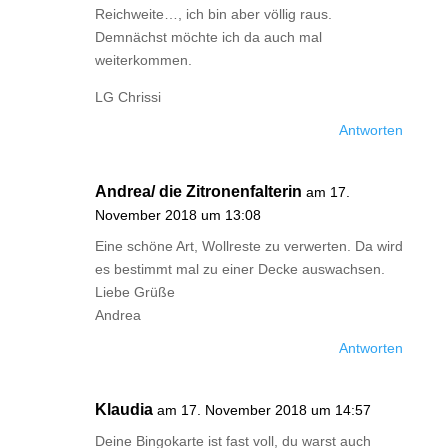
Reichweite…, ich bin aber völlig raus.
Demnächst möchte ich da auch mal
weiterkommen.
LG Chrissi
Antworten
Andrea/ die Zitronenfalterin
am 17.
November 2018 um 13:08
Eine schöne Art, Wollreste zu verwerten. Da wird
es bestimmt mal zu einer Decke auswachsen.
Liebe Grüße
Andrea
Antworten
Klaudia
am 17. November 2018 um 14:57
Deine Bingokarte ist fast voll, du warst auch