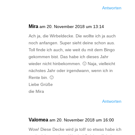
Antworten
Mira
am 20. November 2018 um 13:14
Ach ja, die Wirbeldecke. Die wollte ich ja auch
noch anfangen. Super sieht deine schon aus.
Toll finde ich auch, wie weit du mit dem Bingo
gekommen bist. Das habe ich dieses Jahr
wieder nicht hinbekommen. 🙁 Naja, vielleicht
nächstes Jahr oder irgendwann, wenn ich in
Rente bin. 🙂
Liebe Grüße
die Mira
Antworten
Valomea
am 20. November 2018 um 16:00
Wow! Diese Decke wird ja toll! so etwas habe ich