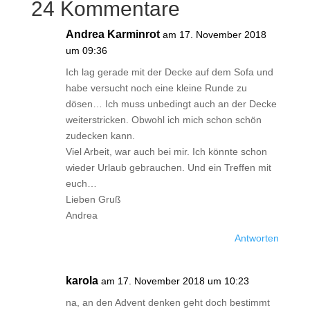
24 Kommentare
Andrea Karminrot
am 17. November 2018
um 09:36
Ich lag gerade mit der Decke auf dem Sofa und
habe versucht noch eine kleine Runde zu
dösen… Ich muss unbedingt auch an der Decke
weiterstricken. Obwohl ich mich schon schön
zudecken kann.
Viel Arbeit, war auch bei mir. Ich könnte schon
wieder Urlaub gebrauchen. Und ein Treffen mit
euch…
Lieben Gruß
Andrea
Antworten
karola
am 17. November 2018 um 10:23
na, an den Advent denken geht doch bestimmt