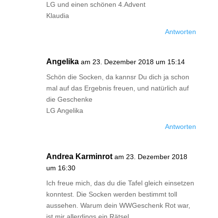
LG und einen schönen 4.Advent
Klaudia
Antworten
Angelika
am 23. Dezember 2018 um 15:14
Schön die Socken, da kannsr Du dich ja schon
mal auf das Ergebnis freuen, und natürlich auf
die Geschenke
LG Angelika
Antworten
Andrea Karminrot
am 23. Dezember 2018
um 16:30
Ich freue mich, das du die Tafel gleich einsetzen
konntest. Die Socken werden bestimmt toll
aussehen. Warum dein WWGeschenk Rot war,
ist mir allerdings ein Rätsel.