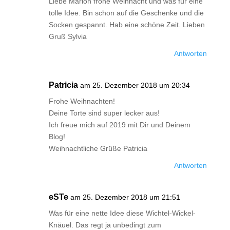
Liebe Marion frohe Weihnacht und was für eine
tolle Idee. Bin schon auf die Geschenke und die
Socken gespannt. Hab eine schöne Zeit. Lieben
Gruß Sylvia
Antworten
Patricia
am 25. Dezember 2018 um 20:34
Frohe Weihnachten!
Deine Torte sind super lecker aus!
Ich freue mich auf 2019 mit Dir und Deinem
Blog!
Weihnachtliche Grüße Patricia
Antworten
eSTe
am 25. Dezember 2018 um 21:51
Was für eine nette Idee diese Wichtel-Wickel-
Knäuel. Das regt ja unbedingt zum