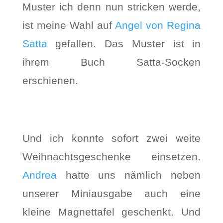
Muster ich denn nun stricken werde,
ist meine Wahl auf
Angel von Regina
Satta
gefallen. Das Muster ist in
ihrem Buch Satta-Socken
erschienen.
Und ich konnte sofort zwei weite
Weihnachtsgeschenke einsetzen.
Andrea
hatte uns nämlich neben
unserer Miniausgabe auch eine
kleine Magnettafel geschenkt. Und