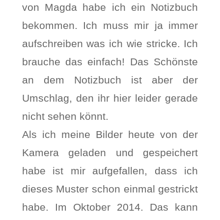
von Magda habe ich ein Notizbuch
bekommen. Ich muss mir ja immer
aufschreiben was ich wie stricke. Ich
brauche das einfach! Das Schönste
an dem Notizbuch ist aber der
Umschlag, den ihr hier leider gerade
nicht sehen könnt.
Als ich meine Bilder heute von der
Kamera geladen und gespeichert
habe ist mir aufgefallen, dass ich
dieses Muster schon einmal gestrickt
habe. Im Oktober 2014. Das kann