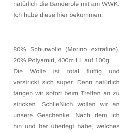
natürlich die Banderole mit am WWK.
Ich habe diese hier bekommen:
80% Schurwolle (Merino extrafine),
20% Polyamid, 400m LL auf 100g
Die Wolle ist total fluffig und
verstrickt sich super. Denn natürlich
fangen wir sofort beim Treffen an zu
stricken. Schließlich wollen wir an
unsere Geschenke. Nach dem ich
hin und her überlegt habe, welches