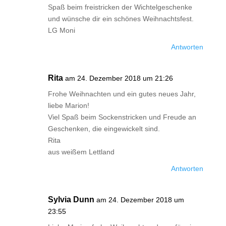
Spaß beim freistricken der Wichtelgeschenke
und wünsche dir ein schönes Weihnachtsfest.
LG Moni
Antworten
Rita
am 24. Dezember 2018 um 21:26
Frohe Weihnachten und ein gutes neues Jahr,
liebe Marion!
Viel Spaß beim Sockenstricken und Freude an
Geschenken, die eingewickelt sind.
Rita
aus weißem Lettland
Antworten
Sylvia Dunn
am 24. Dezember 2018 um
23:55