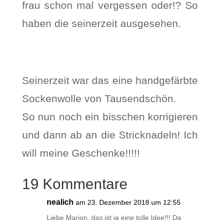
frau schon mal vergessen oder!? So
haben die seinerzeit ausgesehen.
Seinerzeit war das eine handgefärbte
Sockenwolle von Tausendschön.
So nun noch ein bisschen korrigieren
und dann ab an die Stricknadeln! Ich
will meine Geschenke!!!!!
19 Kommentare
nealich
am 23. Dezember 2018 um 12:55
Liebe Marion, das ist ja eine tolle Idee!!! Da