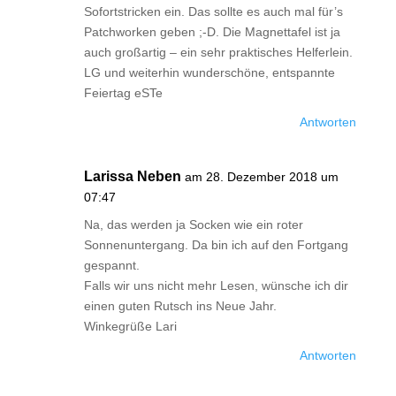
Sofortstricken ein. Das sollte es auch mal für’s
Patchworken geben ;-D. Die Magnettafel ist ja
auch großartig – ein sehr praktisches Helferlein.
LG und weiterhin wunderschöne, entspannte
Feiertag eSTe
Antworten
Larissa Neben
am 28. Dezember 2018 um
07:47
Na, das werden ja Socken wie ein roter
Sonnenuntergang. Da bin ich auf den Fortgang
gespannt.
Falls wir uns nicht mehr Lesen, wünsche ich dir
einen guten Rutsch ins Neue Jahr.
Winkegrüße Lari
Antworten