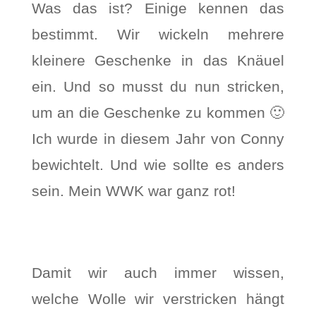
Was das ist? Einige kennen das
bestimmt. Wir wickeln mehrere
kleinere Geschenke in das Knäuel
ein. Und so musst du nun stricken,
um an die Geschenke zu kommen 🙂
Ich wurde in diesem Jahr von Conny
bewichtelt. Und wie sollte es anders
sein. Mein WWK war ganz rot!
Damit wir auch immer wissen,
welche Wolle wir verstricken hängt