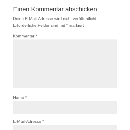
Einen Kommentar abschicken
Deine E-Mail-Adresse wird nicht veröffentlicht.
Erforderliche Felder sind mit
*
markiert
Kommentar
*
Name
*
E-Mail-Adresse
*