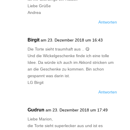
Liebe Grüße
Andrea
Antworten
Birgit
am 23. Dezember 2018 um 16:43
Die Torte sieht traumhaft aus .. 😋
Und die Wickelgeschenke finde ich eine tolle
Idee. Da würde ich auch im Akkord stricken um
an die Geschenke zu kommen. Bin schon
gespannt was darin ist.
LG Birgit
Antworten
Gudrun
am 23. Dezember 2018 um 17:49
Liebe Marion,
die Torte sieht superlecker aus und ist es