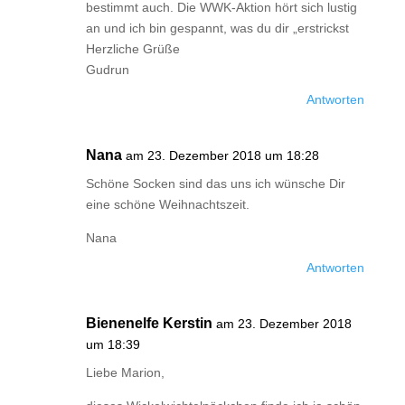
bestimmt auch. Die WWK-Aktion hört sich lustig
an und ich bin gespannt, was du dir „erstrickst
Herzliche Grüße
Gudrun
Antworten
Nana
am 23. Dezember 2018 um 18:28
Schöne Socken sind das uns ich wünsche Dir
eine schöne Weihnachtszeit.
Nana
Antworten
Bienenelfe Kerstin
am 23. Dezember 2018
um 18:39
Liebe Marion,