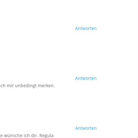
Antworten
Antworten
 ich mir unbedingt merken.
Antworten
te wünsche ich dir. Regula