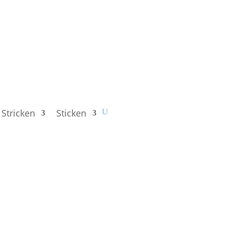
Stricken
Sticken