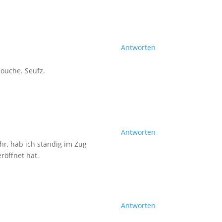
Antworten
Couche. Seufz.
Antworten
hr, hab ich ständig im Zug
röffnet hat.
Antworten