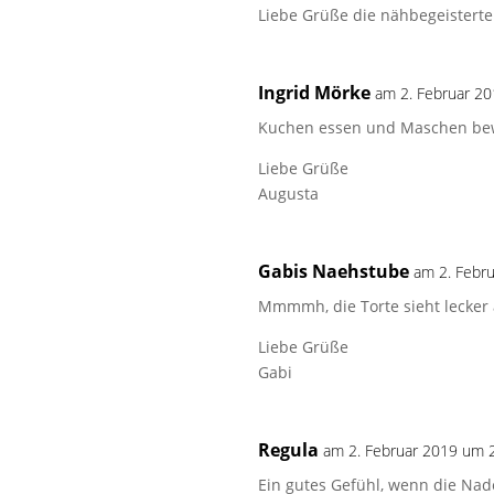
Liebe Grüße die nähbegeisterte
Ingrid Mörke
am 2. Februar 2
Kuchen essen und Maschen bewe
Liebe Grüße
Augusta
Gabis Naehstube
am 2. Febr
Mmmmh, die Torte sieht lecker 
Liebe Grüße
Gabi
Regula
am 2. Februar 2019 um 
Ein gutes Gefühl, wenn die Nad