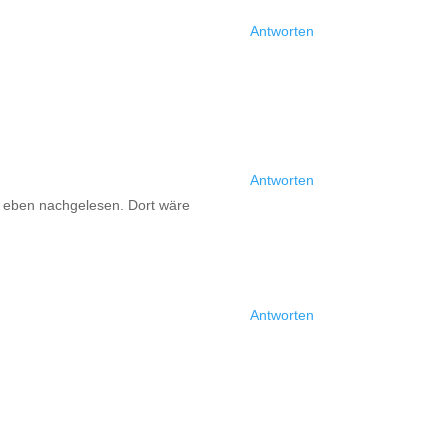
Antworten
Antworten
e eben nachgelesen. Dort wäre
Antworten