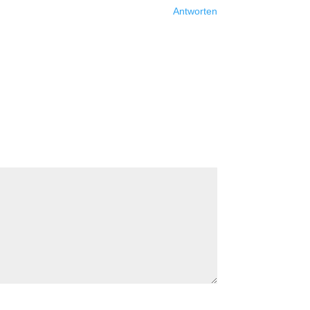
Antworten