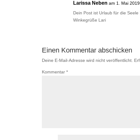
Larissa Neben
am 1. Mai 2019
Dein Post ist Urlaub für die Seele
Winkegrüße Lari
Einen Kommentar abschicken
Deine E-Mail-Adresse wird nicht veröffentlicht.
Er
Kommentar
*