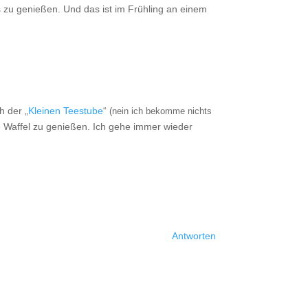
zu genießen. Und das ist im Frühling an einem
h der „
Kleinen Teestube
“
(nein ich bekomme nichts
re Waffel zu genießen. Ich gehe immer wieder
Antworten