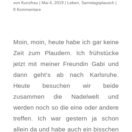
von
Kunzfrau
|
Mai 4, 2019
|
Leben
,
Samstagsplausch
|
8 Kommentare
Moin, moin, heute habe ich gar keine
Zeit zum Plaudern. Ich frühstücke
jetzt mit meiner Freundin Gabi und
dann geht’s ab nach Karlsruhe.
Heute besuchen wir beide
zusammen die Nadelwelt und
werden noch so die eine oder andere
treffen. Ich war gestern ja schon
allein da und habe auch ein bisschen