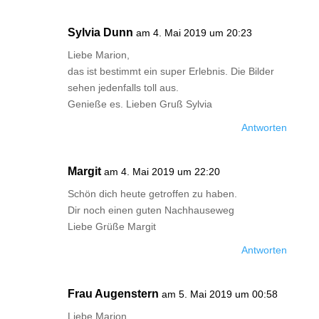
Sylvia Dunn
am 4. Mai 2019 um 20:23
Liebe Marion,
das ist bestimmt ein super Erlebnis. Die Bilder
sehen jedenfalls toll aus.
Genieße es. Lieben Gruß Sylvia
Antworten
Margit
am 4. Mai 2019 um 22:20
Schön dich heute getroffen zu haben.
Dir noch einen guten Nachhauseweg
Liebe Grüße Margit
Antworten
Frau Augenstern
am 5. Mai 2019 um 00:58
Liebe Marion,