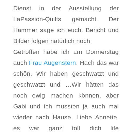
Dienst in der Ausstellung der
LaPassion-Quilts gemacht. Der
Hammer sage ich euch. Bericht und
Bilder folgen natürlich noch!
Getroffen habe ich am Donnerstag
auch
Frau Augenstern
. Hach das war
schön. Wir haben geschwatzt und
geschwatzt und …Wir hätten das
noch ewig machen können, aber
Gabi und ich mussten ja auch mal
wieder nach Hause. Liebe Annette,
es war ganz toll dich life