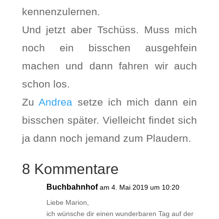
kennenzulernen.
Und jetzt aber Tschüss. Muss mich
noch ein bisschen ausgehfein
machen und dann fahren wir auch
schon los.
Zu
Andrea
setze ich mich dann ein
bisschen später. Vielleicht findet sich
ja dann noch jemand zum Plaudern.
8 Kommentare
Buchbahnhof
am 4. Mai 2019 um 10:20
Liebe Marion,
ich wünsche dir einen wunderbaren Tag auf der