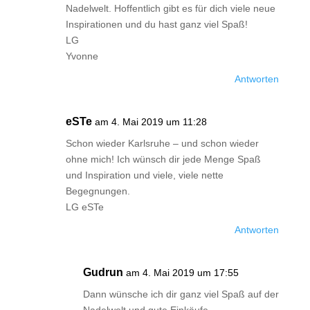
Nadelwelt. Hoffentlich gibt es für dich viele neue
Inspirationen und du hast ganz viel Spaß!
LG
Yvonne
Antworten
eSTe
am 4. Mai 2019 um 11:28
Schon wieder Karlsruhe – und schon wieder
ohne mich! Ich wünsch dir jede Menge Spaß
und Inspiration und viele, viele nette
Begegnungen.
LG eSTe
Antworten
Gudrun
am 4. Mai 2019 um 17:55
Dann wünsche ich dir ganz viel Spaß auf der