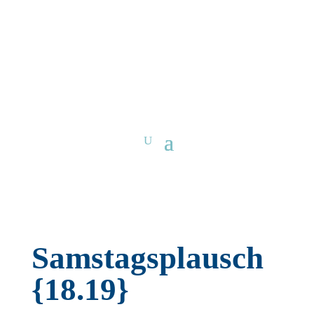
Samstagsplausch
{18.19}