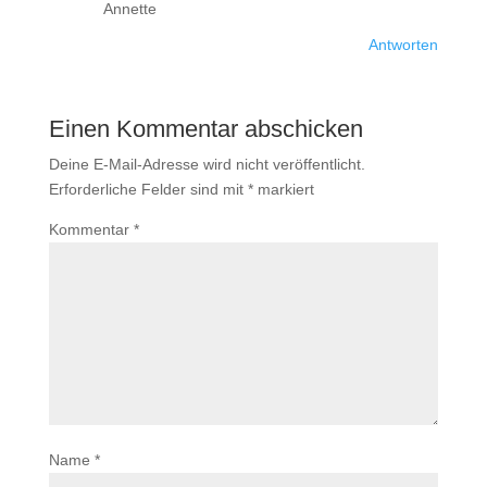
Annette
Antworten
Einen Kommentar abschicken
Deine E-Mail-Adresse wird nicht veröffentlicht.
Erforderliche Felder sind mit
*
markiert
Kommentar
*
Name
*