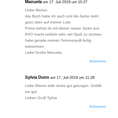
Manuela
am 17. Juli 2019 um 10:27
LIebe Marion,
das Buch habe ich auch und die Jacke steht
ganz oben auf meiner Liste.
Prima siehtst du mit deiner neuen Jacke aus.
RVO macht wirklich sehr viel Spaß zu stricken,
habe gerade meinen Sommerpulli fertig
bekommen.
Liebe Grüße Manuela
Antworten
Sylvia Dunn
am 17. Juli 2019 um 11:28
Liebe Marion tolle Jacke gut gelungen. Gefällt
mir gut.
Lieben Gruß Sylvia
Antworten