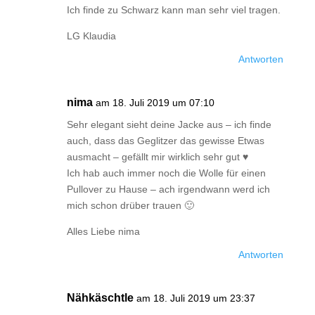
Ich finde zu Schwarz kann man sehr viel tragen.
LG Klaudia
Antworten
nima
am 18. Juli 2019 um 07:10
Sehr elegant sieht deine Jacke aus – ich finde
auch, dass das Geglitzer das gewisse Etwas
ausmacht – gefällt mir wirklich sehr gut ♥
Ich hab auch immer noch die Wolle für einen
Pullover zu Hause – ach irgendwann werd ich
mich schon drüber trauen 🙂
Alles Liebe nima
Antworten
Nähkäschtle
am 18. Juli 2019 um 23:37