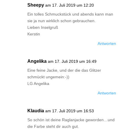
Sheepy
am 17. Juli 2019 um 12:20
Ein tolles Schmuckstück und abends kann man
sie ja nun wirklich schon gebrauchen.
Lieben Inselgruß
Kerstin
Antworten
Angelika
am 17. Juli 2019 um 16:49
Eine feine Jacke, und der die das Glitzer
schmückt ungemein:-))
LG Angelika
Antworten
Klaudia
am 17. Juli 2019 um 16:53
So schön ist deine Raglanjacke geworden…und
die Farbe steht dir auch gut.