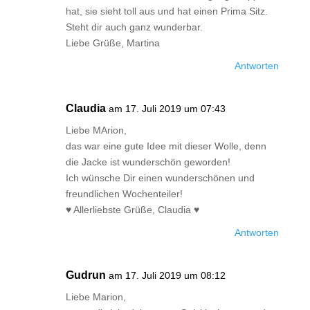
hat, sie sieht toll aus und hat einen Prima Sitz.
Steht dir auch ganz wunderbar.
Liebe Grüße, Martina
Antworten
Claudia
am 17. Juli 2019 um 07:43
Liebe MArion,
das war eine gute Idee mit dieser Wolle, denn
die Jacke ist wunderschön geworden!
Ich wünsche Dir einen wunderschönen und
freundlichen Wochenteiler!
♥ Allerliebste Grüße, Claudia ♥
Antworten
Gudrun
am 17. Juli 2019 um 08:12
Liebe Marion,