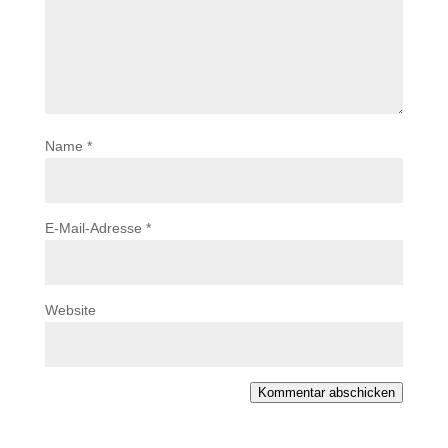
Name
*
E-Mail-Adresse
*
Website
Kommentar abschicken