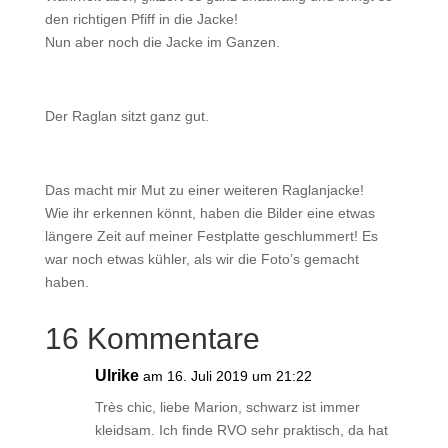
den richtigen Pfiff in die Jacke!
Nun aber noch die Jacke im Ganzen.
Der Raglan sitzt ganz gut.
Das macht mir Mut zu einer weiteren Raglanjacke!
Wie ihr erkennen könnt, haben die Bilder eine etwas
längere Zeit auf meiner Festplatte geschlummert! Es
war noch etwas kühler, als wir die Foto’s gemacht
haben.
16 Kommentare
Ulrike
am 16. Juli 2019 um 21:22
Très chic, liebe Marion, schwarz ist immer
kleidsam. Ich finde RVO sehr praktisch, da hat