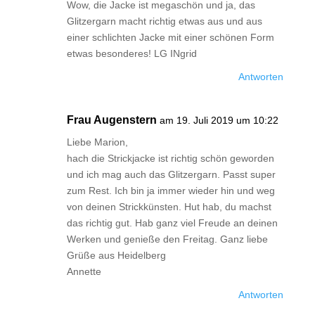
Wow, die Jacke ist megaschön und ja, das
Glitzergarn macht richtig etwas aus und aus
einer schlichten Jacke mit einer schönen Form
etwas besonderes! LG INgrid
Antworten
Frau Augenstern
am 19. Juli 2019 um 10:22
Liebe Marion,
hach die Strickjacke ist richtig schön geworden
und ich mag auch das Glitzergarn. Passt super
zum Rest. Ich bin ja immer wieder hin und weg
von deinen Strickkünsten. Hut hab, du machst
das richtig gut. Hab ganz viel Freude an deinen
Werken und genieße den Freitag. Ganz liebe
Grüße aus Heidelberg
Annette
Antworten