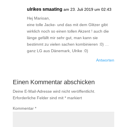
ulrikes smaating
am 23. Juli 2019 um 02:43
Hej Marioan,
eine tolle Jacke- und das mit dem Glitzer gibt
wirklich noch so einen tollen Akzent ! auch die
länge gefällt mir sehr gut, man kann sie
bestimmt zu vielen sachen kombinieren :0) …
ganz LG aus Dänemark, Ulrike :0)
Antworten
Einen Kommentar abschicken
Deine E-Mail-Adresse wird nicht veröffentlicht.
Erforderliche Felder sind mit
*
markiert
Kommentar
*