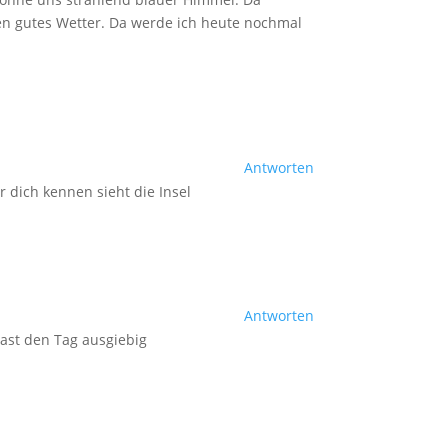
gen gutes Wetter. Da werde ich heute nochmal
Antworten
 dich kennen sieht die Insel
Antworten
 hast den Tag ausgiebig