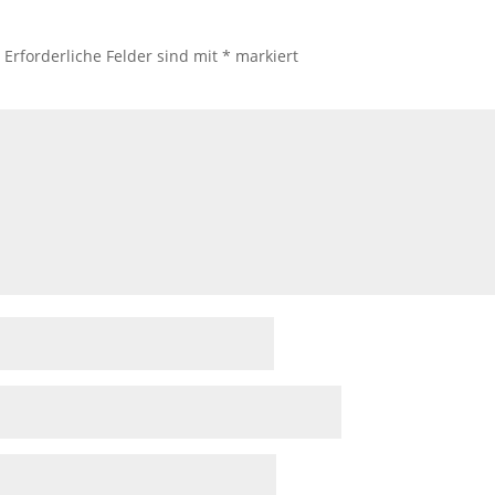
.
Erforderliche Felder sind mit
*
markiert