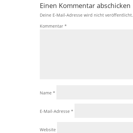
Einen Kommentar abschicken
Deine E-Mail-Adresse wird nicht veröffentlicht
Kommentar
*
Name
*
E-Mail-Adresse
*
Website