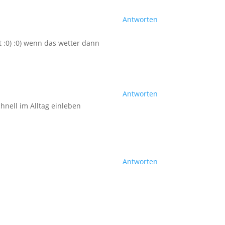
Antworten
 :0) :0) wenn das wetter dann
Antworten
hnell im Alltag einleben
Antworten