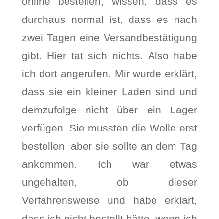
online bestellen, wissen, dass es
durchaus normal ist, dass es nach
zwei Tagen eine Versandbestätigung
gibt. Hier tat sich nichts. Also habe
ich dort angerufen. Mir wurde erklärt,
dass sie ein kleiner Laden sind und
demzufolge nicht über ein Lager
verfügen. Sie mussten die Wolle erst
bestellen, aber sie sollte an dem Tag
ankommen. Ich war etwas
ungehalten, ob dieser
Verfahrensweise und habe erklärt,
dass ich nicht bestellt hätte, wenn ich