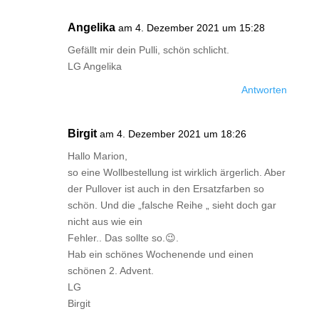
Angelika
am 4. Dezember 2021 um 15:28
Gefällt mir dein Pulli, schön schlicht.
LG Angelika
Antworten
Birgit
am 4. Dezember 2021 um 18:26
Hallo Marion,
so eine Wollbestellung ist wirklich ärgerlich. Aber
der Pullover ist auch in den Ersatzfarben so
schön. Und die „falsche Reihe „ sieht doch gar
nicht aus wie ein
Fehler.. Das sollte so.😉.
Hab ein schönes Wochenende und einen
schönen 2. Advent.
LG
Birgit