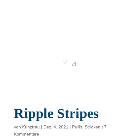
Ripple Stripes
von
Kunzfrau
|
Dez. 4, 2021
|
Pullis
,
Stricken
|
7
Kommentare