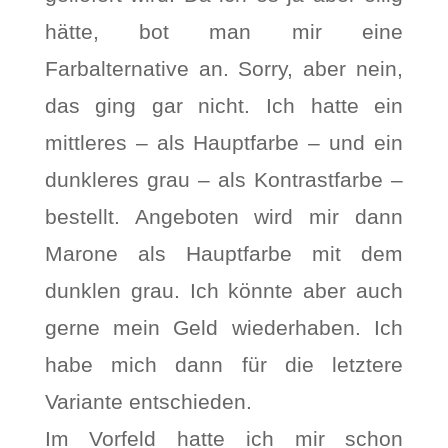
hätte, bot man mir eine
Farbalternative an. Sorry, aber nein,
das ging gar nicht. Ich hatte ein
mittleres – als Hauptfarbe – und ein
dunkleres grau – als Kontrastfarbe –
bestellt. Angeboten wird mir dann
Marone als Hauptfarbe mit dem
dunklen grau. Ich könnte aber auch
gerne mein Geld wiederhaben. Ich
habe mich dann für die letztere
Variante entschieden.
Im Vorfeld hatte ich mir schon