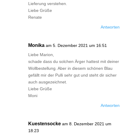
Lieferung verstehen.
Liebe Grüße
Renate
Antworten
Monika
am 5. Dezember 2021 um 16:51
Liebe Marion,
schade dass du solchen Ärger hattest mit deiner
Wollbestellung. Aber in diesem schönen Blau
gefällt mir der Pulli sehr gut und steht dir sicher
auch ausgezeichnet.
Liebe Grüße
Moni
Antworten
Kuestensocke
am 8. Dezember 2021 um
18:23