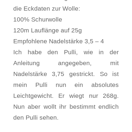
die Eckdaten zur Wolle:
100% Schurwolle
120m Lauflänge auf 25g
Empfohlene Nadelstärke 3,5 – 4
Ich habe den Pulli, wie in der
Anleitung angegeben, mit
Nadelstärke 3,75 gestrickt. So ist
mein Pulli nun ein absolutes
Leichtgewicht. Er wiegt nur 268g.
Nun aber wollt ihr bestimmt endlich
den Pulli sehen.