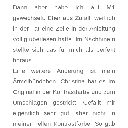
Dann aber habe ich auf M1
gewechselt. Eher aus Zufall, weil ich
in der Tat eine Zeile in der Anleitung
völlig überlesen hatte. Im Nachhinein
stellte sich das für mich als perfekt
heraus.
Eine weitere Änderung ist mein
Ärmelbündchen. Christina hat es im
Original in der Kontrastfarbe und zum
Umschlagen gestrickt. Gefällt mir
eigentlich sehr gut, aber nicht in
meiner hellen Kontrastfarbe. So gab