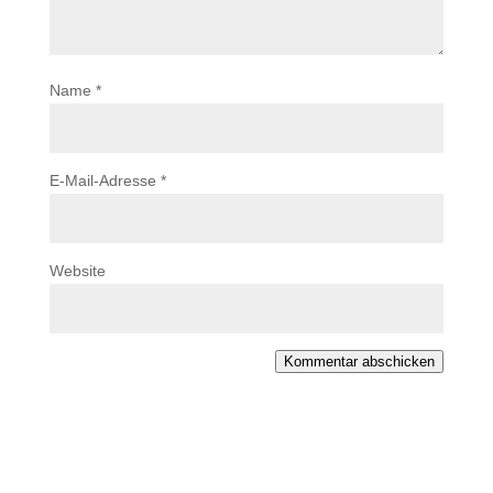
Name
*
E-Mail-Adresse
*
Website
Kommentar abschicken