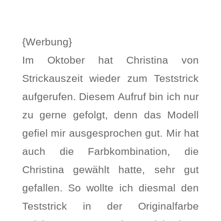
{Werbung}
Im Oktober hat Christina von
Strickauszeit wieder zum Teststrick
aufgerufen. Diesem Aufruf bin ich nur
zu gerne gefolgt, denn das Modell
gefiel mir ausgesprochen gut. Mir hat
auch die Farbkombination, die
Christina gewählt hatte, sehr gut
gefallen. So wollte ich diesmal den
Teststrick in der Originalfarbe