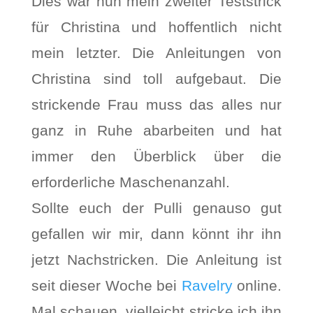
Dies war nun mein zweiter Teststrick
für Christina und hoffentlich nicht
mein letzter. Die Anleitungen von
Christina sind toll aufgebaut. Die
strickende Frau muss das alles nur
ganz in Ruhe abarbeiten und hat
immer den Überblick über die
erforderliche Maschenanzahl.
Sollte euch der Pulli genauso gut
gefallen wir mir, dann könnt ihr ihn
jetzt Nachstricken. Die Anleitung ist
seit dieser Woche bei
Ravelry
online.
Mal schauen, vielleicht stricke ich ihn