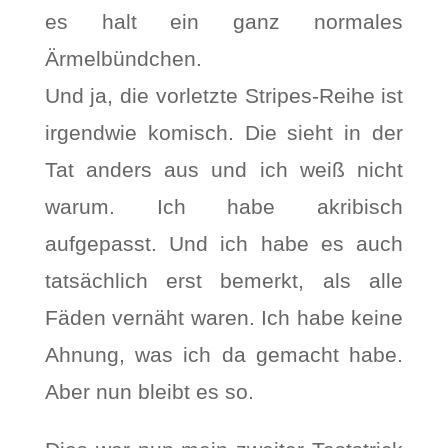
es halt ein ganz normales
Ärmelbündchen.
Und ja, die vorletzte Stripes-Reihe ist
irgendwie komisch. Die sieht in der
Tat anders aus und ich weiß nicht
warum. Ich habe akribisch
aufgepasst. Und ich habe es auch
tatsächlich erst bemerkt, als alle
Fäden vernäht waren. Ich habe keine
Ahnung, was ich da gemacht habe.
Aber nun bleibt es so.