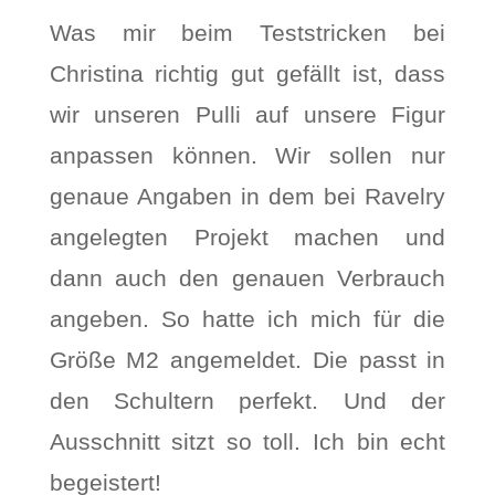
Was mir beim Teststricken bei
Christina richtig gut gefällt ist, dass
wir unseren Pulli auf unsere Figur
anpassen können. Wir sollen nur
genaue Angaben in dem bei Ravelry
angelegten Projekt machen und
dann auch den genauen Verbrauch
angeben. So hatte ich mich für die
Größe M2 angemeldet. Die passt in
den Schultern perfekt. Und der
Ausschnitt sitzt so toll. Ich bin echt
begeistert!