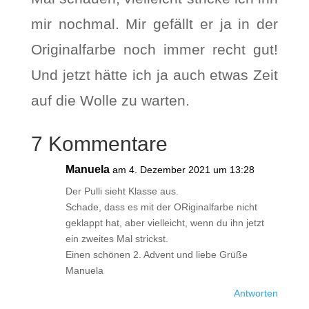
mir nochmal. Mir gefällt er ja in der
Originalfarbe noch immer recht gut!
Und jetzt hätte ich ja auch etwas Zeit
auf die Wolle zu warten.
7 Kommentare
Manuela
am 4. Dezember 2021 um 13:28
Der Pulli sieht Klasse aus.
Schade, dass es mit der ORiginalfarbe nicht
geklappt hat, aber vielleicht, wenn du ihn jetzt
ein zweites Mal strickst.
Einen schönen 2. Advent und liebe Grüße
Manuela
Antworten