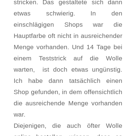
stricken. Das gestaltete sich dann
etwas schwierig. In den
einschlägigen Shops war die
Hauptfarbe oft nicht in ausreichender
Menge vorhanden. Und 14 Tage bei
einem Teststrick auf die Wolle
warten, ist doch etwas ungünstig.
Ich habe dann tatsächlich einen
Shop gefunden, in dem offensichtlich
die ausreichende Menge vorhanden
war.
Diejenigen, die auch öfter Wolle