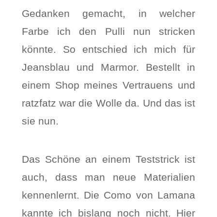
Gedanken gemacht, in welcher
Farbe ich den Pulli nun stricken
könnte. So entschied ich mich für
Jeansblau und Marmor. Bestellt in
einem Shop meines Vertrauens und
ratzfatz war die Wolle da. Und das ist
sie nun.
Das Schöne an einem Teststrick ist
auch, dass man neue Materialien
kennenlernt. Die Como von Lamana
kannte ich bislang noch nicht. Hier