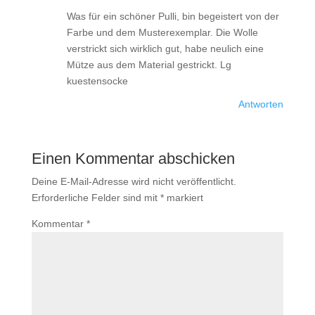
Was für ein schöner Pulli, bin begeistert von der
Farbe und dem Musterexemplar. Die Wolle
verstrickt sich wirklich gut, habe neulich eine
Mütze aus dem Material gestrickt. Lg
kuestensocke
Antworten
Einen Kommentar abschicken
Deine E-Mail-Adresse wird nicht veröffentlicht.
Erforderliche Felder sind mit
*
markiert
Kommentar
*