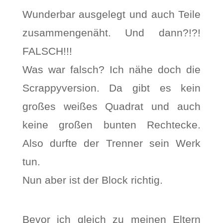
Wunderbar ausgelegt und auch Teile
zusammengenäht. Und dann?!?!
FALSCH!!!
Was war falsch? Ich nähe doch die
Scrappyversion. Da gibt es kein
großes weißes Quadrat und auch
keine großen bunten Rechtecke.
Also durfte der Trenner sein Werk
tun.
Nun aber ist der Block richtig.
Bevor ich gleich zu meinen Eltern