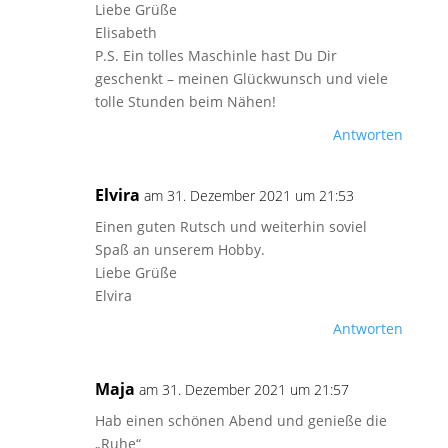
Liebe Grüße
Elisabeth
P.S. Ein tolles Maschinle hast Du Dir
geschenkt – meinen Glückwunsch und viele
tolle Stunden beim Nähen!
Antworten
Elvira
am 31. Dezember 2021 um 21:53
Einen guten Rutsch und weiterhin soviel
Spaß an unserem Hobby.
Liebe Grüße
Elvira
Antworten
Maja
am 31. Dezember 2021 um 21:57
Hab einen schönen Abend und genieße die
„Ruhe“