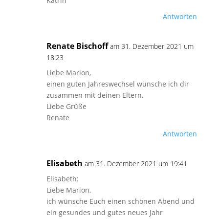
Katrin
Antworten
Renate Bischoff
am 31. Dezember 2021 um
18:23
Liebe Marion,
einen guten Jahreswechsel wünsche ich dir
zusammen mit deinen Eltern.
Liebe Grüße
Renate
Antworten
Elisabeth
am 31. Dezember 2021 um 19:41
Elisabeth:
Liebe Marion,
ich wünsche Euch einen schönen Abend und
ein gesundes und gutes neues Jahr