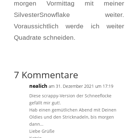
morgen Vormittag mit meiner
SilvesterSnowflake weiter.
Voraussichtlich werde ich weiter
Quadrate schneiden.
7 Kommentare
nealich
am 31. Dezember 2021 um 17:19
Diese scrappy-Version der Schneeflocke
gefällt mir gut!.
Hab einen gemütlichen Abend mit Deinen
Oldies und den Stricknadeln, bis morgen
dann…
Liebe Grüße