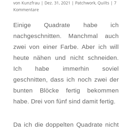
von
Kunzfrau
|
Dez. 31, 2021
|
Patchwork
,
Quilts
|
7
Kommentare
Einige Quadrate habe ich
nachgeschnitten. Manchmal auch
zwei von einer Farbe. Aber ich will
heute nähen und nicht schneiden.
Ich habe immerhin soviel
geschnitten, dass ich noch zwei der
bunten Blöcke fertig bekommen
habe. Drei von fünf sind damit fertig.
Da ich die doppelten Quadrate nicht