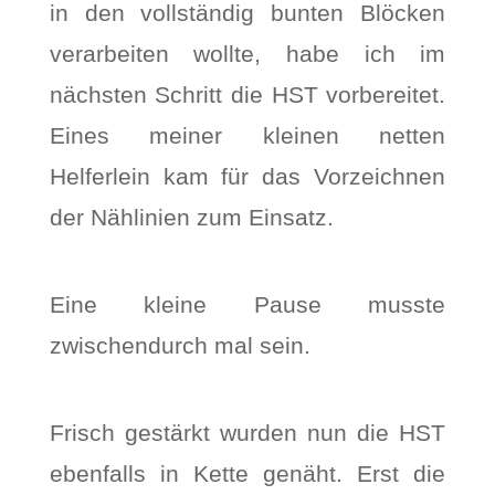
in den vollständig bunten Blöcken
verarbeiten wollte, habe ich im
nächsten Schritt die HST vorbereitet.
Eines meiner kleinen netten
Helferlein kam für das Vorzeichnen
der Nählinien zum Einsatz.
Eine kleine Pause musste
zwischendurch mal sein.
Frisch gestärkt wurden nun die HST
ebenfalls in Kette genäht. Erst die