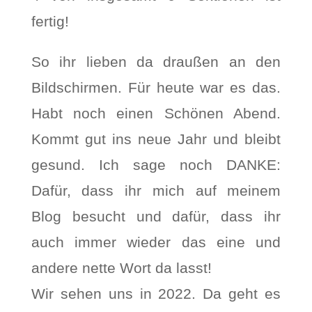
fertig!
So ihr lieben da draußen an den
Bildschirmen. Für heute war es das.
Habt noch einen Schönen Abend.
Kommt gut ins neue Jahr und bleibt
gesund. Ich sage noch DANKE:
Dafür, dass ihr mich auf meinem
Blog besucht und dafür, dass ihr
auch immer wieder das eine und
andere nette Wort da lasst!
Wir sehen uns in 2022. Da geht es