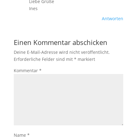
Liebe Grüße
Ines
Antworten
Einen Kommentar abschicken
Deine E-Mail-Adresse wird nicht veröffentlicht.
Erforderliche Felder sind mit
*
markiert
Kommentar
*
Name
*