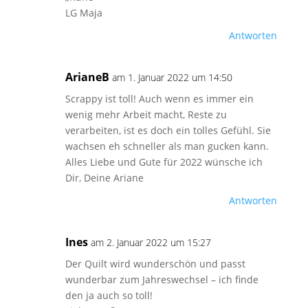
LG Maja
Antworten
ArianeB
am 1. Januar 2022 um 14:50
Scrappy ist toll! Auch wenn es immer ein
wenig mehr Arbeit macht, Reste zu
verarbeiten, ist es doch ein tolles Gefühl. Sie
wachsen eh schneller als man gucken kann.
Alles Liebe und Gute für 2022 wünsche ich
Dir, Deine Ariane
Antworten
Ines
am 2. Januar 2022 um 15:27
Der Quilt wird wunderschön und passt
wunderbar zum Jahreswechsel – ich finde
den ja auch so toll!