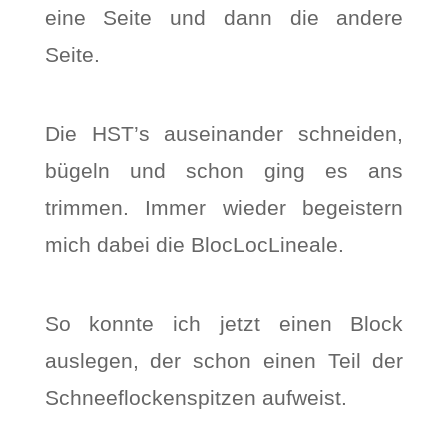
eine Seite und dann die andere
Seite.
Die HST’s auseinander schneiden,
bügeln und schon ging es ans
trimmen. Immer wieder begeistern
mich dabei die BlocLocLineale.
So konnte ich jetzt einen Block
auslegen, der schon einen Teil der
Schneeflockenspitzen aufweist.