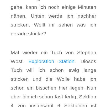
gehe, kann ich noch einige Minuten
nähen. Unten werde ich nachher
stricken. Wollt ihr sehen was ich
gerade stricke?
Mal wieder ein Tuch von Stephen
West.
Exploration Station
. Dieses
Tuch will ich schon ewig lange
stricken und die Wolle habe ich
schon ein bisschen hier liegen. Nun
aber bin ich schon fast fertig. Sektion
4 von insgesamt 6 Sektionen ist