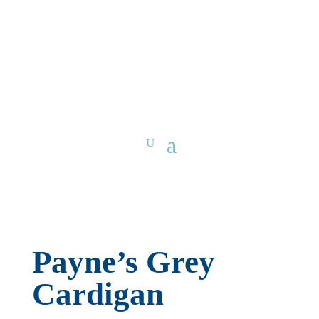
Payne’s Grey
Cardigan