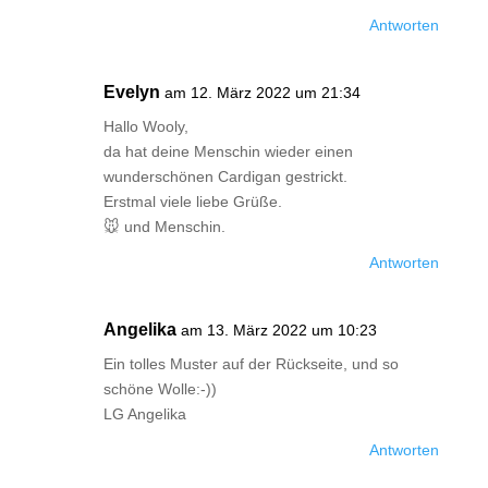
Antworten
Evelyn
am 12. März 2022 um 21:34
Hallo Wooly,
da hat deine Menschin wieder einen
wunderschönen Cardigan gestrickt.
Erstmal viele liebe Grüße.
🐭 und Menschin.
Antworten
Angelika
am 13. März 2022 um 10:23
Ein tolles Muster auf der Rückseite, und so
schöne Wolle:-))
LG Angelika
Antworten