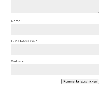
Name
*
E-Mail-Adresse
*
Website
Kommentar abschicken