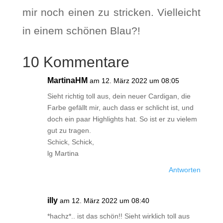
mir noch einen zu stricken. Vielleicht
in einem schönen Blau?!
10 Kommentare
MartinaHM
am 12. März 2022 um 08:05
Sieht richtig toll aus, dein neuer Cardigan, die
Farbe gefällt mir, auch dass er schlicht ist, und
doch ein paar Highlights hat. So ist er zu vielem
gut zu tragen.
Schick, Schick,
lg Martina
Antworten
illy
am 12. März 2022 um 08:40
*hachz*.. ist das schön!! Sieht wirklich toll aus