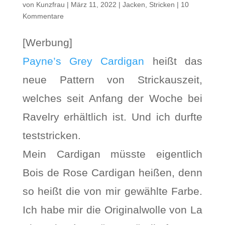
von
Kunzfrau
|
März 11, 2022
|
Jacken
,
Stricken
|
10
Kommentare
[Werbung]
Payne’s Grey Cardigan
heißt das
neue Pattern von Strickauszeit,
welches seit Anfang der Woche bei
Ravelry erhältlich ist. Und ich durfte
teststricken.
Mein Cardigan müsste eigentlich
Bois de Rose Cardigan heißen, denn
so heißt die von mir gewählte Farbe.
Ich habe mir die Originalwolle von La