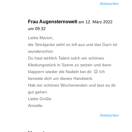
Antworten
Frau Augensternswelt
am 12. März 2022
um 09:32
Liebe Marion,
die Strickjacke sieht so toll aus und das Garn ist
wunderschön.
Du hast wirklich Talent solch ein schönes
Kleidungsstück in Szene zu setzen und dann
klappern wieder die Nadeln bei dir. 😉 Ich
beneide dich um dieses Handwerk.
Hab ein schönes Wochenenden und lass es dir
gut gehen.
Liebe Grüße
Annette
Antworten