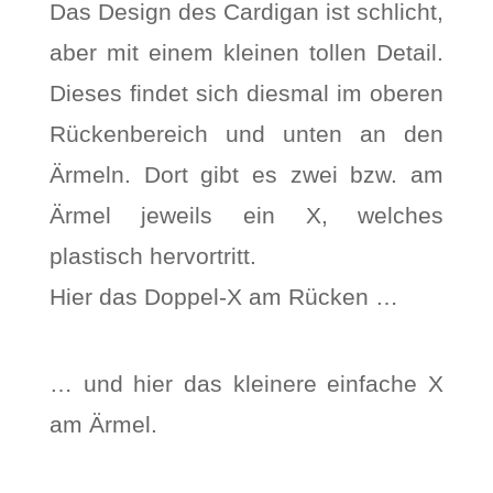
Das Design des Cardigan ist schlicht,
aber mit einem kleinen tollen Detail.
Dieses findet sich diesmal im oberen
Rückenbereich und unten an den
Ärmeln. Dort gibt es zwei bzw. am
Ärmel jeweils ein X, welches
plastisch hervortritt.
Hier das Doppel-X am Rücken …
… und hier das kleinere einfache X
am Ärmel.