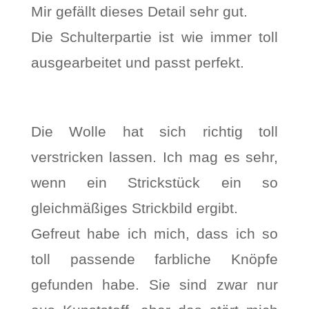
Mir gefällt dieses Detail sehr gut.
Die Schulterpartie ist wie immer toll
ausgearbeitet und passt perfekt.
Die Wolle hat sich richtig toll
verstricken lassen. Ich mag es sehr,
wenn ein Strickstück ein so
gleichmäßiges Strickbild ergibt.
Gefreut habe ich mich, dass ich so
toll passende farbliche Knöpfe
gefunden habe. Sie sind zwar nur