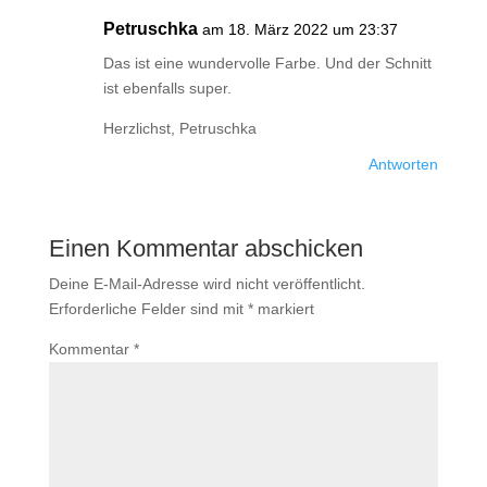
Petruschka
am 18. März 2022 um 23:37
Das ist eine wundervolle Farbe. Und der Schnitt
ist ebenfalls super.
Herzlichst, Petruschka
Antworten
Einen Kommentar abschicken
Deine E-Mail-Adresse wird nicht veröffentlicht.
Erforderliche Felder sind mit
*
markiert
Kommentar
*