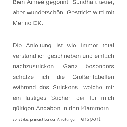
Bien Aimeè gegönnt. Sündhaft teuer,
aber wunderschön. Gestrickt wird mit
Merino DK.
Die Anleitung ist wie immer total
verständlich geschrieben und einfach
nachzustricken. Ganz besonders
schätze ich die Größentabellen
während des Strickens, welche mir
ein lästiges Suchen der für mich
gültigen Angaben in den Klammern –
erspart.
so ist das ja meist bei den Anleitungen –