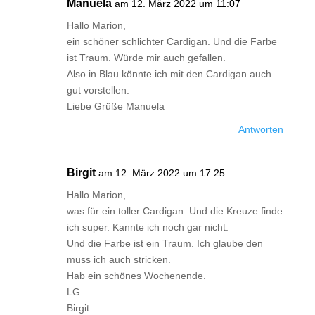
Manuela
am 12. März 2022 um 11:07
Hallo Marion,
ein schöner schlichter Cardigan. Und die Farbe
ist Traum. Würde mir auch gefallen.
Also in Blau könnte ich mit den Cardigan auch
gut vorstellen.
Liebe Grüße Manuela
Antworten
Birgit
am 12. März 2022 um 17:25
Hallo Marion,
was für ein toller Cardigan. Und die Kreuze finde
ich super. Kannte ich noch gar nicht.
Und die Farbe ist ein Traum. Ich glaube den
muss ich auch stricken.
Hab ein schönes Wochenende.
LG
Birgit