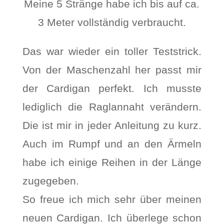
Meine 5 Stränge habe ich bis auf ca.
3 Meter vollständig verbraucht.
Das war wieder ein toller Teststrick.
Von der Maschenzahl her passt mir
der Cardigan perfekt. Ich musste
lediglich die Raglannaht verändern.
Die ist mir in jeder Anleitung zu kurz.
Auch im Rumpf und an den Ärmeln
habe ich einige Reihen in der Länge
zugegeben.
So freue ich mich sehr über meinen
neuen Cardigan. Ich überlege schon