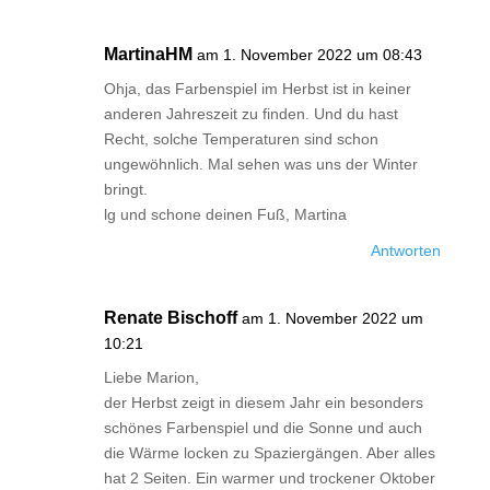
MartinaHM
am 1. November 2022 um 08:43
Ohja, das Farbenspiel im Herbst ist in keiner
anderen Jahreszeit zu finden. Und du hast
Recht, solche Temperaturen sind schon
ungewöhnlich. Mal sehen was uns der Winter
bringt.
lg und schone deinen Fuß, Martina
Antworten
Renate Bischoff
am 1. November 2022 um
10:21
Liebe Marion,
der Herbst zeigt in diesem Jahr ein besonders
schönes Farbenspiel und die Sonne und auch
die Wärme locken zu Spaziergängen. Aber alles
hat 2 Seiten. Ein warmer und trockener Oktober