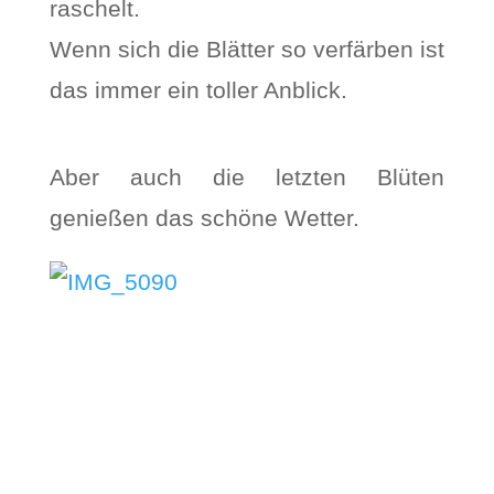
raschelt.
Wenn sich die Blätter so verfärben ist
das immer ein toller Anblick.
Aber auch die letzten Blüten
genießen das schöne Wetter.