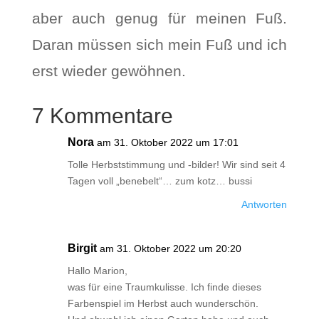
aber auch genug für meinen Fuß.
Daran müssen sich mein Fuß und ich
erst wieder gewöhnen.
7 Kommentare
Nora
am 31. Oktober 2022 um 17:01
Tolle Herbststimmung und -bilder! Wir sind seit 4
Tagen voll „benebelt“… zum kotz… bussi
Antworten
Birgit
am 31. Oktober 2022 um 20:20
Hallo Marion,
was für eine Traumkulisse. Ich finde dieses
Farbenspiel im Herbst auch wunderschön.