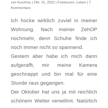
von
Kunzfrau
|
Okt. 31, 2022
|
Fototouren
,
Leben
|
7
Kommentare
Ich hocke wirklich zuviel in meiner
Wohnung. Nach meiner ZehOP
nochmehr, denn Schuhe finde ich
noch immer nicht so spannend.
Gestern aber habe ich mich dann
aufgerafft, mir meine Kamera
geschnappt und bin mal für eine
Stunde raus gegangen.
Der Oktober hat uns ja mit reichlich
schönem Wetter verwöhnt. Natürlich