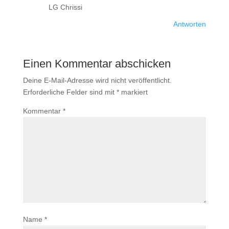
LG Chrissi
Antworten
Einen Kommentar abschicken
Deine E-Mail-Adresse wird nicht veröffentlicht.
Erforderliche Felder sind mit
*
markiert
Kommentar
*
Name
*