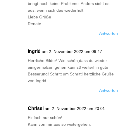
bringt noch keine Probleme. Anders sieht es
aus, wenn sich das wiederholt.
Liebe Grüße
Renate
Antworten
Ingrid
am 2. November 2022 um 06:47
Herrliche Bilder! Wie schön,dass du wieder
einigermaßen gehen kannst! weiterhin gute
Besserung! Schritt um Schritt! herzliche Grüße
von Ingrid
Antworten
Chrissi
am 2. November 2022 um 20:01
Einfach nur schön!
Kann von mir aus so weitergehen.