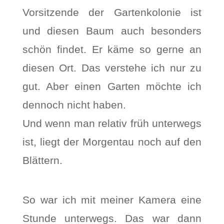
Vorsitzende der Gartenkolonie ist
und diesen Baum auch besonders
schön findet. Er käme so gerne an
diesen Ort. Das verstehe ich nur zu
gut. Aber einen Garten möchte ich
dennoch nicht haben.
Und wenn man relativ früh unterwegs
ist, liegt der Morgentau noch auf den
Blättern.
So war ich mit meiner Kamera eine
Stunde unterwegs. Das war dann