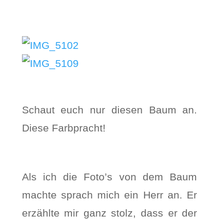
Schaut euch nur diesen Baum an.
Diese Farbpracht!
Als ich die Foto’s von dem Baum
machte sprach mich ein Herr an. Er
erzählte mir ganz stolz, dass er der