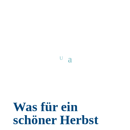
Was für ein
schöner Herbst