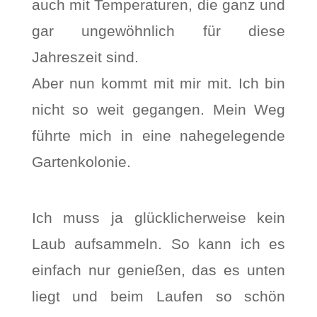
auch mit Temperaturen, die ganz und
gar ungewöhnlich für diese
Jahreszeit sind.
Aber nun kommt mit mir mit. Ich bin
nicht so weit gegangen. Mein Weg
führte mich in eine nahegelegende
Gartenkolonie.
Ich muss ja glücklicherweise kein
Laub aufsammeln. So kann ich es
einfach nur genießen, das es unten
liegt und beim Laufen so schön