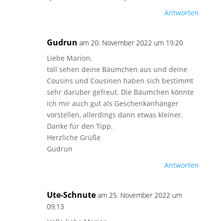
Antworten
Gudrun
am 20. November 2022 um 19:20
Liebe Marion,
toll sehen deine Bäumchen aus und deine
Cousins und Cousinen haben sich bestimmt
sehr darüber gefreut. Die Bäumchen könnte
ich mir auch gut als Geschenkanhänger
vorstellen, allerdings dann etwas kleiner.
Danke für den Tipp.
Herzliche Grüße
Gudrun
Antworten
Ute-Schnute
am 25. November 2022 um
09:13