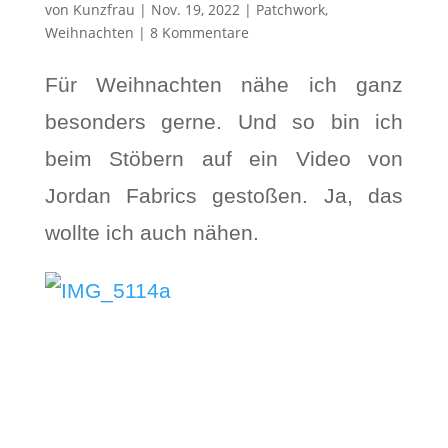
von
Kunzfrau
|
Nov. 19, 2022
|
Patchwork
,
Weihnachten
|
8 Kommentare
Für Weihnachten nähe ich ganz
besonders gerne. Und so bin ich
beim Stöbern auf ein Video von
Jordan Fabrics gestoßen. Ja, das
wollte ich auch nähen.