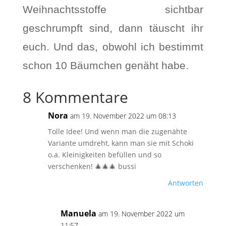
Weihnachtsstoffe sichtbar
geschrumpft sind, dann täuscht ihr
euch. Und das, obwohl ich bestimmt
schon 10 Bäumchen genäht habe.
8 Kommentare
Nora
am 19. November 2022 um 08:13
Tolle Idee! Und wenn man die zugenähte
Variante umdreht, kann man sie mit Schoki
o.a. Kleinigkeiten befüllen und so
verschenken! 🎄🎄🎄 bussi
Antworten
Manuela
am 19. November 2022 um
11:57