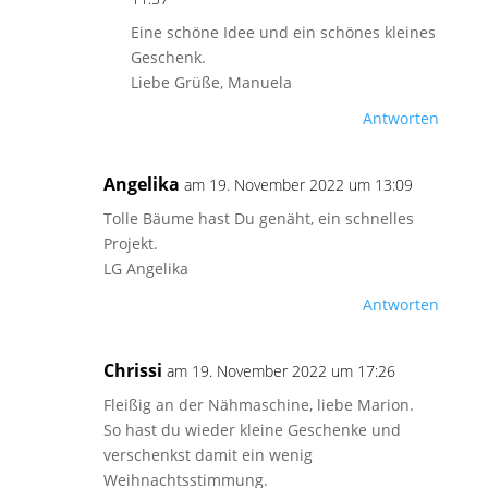
Eine schöne Idee und ein schönes kleines
Geschenk.
Liebe Grüße, Manuela
Antworten
Angelika
am 19. November 2022 um 13:09
Tolle Bäume hast Du genäht, ein schnelles
Projekt.
LG Angelika
Antworten
Chrissi
am 19. November 2022 um 17:26
Fleißig an der Nähmaschine, liebe Marion.
So hast du wieder kleine Geschenke und
verschenkst damit ein wenig
Weihnachtsstimmung.