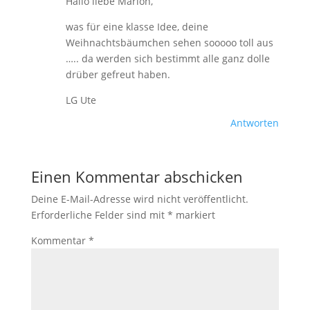
Hallo liebe Marion,
was für eine klasse Idee, deine
Weihnachtsbäumchen sehen sooooo toll aus
….. da werden sich bestimmt alle ganz dolle
drüber gefreut haben.
LG Ute
Antworten
Einen Kommentar abschicken
Deine E-Mail-Adresse wird nicht veröffentlicht.
Erforderliche Felder sind mit
*
markiert
Kommentar
*