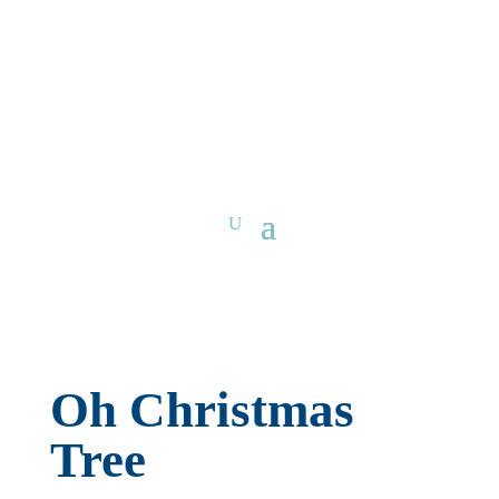
Oh Christmas
Tree