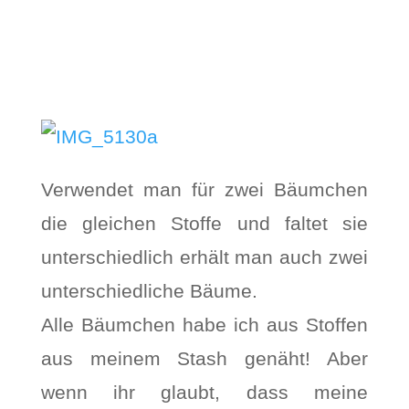
Verwendet man für zwei Bäumchen
die gleichen Stoffe und faltet sie
unterschiedlich erhält man auch zwei
unterschiedliche Bäume.
Alle Bäumchen habe ich aus Stoffen
aus meinem Stash genäht! Aber
wenn ihr glaubt, dass meine