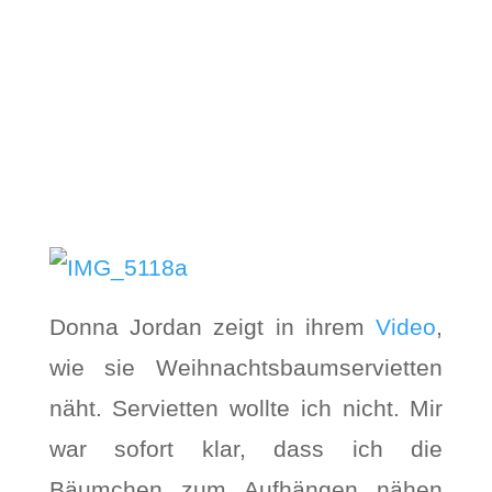
Donna Jordan zeigt in ihrem
Video
,
wie sie Weihnachtsbaumservietten
näht. Servietten wollte ich nicht. Mir
war sofort klar, dass ich die
Bäumchen zum Aufhängen nähen