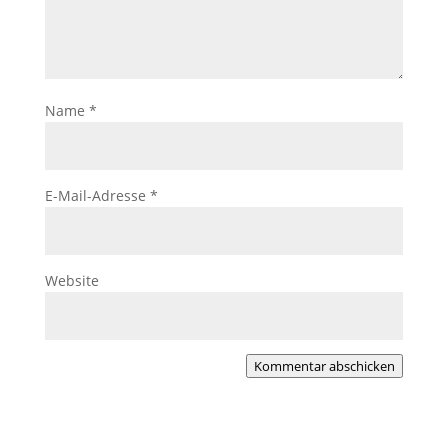
Name
*
E-Mail-Adresse
*
Website
Kommentar abschicken