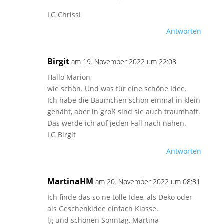
LG Chrissi
Antworten
Birgit
am 19. November 2022 um 22:08
Hallo Marion,
wie schön. Und was für eine schöne Idee.
Ich habe die Bäumchen schon einmal in klein
genäht, aber in groß sind sie auch traumhaft.
Das werde ich auf jeden Fall nach nähen.
LG Birgit
Antworten
MartinaHM
am 20. November 2022 um 08:31
Ich finde das so ne tolle Idee, als Deko oder
als Geschenkidee einfach Klasse.
lg und schönen Sonntag, Martina