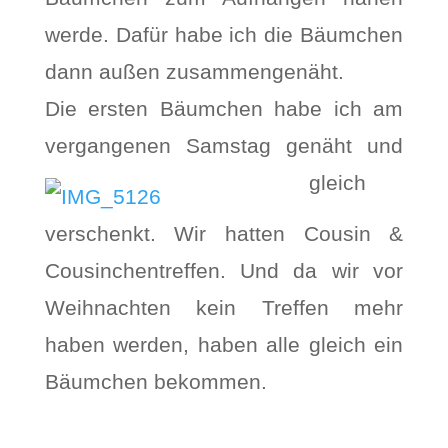
werde. Dafür habe ich die Bäumchen
dann außen zusammengenäht.
Die ersten Bäumchen habe ich am
vergangenen Samstag genäht und
gleich
verschenkt. Wir hatten Cousin &
Cousinchentreffen. Und da wir vor
Weihnachten kein Treffen mehr
haben werden, haben alle gleich ein
Bäumchen bekommen.