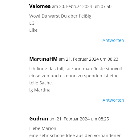
Valomea
am 20. Februar 2024 um 07:50
Wow! Da warst Du aber fleißig.
LG
Elke
Antworten
MartinaHM
am 21. Februar 2024 um 08:23
Ich finde das toll, so kann man Reste sinnvoll
einsetzen und es dann zu spenden ist eine
tolle Sache.
lg Martina
Antworten
Gudrun
am 21. Februar 2024 um 08:25
Liebe Marion,
eine sehr schöne Idee aus den vorhandenen