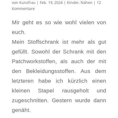
von
Kunzfrau
|
Feb. 19, 2024
|
Kinder
,
Nähen
|
12
Kommentare
Mir geht es so wie wohl vielen von
euch.
Mein Stoffschrank ist mehr als gut
gefüllt. Sowohl der Schrank mit den
Patchworkstoffen, als auch der mit
den Bekleidungsstoffen. Aus dem
letzteren habe ich kürzlich einen
kleinen Stapel rausgeholt und
zugeschnitten. Gestern wurde dann
genäht.