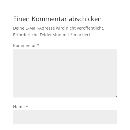
Einen Kommentar abschicken
Deine E-Mail-Adresse wird nicht veröffentlicht.
Erforderliche Felder sind mit
*
markiert
Kommentar
*
Name
*