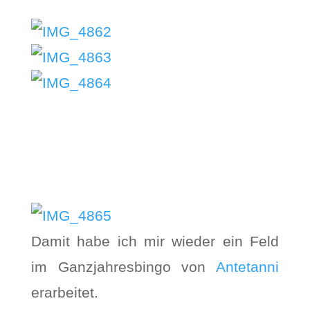
Damit habe ich mir wieder ein Feld
im Ganzjahresbingo von
Antetanni
erarbeitet.