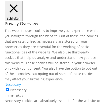
Schließen
Privacy Overview
This website uses cookies to improve your experience while
you navigate through the website. Out of these, the cookies
that are categorized as necessary are stored on your
browser as they are essential for the working of basic
functionalities of the website. We also use third-party
cookies that help us analyze and understand how you use
this website. These cookies will be stored in your browser
only with your consent. You also have the option to opt-out
of these cookies. But opting out of some of these cookies
may affect your browsing experience.
Necessary
Necessary
immer aktiv
Necessary cookies are absolutely essential for the website to