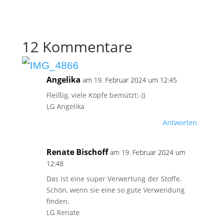
12 Kommentare
Angelika
am 19. Februar 2024 um 12:45
Fleißig, viele Köpfe bemützt:-))
LG Angelika
Antworten
Renate Bischoff
am 19. Februar 2024 um
12:48
Das ist eine super Verwertung der Stoffe.
Schön, wenn sie eine so gute Verwendung
finden.
LG Renate