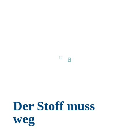
Der Stoff muss
weg