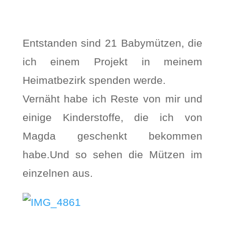
Entstanden sind 21 Babymützen, die
ich einem Projekt in meinem
Heimatbezirk spenden werde.
Vernäht habe ich Reste von mir und
einige Kinderstoffe, die ich von
Magda geschenkt bekommen
habe.Und so sehen die Mützen im
einzelnen aus.