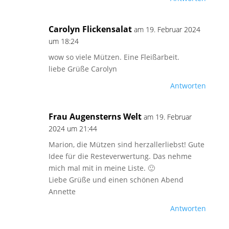
Carolyn Flickensalat
am 19. Februar 2024
um 18:24
wow so viele Mützen. Eine Fleißarbeit.
liebe Grüße Carolyn
Antworten
Frau Augensterns Welt
am 19. Februar
2024 um 21:44
Marion, die Mützen sind herzallerliebst! Gute
Idee für die Resteverwertung. Das nehme
mich mal mit in meine Liste. 🙂
Liebe Grüße und einen schönen Abend
Annette
Antworten