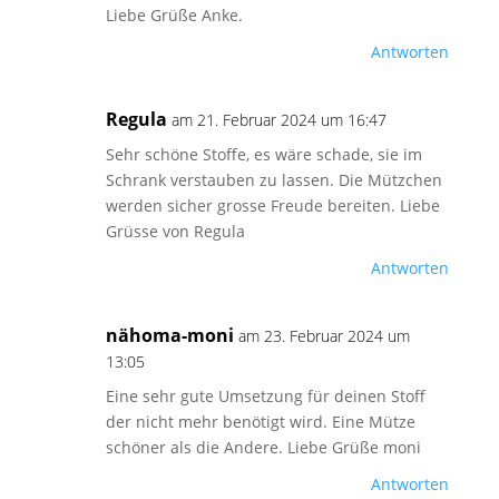
Liebe Grüße Anke.
Antworten
Regula
am 21. Februar 2024 um 16:47
Sehr schöne Stoffe, es wäre schade, sie im
Schrank verstauben zu lassen. Die Mützchen
werden sicher grosse Freude bereiten. Liebe
Grüsse von Regula
Antworten
nähoma-moni
am 23. Februar 2024 um
13:05
Eine sehr gute Umsetzung für deinen Stoff
der nicht mehr benötigt wird. Eine Mütze
schöner als die Andere. Liebe Grüße moni
Antworten