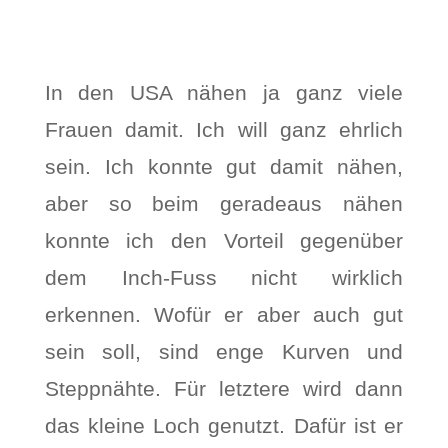
In den USA nähen ja ganz viele
Frauen damit. Ich will ganz ehrlich
sein. Ich konnte gut damit nähen,
aber so beim geradeaus nähen
konnte ich den Vorteil gegenüber
dem Inch-Fuss nicht wirklich
erkennen. Wofür er aber auch gut
sein soll, sind enge Kurven und
Steppnähte. Für letztere wird dann
das kleine Loch genutzt. Dafür ist er