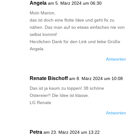
Angela
am 5. März 2024 um 06:30
Moin Marion,
das ist doch eine flotte Idee und geht fix zu
nähen. Das man auf so etwas einfaches nie von
selbst kommt!
Herzlichen Dank für den Link und liebe Grüße
Angela
Antworten
Renate Bischoff
am 8. März 2024 um 10:08
Das ist ja kaum zu toppen! 38 schöne
Ostereier!! Die Idee ist klasse.
LG Renate
Antworten
Petra
am 23. März 2024 um 13:22