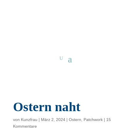
Ostern naht
von
Kunzfrau
|
März 2, 2024
|
Ostern
,
Patchwork
|
15
Kommentare