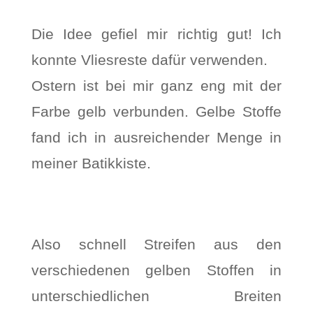
Die Idee gefiel mir richtig gut! Ich
konnte Vliesreste dafür verwenden.
Ostern ist bei mir ganz eng mit der
Farbe gelb verbunden. Gelbe Stoffe
fand ich in ausreichender Menge in
meiner Batikkiste.
Also schnell Streifen aus den
verschiedenen gelben Stoffen in
unterschiedlichen Breiten