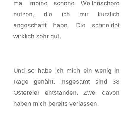
mal meine schöne Wellenschere
nutzen, die ich mir kürzlich
angeschafft habe. Die schneidet
wirklich sehr gut.
Und so habe ich mich ein wenig in
Rage genäht. Insgesamt sind 38
Ostereier entstanden. Zwei davon
haben mich bereits verlassen.