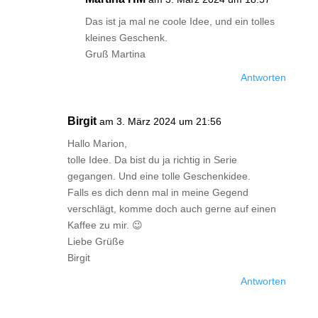
Das ist ja mal ne coole Idee, und ein tolles
kleines Geschenk.
Gruß Martina
Antworten
Birgit
am 3. März 2024 um 21:56
Hallo Marion,
tolle Idee. Da bist du ja richtig in Serie
gegangen. Und eine tolle Geschenkidee.
Falls es dich denn mal in meine Gegend
verschlägt, komme doch auch gerne auf einen
Kaffee zu mir. 😉
Liebe Grüße
Birgit
Antworten