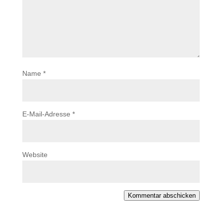
Name
*
E-Mail-Adresse
*
Website
Kommentar abschicken