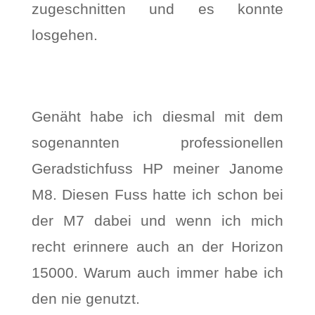
zugeschnitten und es konnte
losgehen.
Genäht habe ich diesmal mit dem
sogenannten professionellen
Geradstichfuss HP meiner Janome
M8. Diesen Fuss hatte ich schon bei
der M7 dabei und wenn ich mich
recht erinnere auch an der Horizon
15000. Warum auch immer habe ich
den nie genutzt.