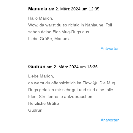
Manuela
am 2. März 2024 um 12:35
Hallo Marion,
Wow, da warst du so richtig in Nählaune. Toll
sehen deine Eier-Mug-Rugs aus.
Liebe Grüße, Manuela
Antworten
Gudrun
am 2. März 2024 um 13:36
Liebe Marion,
da warst du offensichtlich im Flow 😉. Die Mug
Rugs gefallen mir sehr gut und sind eine tolle
Idee, Streifenreste aufzubrauchen.
Herzliche Grüße
Gudrun
Antworten