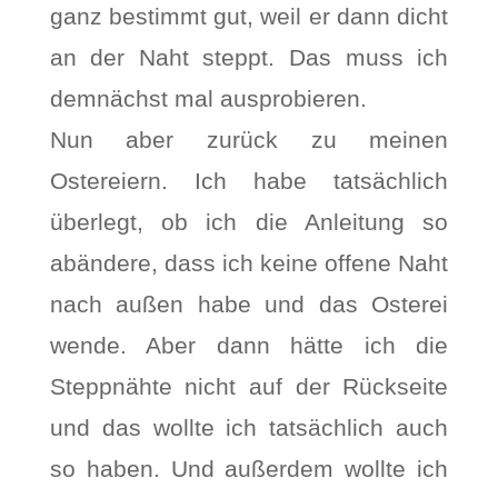
ganz bestimmt gut, weil er dann dicht
an der Naht steppt. Das muss ich
demnächst mal ausprobieren.
Nun aber zurück zu meinen
Ostereiern. Ich habe tatsächlich
überlegt, ob ich die Anleitung so
abändere, dass ich keine offene Naht
nach außen habe und das Osterei
wende. Aber dann hätte ich die
Steppnähte nicht auf der Rückseite
und das wollte ich tatsächlich auch
so haben. Und außerdem wollte ich