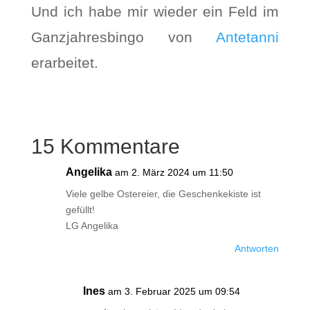
Und ich habe mir wieder ein Feld im
Ganzjahresbingo von
Antetanni
erarbeitet.
15 Kommentare
Angelika
am 2. März 2024 um 11:50
Viele gelbe Ostereier, die Geschenkekiste ist
gefüllt!
LG Angelika
Antworten
Ines
am 3. Februar 2025 um 09:54