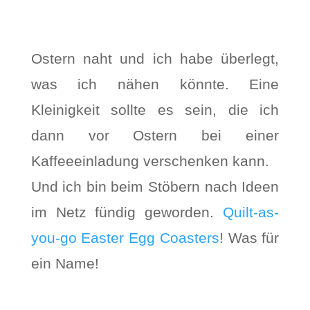
Ostern naht und ich habe überlegt,
was ich nähen könnte. Eine
Kleinigkeit sollte es sein, die ich
dann vor Ostern bei einer
Kaffeeeinladung verschenken kann.
Und ich bin beim Stöbern nach Ideen
im Netz fündig geworden.
Quilt-as-
you-go Easter Egg Coasters
! Was für
ein Name!