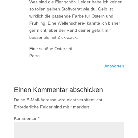
Was sind die Eier schön. Leider habe ich keinen
so tollen gelben Stoffvorrat wie du, Gelb ist
wirklich die passende Farbe für Ostern und
Frühling. Eine Wellenschere- kannte ich bisher
gar nicht, aber der Rand deiner gefällt mir
besser als mit Zick-Zack.
Eine schöne Osterzeit
Petra
Antworten
Einen Kommentar abschicken
Deine E-Mail-Adresse wird nicht veröffentlicht.
Erforderliche Felder sind mit
*
markiert
Kommentar
*