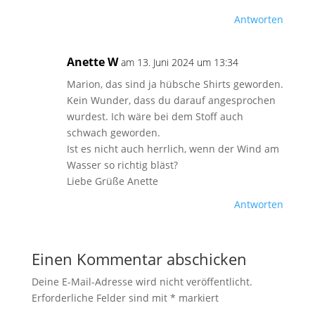
Antworten
Anette W
am 13. Juni 2024 um 13:34
Marion, das sind ja hübsche Shirts geworden.
Kein Wunder, dass du darauf angesprochen
wurdest. Ich wäre bei dem Stoff auch
schwach geworden.
Ist es nicht auch herrlich, wenn der Wind am
Wasser so richtig bläst?
Liebe Grüße Anette
Antworten
Einen Kommentar abschicken
Deine E-Mail-Adresse wird nicht veröffentlicht.
Erforderliche Felder sind mit
*
markiert