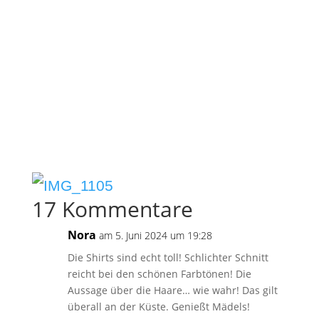
17 Kommentare
Nora
am 5. Juni 2024 um 19:28
Die Shirts sind echt toll! Schlichter Schnitt
reicht bei den schönen Farbtönen! Die
Aussage über die Haare… wie wahr! Das gilt
überall an der Küste. Genießt Mädels!