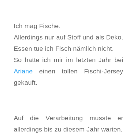
Ich mag Fische.
Allerdings nur auf Stoff und als Deko.
Essen tue ich Fisch nämlich nicht.
So hatte ich mir im letzten Jahr bei
Ariane
einen tollen Fischi-Jersey
gekauft.
Auf die Verarbeitung musste er
allerdings bis zu diesem Jahr warten.