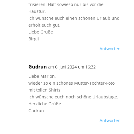
frisieren. Hält sowieso nur bis vor die
Haustür.
Ich wünsche euch einen schönen Urlaub und
erholt euch gut.
Liebe Grüße
Birgit
Antworten
Gudrun
am 6. Juni 2024 um 16:32
Liebe Marion,
wieder so ein schönes Mutter-Tochter-Foto
mit tollen Shirts.
Ich wünsche euch noch schöne Urlaubstage.
Herzliche Grüße
Gudrun
Antworten