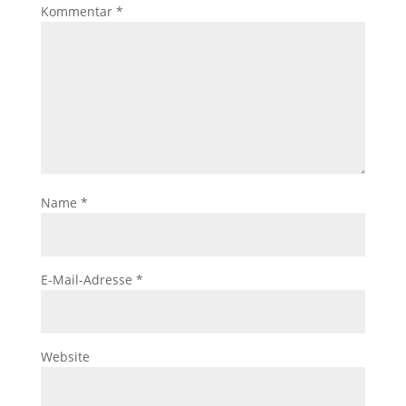
Kommentar
*
Name
*
E-Mail-Adresse
*
Website