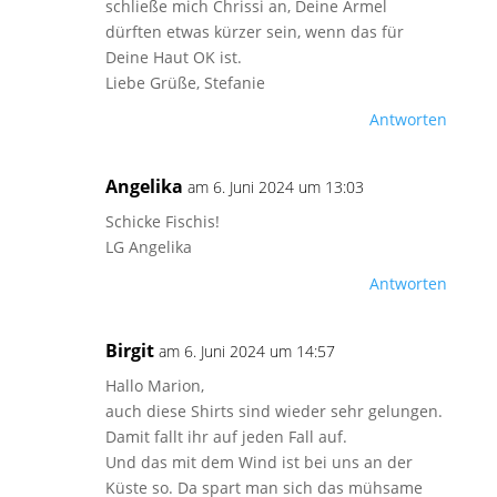
schließe mich Chrissi an, Deine Ärmel
dürften etwas kürzer sein, wenn das für
Deine Haut OK ist.
Liebe Grüße, Stefanie
Antworten
Angelika
am 6. Juni 2024 um 13:03
Schicke Fischis!
LG Angelika
Antworten
Birgit
am 6. Juni 2024 um 14:57
Hallo Marion,
auch diese Shirts sind wieder sehr gelungen.
Damit fallt ihr auf jeden Fall auf.
Und das mit dem Wind ist bei uns an der
Küste so. Da spart man sich das mühsame