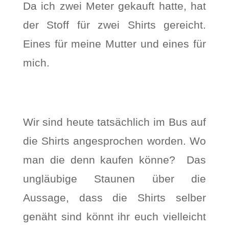
Da ich zwei Meter gekauft hatte, hat
der Stoff für zwei Shirts gereicht.
Eines für meine Mutter und eines für
mich.
Wir sind heute tatsächlich im Bus auf
die Shirts angesprochen worden. Wo
man die denn kaufen könne? Das
ungläubige Staunen über die
Aussage, dass die Shirts selber
genäht sind könnt ihr euch vielleicht