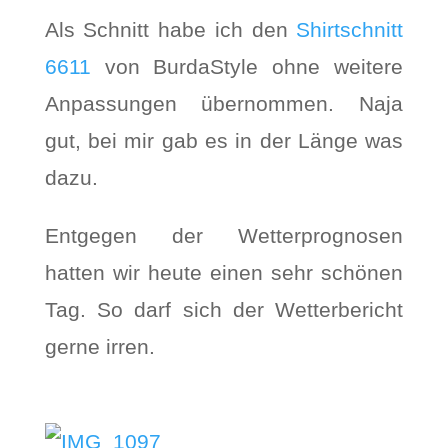
Als Schnitt habe ich den
Shirtschnitt
6611
von BurdaStyle ohne weitere
Anpassungen übernommen. Naja
gut, bei mir gab es in der Länge was
dazu.
Entgegen der Wetterprognosen
hatten wir heute einen sehr schönen
Tag. So darf sich der Wetterbericht
gerne irren.