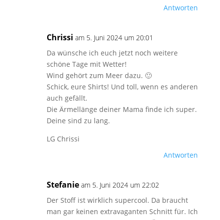
Antworten
Chrissi
am 5. Juni 2024 um 20:01
Da wünsche ich euch jetzt noch weitere
schöne Tage mit Wetter!
Wind gehört zum Meer dazu. 🙂
Schick, eure Shirts! Und toll, wenn es anderen
auch gefällt.
Die Ärmellänge deiner Mama finde ich super.
Deine sind zu lang.
LG Chrissi
Antworten
Stefanie
am 5. Juni 2024 um 22:02
Der Stoff ist wirklich supercool. Da braucht
man gar keinen extravaganten Schnitt für. Ich