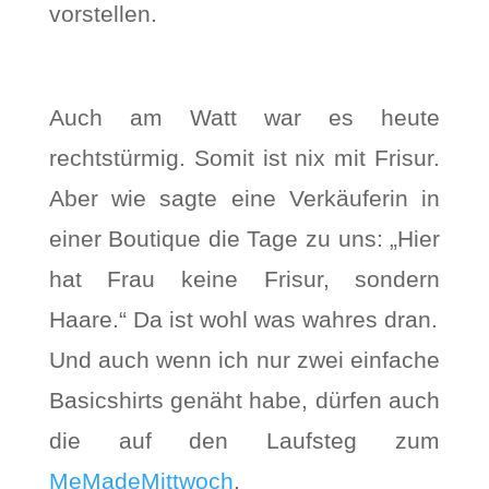
vorstellen.
Auch am Watt war es heute
rechtstürmig. Somit ist nix mit Frisur.
Aber wie sagte eine Verkäuferin in
einer Boutique die Tage zu uns: „Hier
hat Frau keine Frisur, sondern
Haare.“ Da ist wohl was wahres dran.
Und auch wenn ich nur zwei einfache
Basicshirts genäht habe, dürfen auch
die auf den Laufsteg zum
MeMadeMittwoch
.