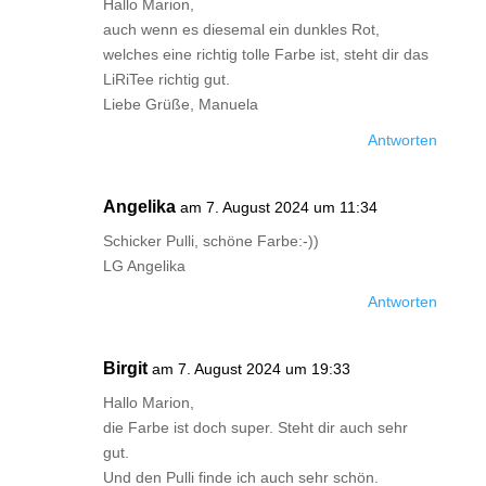
Hallo Marion,
auch wenn es diesemal ein dunkles Rot,
welches eine richtig tolle Farbe ist, steht dir das
LiRiTee richtig gut.
Liebe Grüße, Manuela
Antworten
Angelika
am 7. August 2024 um 11:34
Schicker Pulli, schöne Farbe:-))
LG Angelika
Antworten
Birgit
am 7. August 2024 um 19:33
Hallo Marion,
die Farbe ist doch super. Steht dir auch sehr
gut.
Und den Pulli finde ich auch sehr schön.