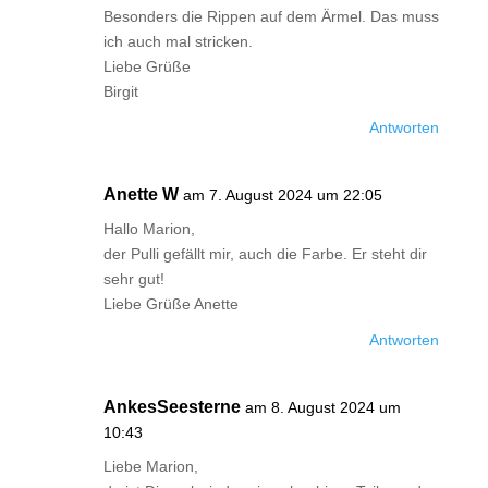
Besonders die Rippen auf dem Ärmel. Das muss
ich auch mal stricken.
Liebe Grüße
Birgit
Antworten
Anette W
am 7. August 2024 um 22:05
Hallo Marion,
der Pulli gefällt mir, auch die Farbe. Er steht dir
sehr gut!
Liebe Grüße Anette
Antworten
AnkesSeesterne
am 8. August 2024 um
10:43
Liebe Marion,