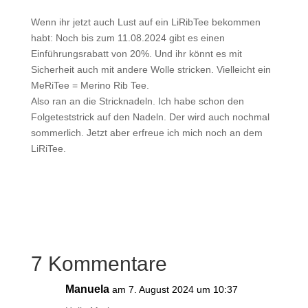
Wenn ihr jetzt auch Lust auf ein LiRibTee bekommen
habt: Noch bis zum 11.08.2024 gibt es einen
Einführungsrabatt von 20%. Und ihr könnt es mit
Sicherheit auch mit andere Wolle stricken. Vielleicht ein
MeRiTee = Merino Rib Tee.
Also ran an die Stricknadeln. Ich habe schon den
Folgeteststrick auf den Nadeln. Der wird auch nochmal
sommerlich. Jetzt aber erfreue ich mich noch an dem
LiRiTee.
7 Kommentare
Manuela
am 7. August 2024 um 10:37