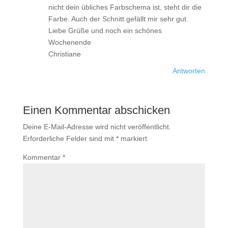
nicht dein übliches Farbschema ist, steht dir die
Farbe. Auch der Schnitt gefällt mir sehr gut.
Liebe Grüße und noch ein schönes
Wochenende
Christiane
Antworten
Einen Kommentar abschicken
Deine E-Mail-Adresse wird nicht veröffentlicht.
Erforderliche Felder sind mit
*
markiert
Kommentar
*