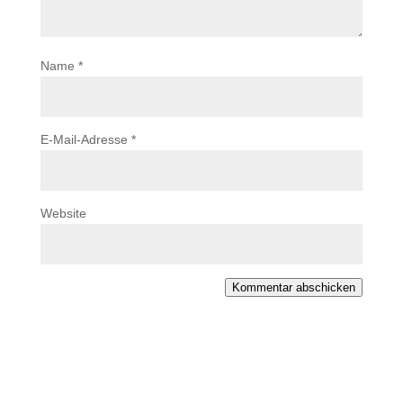
Name
*
E-Mail-Adresse
*
Website
Kommentar abschicken