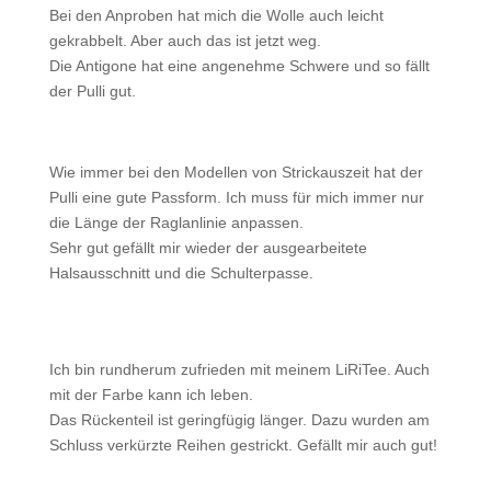
Bei den Anproben hat mich die Wolle auch leicht
gekrabbelt. Aber auch das ist jetzt weg.
Die Antigone hat eine angenehme Schwere und so fällt
der Pulli gut.
Wie immer bei den Modellen von Strickauszeit hat der
Pulli eine gute Passform. Ich muss für mich immer nur
die Länge der Raglanlinie anpassen.
Sehr gut gefällt mir wieder der ausgearbeitete
Halsausschnitt und die Schulterpasse.
Ich bin rundherum zufrieden mit meinem LiRiTee. Auch
mit der Farbe kann ich leben.
Das Rückenteil ist geringfügig länger. Dazu wurden am
Schluss verkürzte Reihen gestrickt. Gefällt mir auch gut!