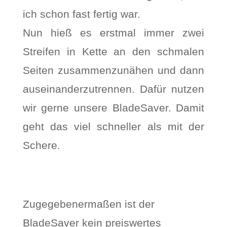
ich schon fast fertig war.
Nun hieß es erstmal immer zwei
Streifen in Kette an den schmalen
Seiten zusammenzunähen und dann
auseinanderzutrennen. Dafür nutzen
wir gerne unsere BladeSaver. Damit
geht das viel schneller als mit der
Schere.
Zugegebenermaßen ist der
BladeSaver kein preiswertes