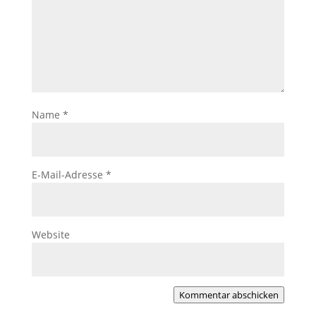
Name
*
E-Mail-Adresse
*
Website
Kommentar abschicken