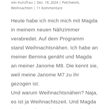
von
Kunzfrau
|
Dez. 18, 2024
|
Patchwork
,
Weihnachten
|
11 Kommentare
Heute habe ich mich mich mit Magda
in meinem neuen Nähzimmer
verabredet. Auf dem Programm
stand Weihnachtsnähen. Ich habe an
meiner Bernina genäht und Magda
an meiner Janome M8. Die kennt sie,
weil meine Janome M7 zu ihr
gezogen ist.
Und warum Weihnachtsnähen? Naja,
es ist ja Weihnachtszeit. Und Magda