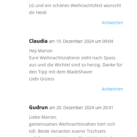
LG und ein schönes Weihnachtsfest wünscht
dir Heidi
Antworten
Claudia
am 19. Dezember 2024 um 09:04
Hey Marion
Eure Weihnachtsnäherei sieht nach Spass
aus und die Wichtel sind so herzig. Danke für
den Tipp mit dem BladeShaver
Liebi Grüess
Antworten
Gudrun
am 20. Dezember 2024 um 20:41
Liebe Marion,
gemeinsames Weihnachtsnähen hört sich
toll. Beide Varianten euerer Tischsets