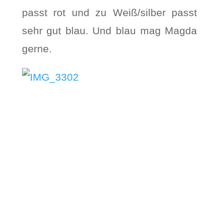
passt rot und zu Weiß/silber passt
sehr gut blau. Und blau mag Magda
gerne.