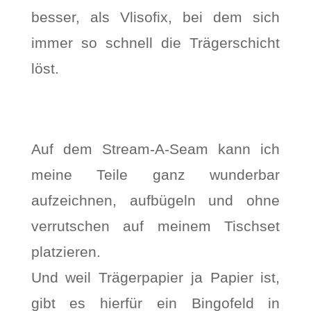
besser, als Vlisofix, bei dem sich
immer so schnell die Trägerschicht
löst.
Auf dem Stream-A-Seam kann ich
meine Teile ganz wunderbar
aufzeichnen, aufbügeln und ohne
verrutschen auf meinem Tischset
platzieren.
Und weil Trägerpapier ja Papier ist,
gibt es hierfür ein Bingofeld in