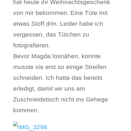
hat heute ihr Weihnachtsgeschenk
von mir bekommen. Eine Tüte mit
etwas Stoff drin. Leider habe ich
vergessen, das Tütchen zu
fotografieren.
Bevor Magda losnähen, konnte
musste sie erst so einige Streifen
schneiden. Ich hatte das bereits
erledigt, damit wir uns am
Zuschneidetisch nicht ins Gehege
kommen.