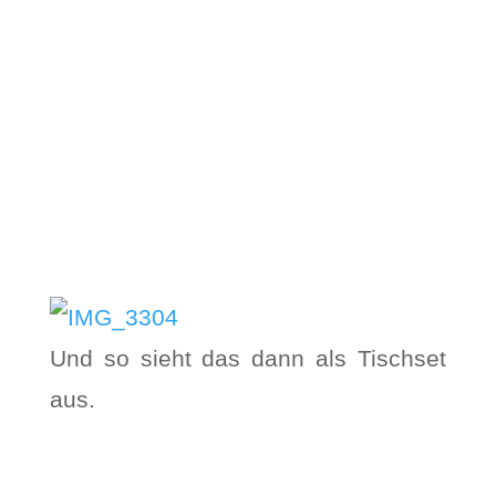
Und so sieht das dann als Tischset
aus.