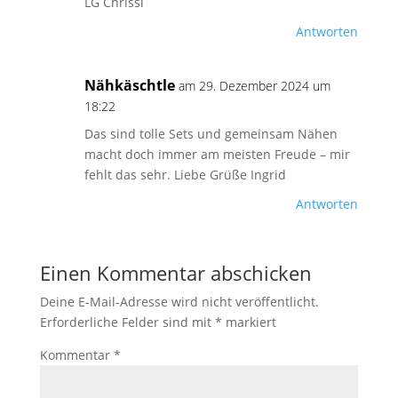
LG Chrissi
Antworten
Nähkäschtle
am 29. Dezember 2024 um
18:22
Das sind tolle Sets und gemeinsam Nähen
macht doch immer am meisten Freude – mir
fehlt das sehr. Liebe Grüße Ingrid
Antworten
Einen Kommentar abschicken
Deine E-Mail-Adresse wird nicht veröffentlicht.
Erforderliche Felder sind mit
*
markiert
Kommentar
*