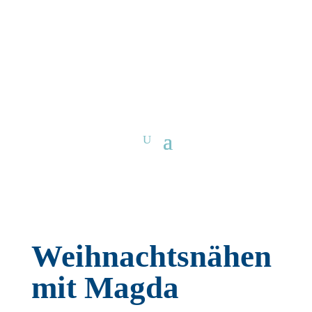
Weihnachtsnähen
mit Magda