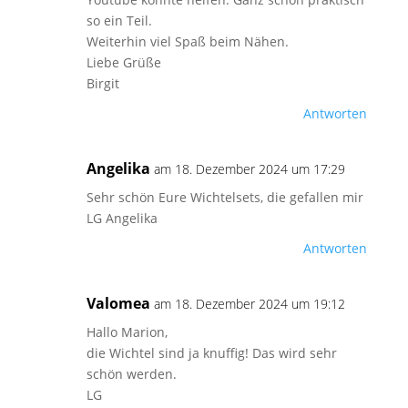
so ein Teil.
Weiterhin viel Spaß beim Nähen.
Liebe Grüße
Birgit
Antworten
Angelika
am 18. Dezember 2024 um 17:29
Sehr schön Eure Wichtelsets, die gefallen mir
LG Angelika
Antworten
Valomea
am 18. Dezember 2024 um 19:12
Hallo Marion,
die Wichtel sind ja knuffig! Das wird sehr
schön werden.
LG