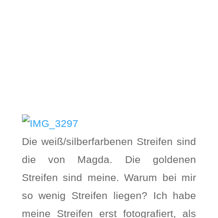
Die weiß/silberfarbenen Streifen sind
die von Magda. Die goldenen
Streifen sind meine. Warum bei mir
so wenig Streifen liegen? Ich habe
meine Streifen erst fotografiert, als