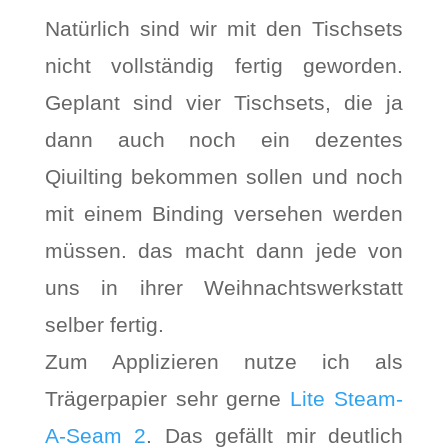
Natürlich sind wir mit den Tischsets
nicht vollständig fertig geworden.
Geplant sind vier Tischsets, die ja
dann auch noch ein dezentes
Qiuilting bekommen sollen und noch
mit einem Binding versehen werden
müssen. das macht dann jede von
uns in ihrer Weihnachtswerkstatt
selber fertig.
Zum Applizieren nutze ich als
Trägerpapier sehr gerne
Lite Steam-
A-Seam 2
. Das gefällt mir deutlich