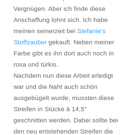
Vergnügen. Aber ich finde diese
Anschaffung lohnt sich. Ich habe
meinen seinerzeit bei
Stefanie’s
Stoffzauber
gekauft. Neben meiner
Farbe gibt es ihn dort auch noch in
rosa und türkis.
Nachdem nun diese Arbeit erledigt
war und die Naht auch schön
ausgebügelt wurde, mussten diese
Streifen in Stücke à 14,5″
geschnitten werden. Dabei sollte bei
den neu entstehenden Streifen die