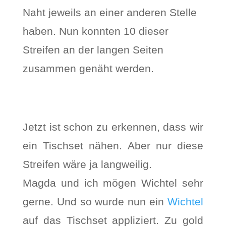
Naht jeweils an einer anderen Stelle
haben. Nun konnten 10 dieser
Streifen an der langen Seiten
zusammen genäht werden.
Jetzt ist schon zu erkennen, dass wir
ein Tischset nähen. Aber nur diese
Streifen wäre ja langweilig.
Magda und ich mögen Wichtel sehr
gerne. Und so wurde nun ein
Wichtel
auf das Tischset appliziert. Zu gold