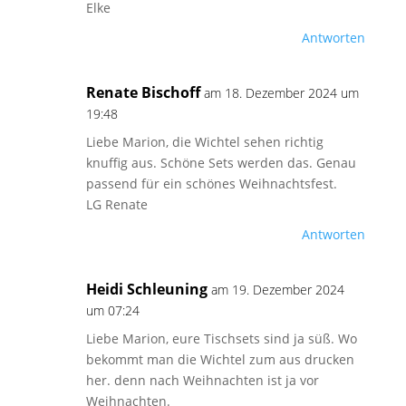
Elke
Antworten
Renate Bischoff
am 18. Dezember 2024 um
19:48
Liebe Marion, die Wichtel sehen richtig
knuffig aus. Schöne Sets werden das. Genau
passend für ein schönes Weihnachtsfest.
LG Renate
Antworten
Heidi Schleuning
am 19. Dezember 2024
um 07:24
Liebe Marion, eure Tischsets sind ja süß. Wo
bekommt man die Wichtel zum aus drucken
her. denn nach Weihnachten ist ja vor
Weihnachten.